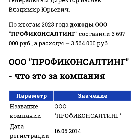
Владимир Юрьевич.
По итогам 2023 года
доходы ООО
"ПРОФИКОНСАЛТИНГ"
составили 3 697
000 руб., а расходы — 3 564 000 руб.
ООО "ПРОФИКОНСАЛТИНГ"
- что это за компания
Параметр
Значение
Название
ООО
компании
"ПРОФИКОНСАЛТИНГ"
Дата
16.05.2014
регистрации