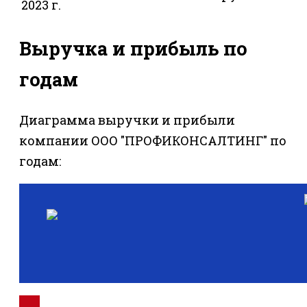
2023 г.
Выручка и прибыль по
годам
Диаграмма выручки и прибыли
компании ООО "ПРОФИКОНСАЛТИНГ" по
годам: