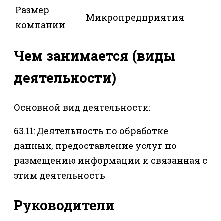
Размер
Микропредприятия
компании
Чем занимается (виды
деятельности)
Основной вид деятельности:
63.11: Деятельность по обработке
данных, предоставление услуг по
размещению информации и связанная с
этим деятельность
Руководители