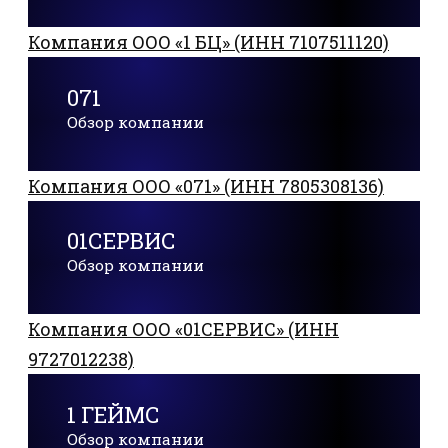
Компания ООО «1 БЦ» (ИНН 7107511120)
071
Обзор компании
Компания ООО «071» (ИНН 7805308136)
01СЕРВИС
Обзор компании
Компания ООО «01СЕРВИС» (ИНН
9727012238)
1 ГЕЙМС
Обзор компании