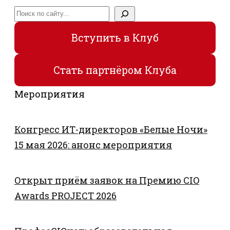
Поиск
Вступить в Клуб
Стать партнёром Клуба
Мероприятия
Конгресс ИТ-директоров «Белые Ночи»
15 мая 2026: анонс мероприятия
Открыт приём заявок на Премию CIO
Awards PROJECT 2026