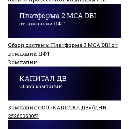
Платформа 2 MCA DBI
от компании ЦФТ
Обзор системы Платформа 2 MCA DBI от
компании ЦФТ
Компании
КАПИТАЛ ДВ
Обзор компании
Компания ООО «КАПИТАЛ ДВ» (ИНН
2526006305)