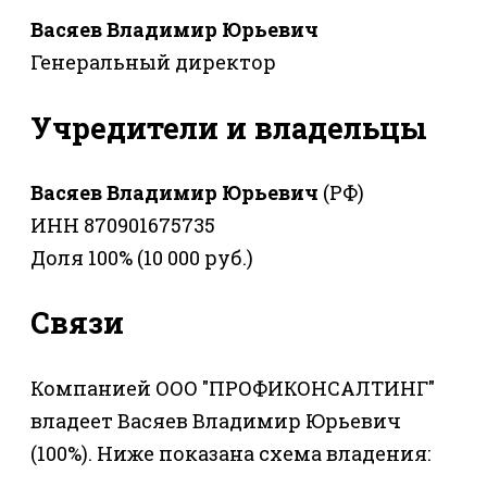
Васяев Владимир Юрьевич
Генеральный директор
Учредители и владельцы
Васяев Владимир Юрьевич
(РФ)
ИНН 870901675735
Доля 100% (10 000 руб.)
Связи
Компанией ООО "ПРОФИКОНСАЛТИНГ"
владеет Васяев Владимир Юрьевич
(100%). Ниже показана схема владения: