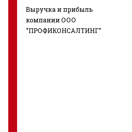
Выручка и прибыль
компании ООО
"ПРОФИКОНСАЛТИНГ"