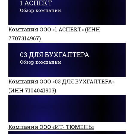
1 АСПЕКТ
Обзор компании
Компания ООО «1 АСПЕКТ» (ИНН
7707314967)
03 ДЛЯ БУХГАЛТЕРА
Обзор компании
Компания ООО «03 ДЛЯ БУХГАЛТЕРА»
(ИНН 7104041903)
Компания ООО «ИТ- ТЮМЕНЬ»