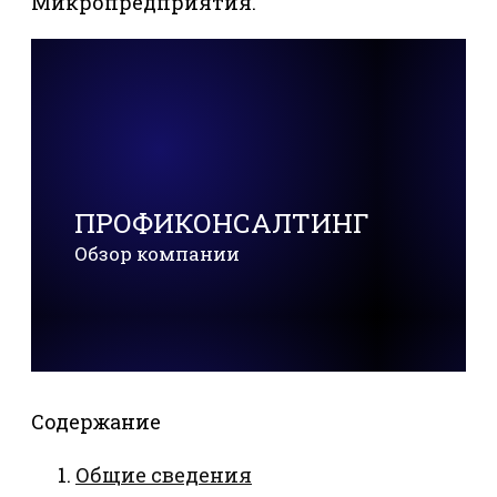
Микропредприятия.
ПРОФИКОНСАЛТИНГ
Обзор компании
Содержание
Общие сведения