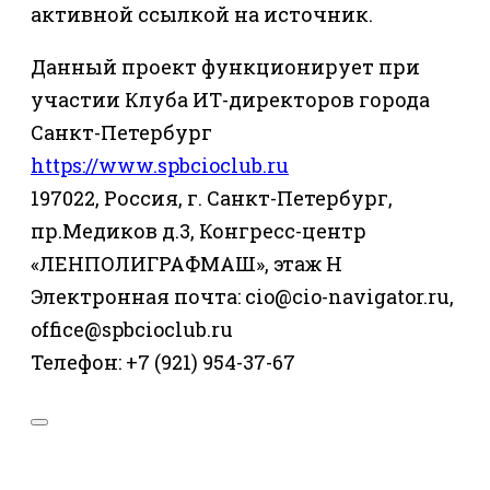
активной ссылкой на источник.
Данный проект функционирует при
участии Клуба ИТ-директоров города
Санкт-Петербург
https://www.spbcioclub.ru
197022, Россия, г. Санкт-Петербург,
пр.Медиков д.3, Конгресс-центр
«ЛЕНПОЛИГРАФМАШ», этаж Н
Электронная почта: cio@cio-navigator.ru,
office@spbcioclub.ru
Телефон: +7 (921) 954-37-67