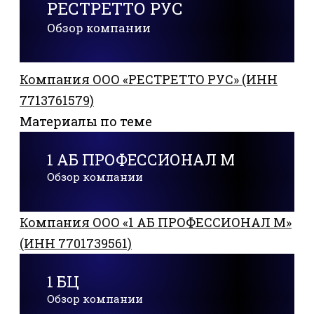
РЕСТРЕТТО РУС
Обзор компании
Компания ООО «РЕСТРЕТТО РУС» (ИНН
7713761579)
Материалы по теме
1 АБ ПРОФЕССИОНАЛ М
Обзор компании
Компания ООО «1 АБ ПРОФЕССИОНАЛ М»
(ИНН 7701739561)
1 БЦ
Обзор компании