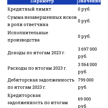
Параметр
Значение
Кредитный лимит
0 руб.
Сумма незавершенных исков
0 руб.
в роли ответчика
Исполнительные
0 руб.
производства
3 697 000
Доходы по итогам 2023 г.
руб.
3 564 000
Расходы по итогам 2023 г.
руб.
Дебиторская задолженность
799 000
по итогам 2023 г.
руб.
Кредиторская
69 000
задолженность по итогам
руб.