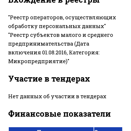
"Реестр операторов, осуществляющих
обработку персональных данных"
"Реестр субъектов малого и среднего
предпринимательства (Дата
включения 01.08.2016, Категория:
Микропредприятие)"
Участие в тендерах
Нет данных об участии в тендерах
Финансовые показатели