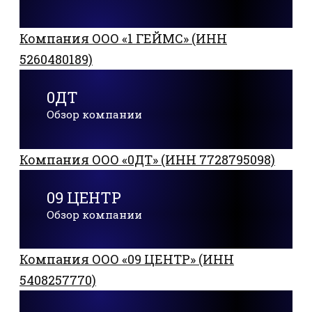
Компания ООО «1 ГЕЙМС» (ИНН
5260480189)
0ДТ
Обзор компании
Компания ООО «0ДТ» (ИНН 7728795098)
09 ЦЕНТР
Обзор компании
Компания ООО «09 ЦЕНТР» (ИНН
5408257770)