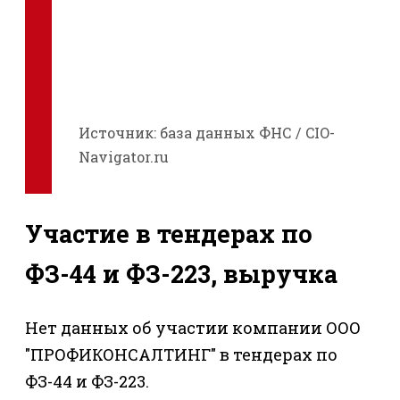
Источник: база данных ФНС / CIO-
Navigator.ru
Участие в тендерах по
ФЗ-44 и ФЗ-223, выручка
Нет данных об участии компании ООО
"ПРОФИКОНСАЛТИНГ" в тендерах по
ФЗ-44 и ФЗ-223.