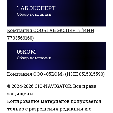
1 АБ ЭКСПЕРТ
Обзор компании
Компания ООО «1 АБ ЭКСПЕРТ» (ИНН
7703569160)
05КОМ
Обзор компании
Компания ООО «05КОМ» (ИНН 0515015590)
© 2024-2026 CIO-NAVIGATOR. Все права
защищены.
Копирование материалов допускается
только с разрешения редакции и с