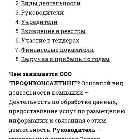
Виды деятельности
Руководители
Учредители
Вхождение в реестры
Участие в тендерах
Финансовые показатели
Выручка и прибыль по годам
Чем занимается ООО
"ПРОФИКОНСАЛТИНГ"?
Основной вид
деятельности компании —
Деятельность по обработке данных,
предоставление услуг по размещению
информации и связанная с этим
деятельность.
Руководитель
—
генеральный директор Васяев