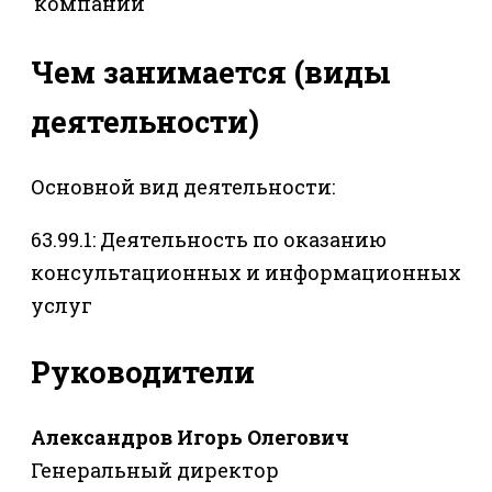
компании
Чем занимается (виды
деятельности)
Основной вид деятельности:
63.99.1: Деятельность по оказанию
консультационных и информационных
услуг
Руководители
Александров Игорь Олегович
Генеральный директор