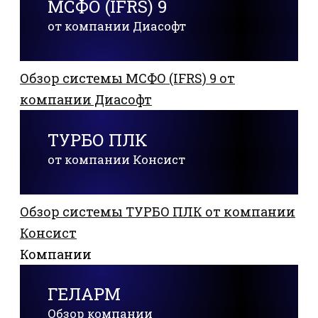
МСФО (IFRS) 9
от компании Диасофт
Обзор системы МСФО (IFRS) 9 от
компании Диасофт
ТУРБО ПЛК
от компании Консист
Обзор системы ТУРБО ПЛК от компании
Консист
Компании
ГЕЛАРМ
Обзор компании