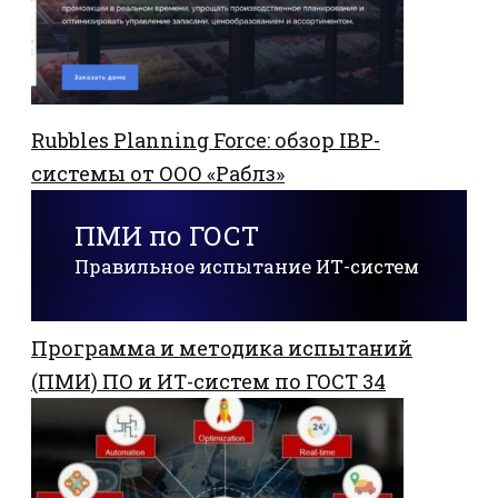
Rubbles Planning Force: обзор IBP-
системы от ООО «Раблз»
ПМИ по ГОСТ
Правильное испытание ИТ-систем
Программа и методика испытаний
(ПМИ) ПО и ИТ-систем по ГОСТ 34