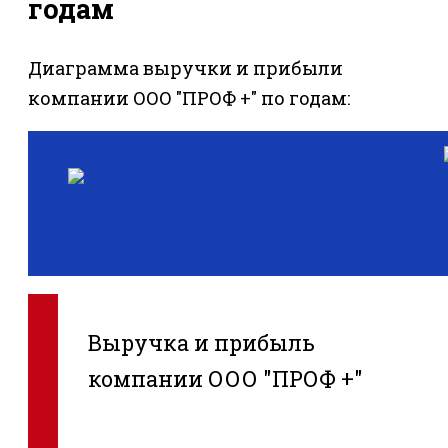
годам
Диаграмма выручки и прибыли
компании ООО "ПРОФ +" по годам:
Выручка и прибыль
компании ООО "ПРОФ +"