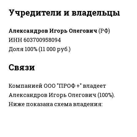
Учредители и владельцы
Александров Игорь Олегович
(РФ)
ИНН 603700958094
Доля 100% (11 000 руб.)
Связи
Компанией ООО "ПРОФ +" владеет
Александров Игорь Олегович (100%).
Ниже показана схема владения: