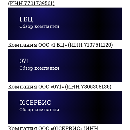
(ИНН 7701739561)
1 БЦ
Обзор компании
Компания ООО «1 БЦ» (ИНН 7107511120)
071
Обзор компании
Компания ООО «071» (ИНН 7805308136)
01СЕРВИС
Обзор компании
Компания ООО «01СЕРВИС» (ИНН