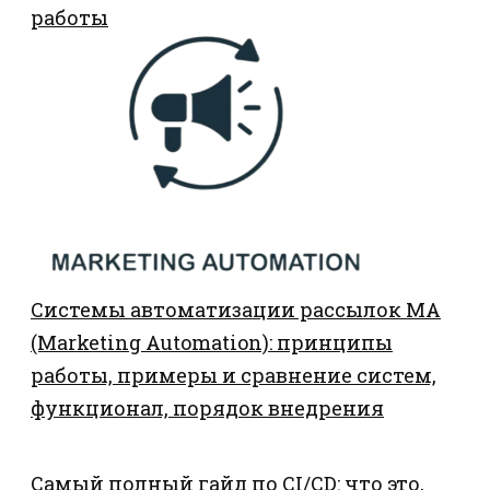
работы
Системы автоматизации рассылок MA
(Marketing Automation): принципы
работы, примеры и сравнение систем,
функционал, порядок внедрения
Самый полный гайд по CI/CD: что это,