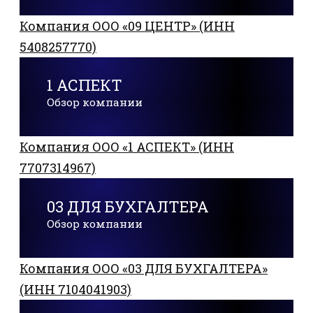
Компания ООО «09 ЦЕНТР» (ИНН
5408257770)
1 АСПЕКТ
Обзор компании
Компания ООО «1 АСПЕКТ» (ИНН
7707314967)
03 ДЛЯ БУХГАЛТЕРА
Обзор компании
Компания ООО «03 ДЛЯ БУХГАЛТЕРА»
(ИНН 7104041903)