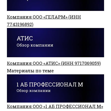
Компания ООО «ГЕЛАРМ» (ИНН
7743196892)
АТИС
Обзор компании
Компания ООО «АТИС» (ИНН 9717069059)
Материалы по теме
1 АБ ПРОФЕССИОНАЛ М
Обзор компании
Компания ООО «1 АБ ПРОФЕССИОНАЛ М»