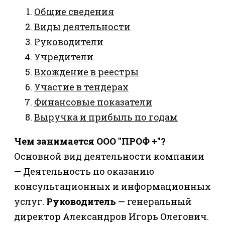
Общие сведения
Виды деятельности
Руководители
Учредители
Вхождение в реестры
Участие в тендерах
Финансовые показатели
Выручка и прибыль по годам
Чем занимается ООО "ПРОФ +"?
Основной вид деятельности компании
— Деятельность по оказанию
консультационных и информационных
услуг.
Руководитель
— генеральный
директор Александров Игорь Олегович.