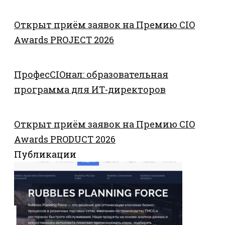
Открыт приём заявок на Премию CIO
Awards PROJECT 2026
ПрофесCIOнал: образовательная
программа для ИТ-директоров
Открыт приём заявок на Премию CIO
Awards PRODUCT 2026
Публикации