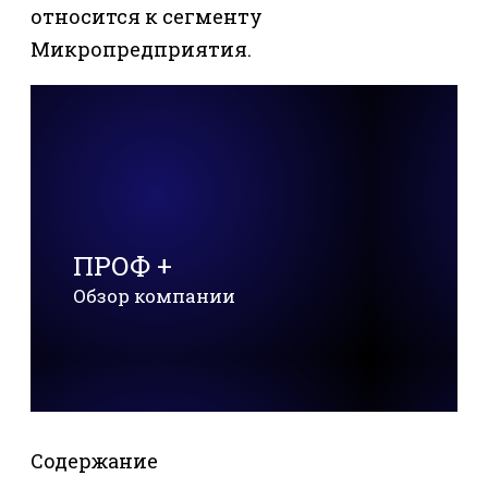
относится к сегменту
Микропредприятия.
ПРОФ +
Обзор компании
Содержание