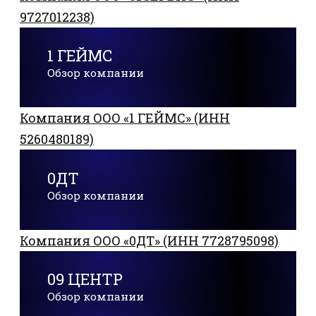
9727012238)
1 ГЕЙМС
Обзор компании
Компания ООО «1 ГЕЙМС» (ИНН
5260480189)
0ДТ
Обзор компании
Компания ООО «0ДТ» (ИНН 7728795098)
09 ЦЕНТР
Обзор компании