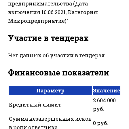
предпринимательства (Дата
включения 10.06.2021, Категория:
Микропредприятие)"
Участие в тендерах
Нет данных об участии в тендерах
Финансовые показатели
Параметр
Значение
2 604 000
Кредитный лимит
руб.
Сумма незавершенных исков
0 руб.
в роли ответчика