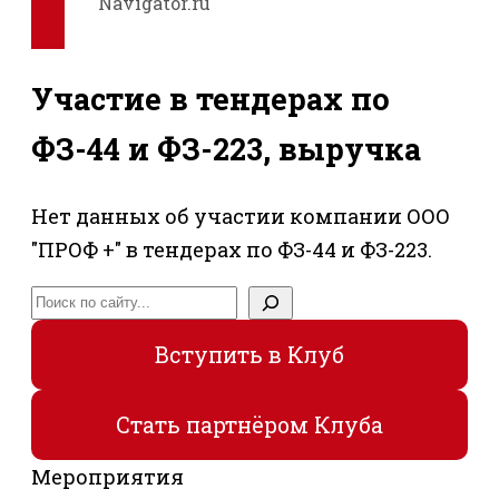
Navigator.ru
Участие в тендерах по
ФЗ-44 и ФЗ-223, выручка
Нет данных об участии компании ООО
"ПРОФ +" в тендерах по ФЗ-44 и ФЗ-223.
Поиск
Вступить в Клуб
Стать партнёром Клуба
Мероприятия