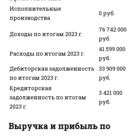
Исполнительные
0 руб.
производства
76 742 000
Доходы по итогам 2023 г.
руб.
41 599 000
Расходы по итогам 2023 г.
руб.
Дебиторская задолженность
33 909 000
по итогам 2023 г.
руб.
Кредиторская
3 421 000
задолженность по итогам
руб.
2023 г.
Выручка и прибыль по