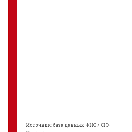
Источник: база данных ФНС / CIO-