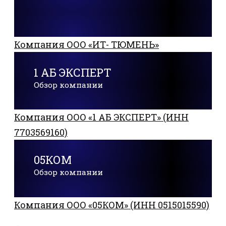
Компания ООО «ИТ- ТЮМЕНЬ»
1 АБ ЭКСПЕРТ
Обзор компании
Компания ООО «1 АБ ЭКСПЕРТ» (ИНН
7703569160)
05КОМ
Обзор компании
Компания ООО «05КОМ» (ИНН 0515015590)