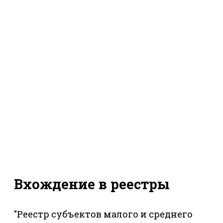
Вхождение в реестры
"Реестр субъектов малого и среднего