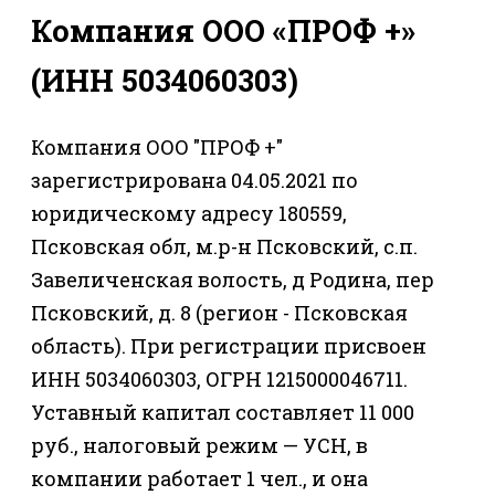
Компания ООО «ПРОФ +»
(ИНН 5034060303)
Компания ООО "ПРОФ +"
зарегистрирована 04.05.2021 по
юридическому адресу 180559,
Псковская обл, м.р-н Псковский, с.п.
Завеличенская волость, д Родина, пер
Псковский, д. 8 (регион - Псковская
область). При регистрации присвоен
ИНН 5034060303, ОГРН 1215000046711.
Уставный капитал составляет 11 000
руб., налоговый режим — УСН, в
компании работает 1 чел., и она