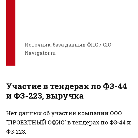
Источник: база данных ФНС / CIO-
Navigator.ru
Участие в тендерах по ФЗ-44
и ФЗ-223, выручка
Нет данных об участии компании ООО
"ПРОЕКТНЫЙ ОФИС" в тендерах по ФЗ-44 и
ФЗ-223.