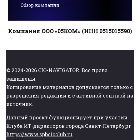
Обзор компании
Компания ООО «05КОМ» (ИНН 0515015590)
© 2024-2026 CIO-NAVIGATOR. Все права
защищены.
Копирование материалов допускается только с
разрешения редакции и с активной ссылкой на
источник.
Данный проект функционирует при участии
Клуба ИТ-директоров города Санкт-Петербург
https://www.spbcioclub.ru