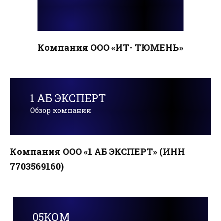
Компания ООО «ИТ- ТЮМЕНЬ»
1 АБ ЭКСПЕРТ
Обзор компании
Компания ООО «1 АБ ЭКСПЕРТ» (ИНН
7703569160)
05КОМ