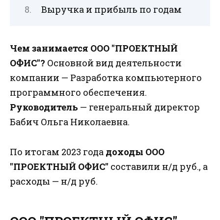
Выручка и прибыль по годам
Чем занимается ООО "ПРОЕКТНЫЙ
ОФИС"?
Основной вид деятельности
компании — Разработка компьютерного
программного обеспечения.
Руководитель
— генеральный директор
Бабич Ольга Николаевна.
По итогам 2023 года
доходы ООО
"ПРОЕКТНЫЙ ОФИС"
составили н/д руб., а
расходы — н/д руб.