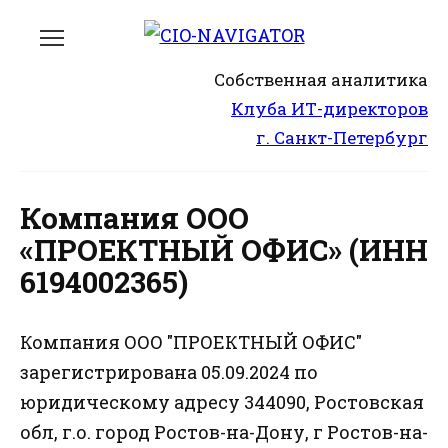
Перейти
к
содержанию
Собственная аналитика
Клуба ИТ-директоров
г. Санкт-Петербург
Компания ООО
«ПРОЕКТНЫЙ ОФИС» (ИНН
6194002365)
Компания ООО "ПРОЕКТНЫЙ ОФИС"
зарегистрирована 05.09.2024 по
юридическому адресу 344090, Ростовская
обл, г.о. город Ростов-на-Дону, г Ростов-на-