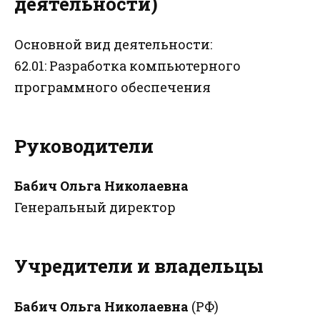
деятельности)
Основной вид деятельности:
62.01: Разработка компьютерного
программного обеспечения
Руководители
Бабич Ольга Николаевна
Генеральный директор
Учредители и владельцы
Бабич Ольга Николаевна
(РФ)