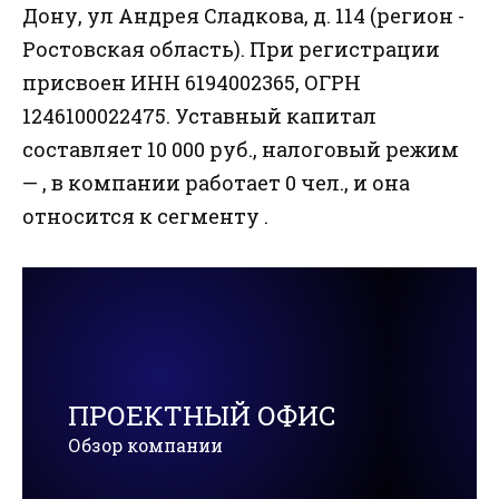
Дону, ул Андрея Сладкова, д. 114 (регион -
Ростовская область). При регистрации
присвоен ИНН 6194002365, ОГРН
1246100022475. Уставный капитал
составляет 10 000 руб., налоговый режим
— , в компании работает 0 чел., и она
относится к сегменту .
ПРОЕКТНЫЙ ОФИС
Обзор компании