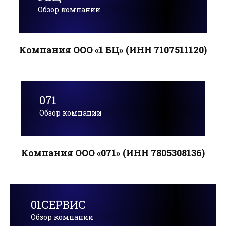
Обзор компании
Компания ООО «1 БЦ» (ИНН 7107511120)
071
Обзор компании
Компания ООО «071» (ИНН 7805308136)
01СЕРВИС
Обзор компании