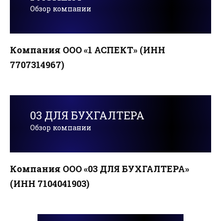
Обзор компании
Компания ООО «1 АСПЕКТ» (ИНН
7707314967)
03 ДЛЯ БУХГАЛТЕРА
Обзор компании
Компания ООО «03 ДЛЯ БУХГАЛТЕРА»
(ИНН 7104041903)