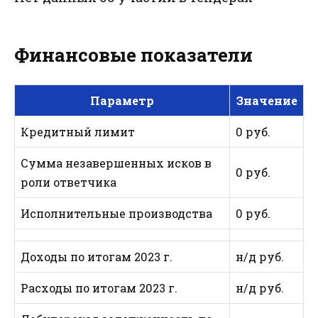
Финансовые показатели
Параметр
Значение
Кредитный лимит
0 руб.
Сумма незавершенных исков в
0 руб.
роли ответчика
Исполнительные производства
0 руб.
Доходы по итогам 2023 г.
н/д руб.
Расходы по итогам 2023 г.
н/д руб.