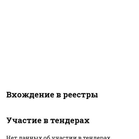
Вхождение в реестры
Участие в тендерах
Нет данных об участии в тендерах