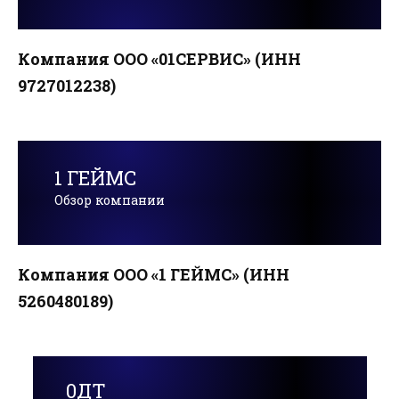
Компания ООО «01СЕРВИС» (ИНН
9727012238)
1 ГЕЙМС
Обзор компании
Компания ООО «1 ГЕЙМС» (ИНН
5260480189)
0ДТ