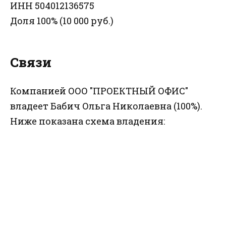
ИНН 504012136575
Доля 100% (10 000 руб.)
Связи
Компанией ООО "ПРОЕКТНЫЙ ОФИС"
владеет Бабич Ольга Николаевна (100%).
Ниже показана схема владения: