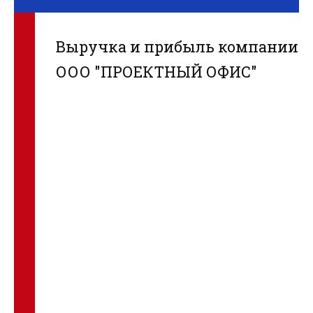
Выручка и прибыль компании
ООО "ПРОЕКТНЫЙ ОФИС"