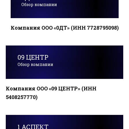
Обзор компании
Компания ООО «0ДТ» (ИНН 7728795098)
09 ЦЕНТР
Обзор компании
Компания ООО «09 ЦЕНТР» (ИНН
5408257770)
1 АСПЕКТ