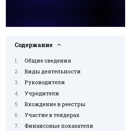
Содержание
Общие сведения
Виды деятельности
Руководители
Учредители
Вхождение в реестры
Участие в тендерах
Финансовые показатели