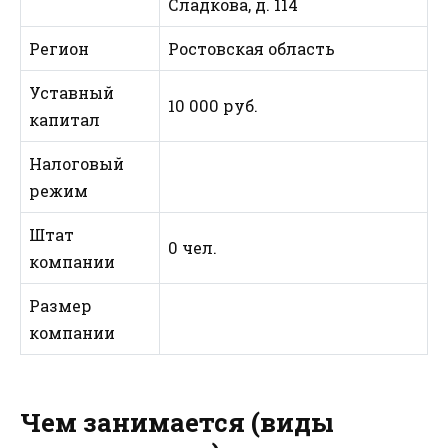
Сладкова, д. 114
Регион
Ростовская область
Уставный
10 000 руб.
капитал
Налоговый
режим
Штат
0 чел.
компании
Размер
компании
Чем занимается (виды