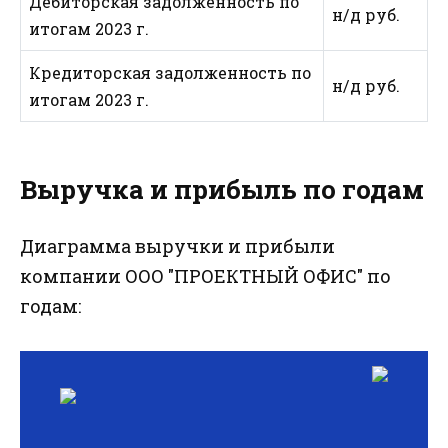
Дебиторская задолженность по
н/д руб.
итогам 2023 г.
Кредиторская задолженность по
н/д руб.
итогам 2023 г.
Выручка и прибыль по годам
Диаграмма выручки и прибыли
компании ООО "ПРОЕКТНЫЙ ОФИС" по
годам: