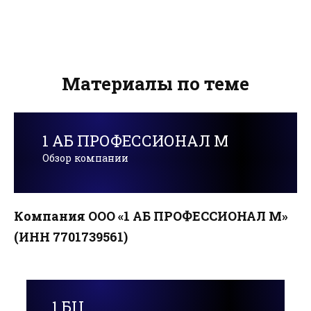
Материалы по теме
1 АБ ПРОФЕССИОНАЛ М
Обзор компании
Компания ООО «1 АБ ПРОФЕССИОНАЛ М»
(ИНН 7701739561)
1 БЦ