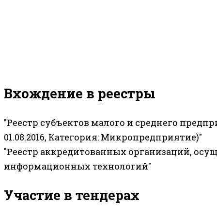
Вхождение в реестры
"Реестр субъектов малого и среднего предп
01.08.2016, Категория: Микропредприятие)"
"Реестр аккредитованных организаций, осу
информационных технологий"
Участие в тендерах