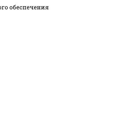
ого обеспечения