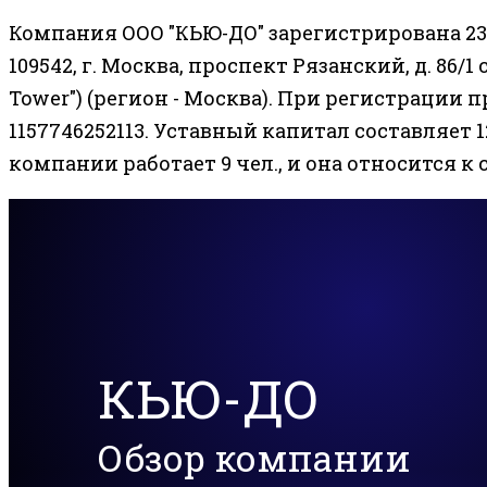
Компания ООО "КЬЮ-ДО" зарегистрирована 23
109542, г. Москва, проспект Рязанский, д. 86/1 
Tower") (регион - Москва). При регистрации 
1157746252113. Уставный капитал составляет 1
компании работает 9 чел., и она относится 
КЬЮ-ДО
Обзор компании