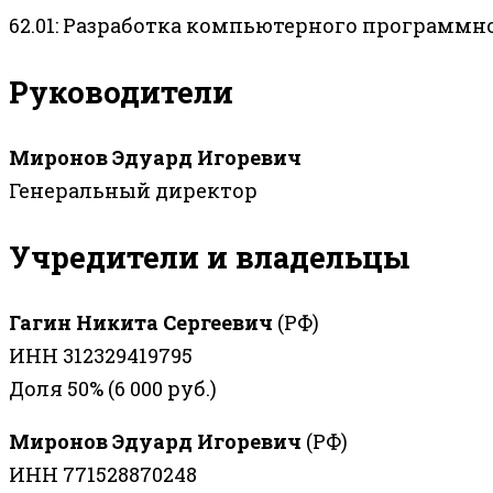
62.01: Разработка компьютерного программн
Руководители
Миронов Эдуард Игоревич
Генеральный директор
Учредители и владельцы
Гагин Никита Сергеевич
(РФ)
ИНН 312329419795
Доля 50% (6 000 руб.)
Миронов Эдуард Игоревич
(РФ)
ИНН 771528870248