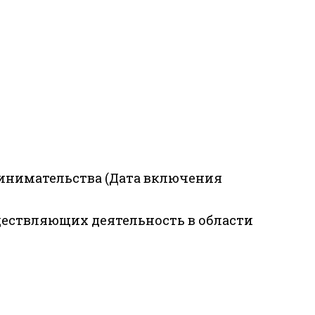
ринимательства (Дата включения
ществляющих деятельность в области