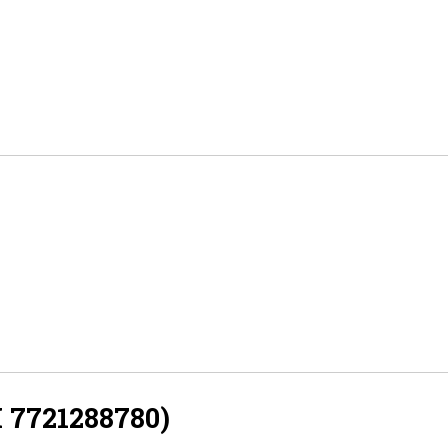
7721288780)