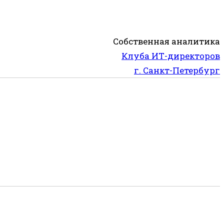
Собственная аналитика
Клуба ИТ-директоров
г. Санкт-Петербург