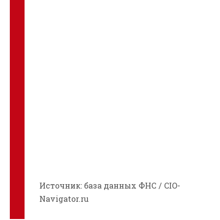
Источник: база данных ФНС / CIO-
Navigator.ru