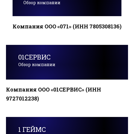
Обзор компании
Компания ООО «071» (ИНН 7805308136)
01СЕРВИС
Обзор компании
Компания ООО «01СЕРВИС» (ИНН
9727012238)
1 ГЕЙМС