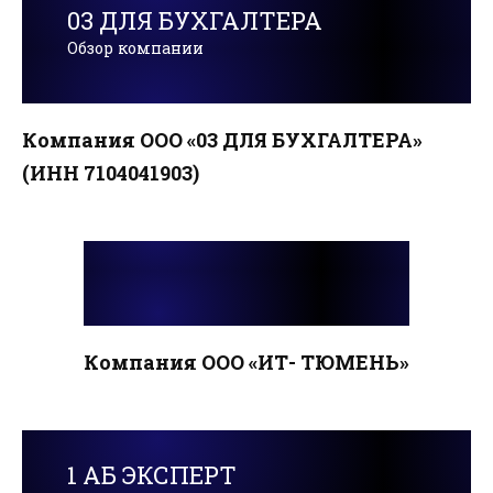
03 ДЛЯ БУХГАЛТЕРА
Обзор компании
Компания ООО «03 ДЛЯ БУХГАЛТЕРА»
(ИНН 7104041903)
Компания ООО «ИТ- ТЮМЕНЬ»
1 АБ ЭКСПЕРТ