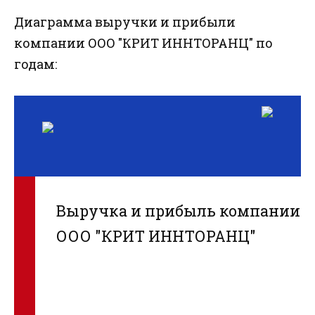
Диаграмма выручки и прибыли
компании ООО "КРИТ ИННТОРАНЦ" по
годам:
Выручка и прибыль компании
ООО "КРИТ ИННТОРАНЦ"