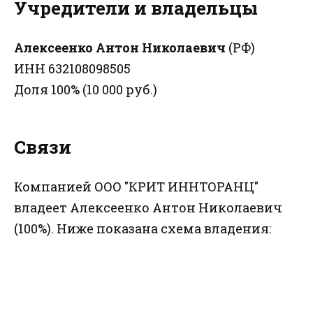
Учредители и владельцы
Алексеенко Антон Николаевич
(РФ)
ИНН 632108098505
Доля 100% (10 000 руб.)
Связи
Компанией ООО "КРИТ ИННТОРАНЦ"
владеет Алексеенко Антон Николаевич
(100%). Ниже показана схема владения: