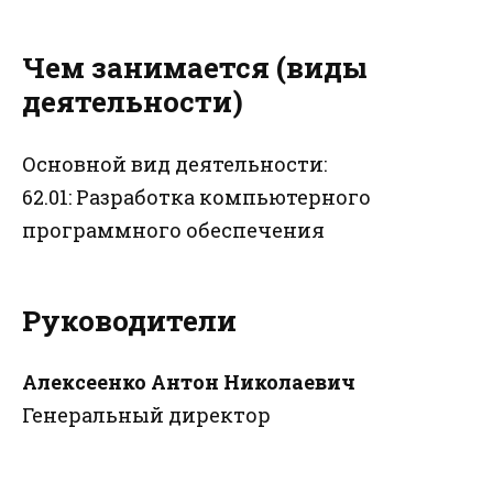
Чем занимается (виды
деятельности)
Основной вид деятельности:
62.01: Разработка компьютерного
программного обеспечения
Руководители
Алексеенко Антон Николаевич
Генеральный директор