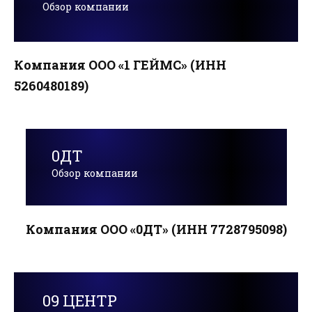
Обзор компании
Компания ООО «1 ГЕЙМС» (ИНН
5260480189)
0ДТ
Обзор компании
Компания ООО «0ДТ» (ИНН 7728795098)
09 ЦЕНТР