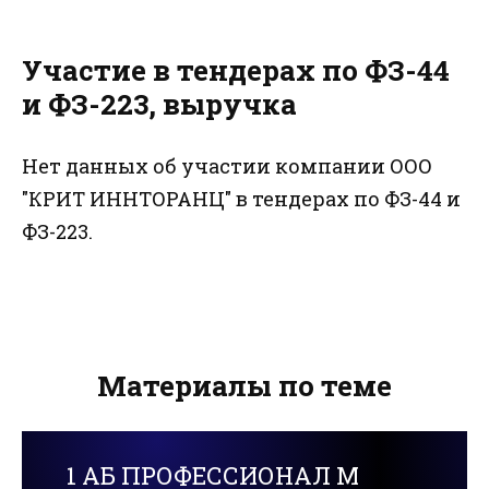
Участие в тендерах по ФЗ-44
и ФЗ-223, выручка
Нет данных об участии компании ООО
"КРИТ ИННТОРАНЦ" в тендерах по ФЗ-44 и
ФЗ-223.
Материалы по теме
1 АБ ПРОФЕССИОНАЛ М