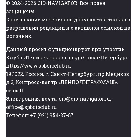
© 2024-2026 CIO-NAVIGATOR. Все права
защищены.
Копирование материалов допускается только с
разрешения редакции и с активной ссылкой на
источник.
Данный проект функционирует при участии
Клуба ИТ-директоров города Санкт-Петербург
https://www.spbcioclub.ru
197022, Россия, г. Санкт-Петербург, пр.Медиков
д.3, Конгресс-центр «ЛЕНПОЛИГРАФМАШ»,
этаж Н
Электронная почта: cio@cio-navigator.ru,
office@spbcioclub.ru
Телефон: +7 (921) 954-37-67