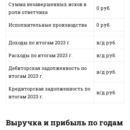
Сумма незавершенных исков в
0 руб.
роли ответчика
Исполнительные производства
0 руб.
Доходы по итогам 2023 г.
н/д руб.
Расходы по итогам 2023 г.
н/д руб.
Дебиторская задолженность по
н/д руб.
итогам 2023 г.
Кредиторская задолженность по
н/д руб.
итогам 2023 г.
Выручка и прибыль по годам