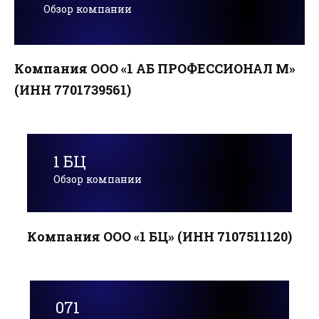
Обзор компании
Компания ООО «1 АБ ПРОФЕССИОНАЛ М»
(ИНН 7701739561)
1 БЦ
Обзор компании
Компания ООО «1 БЦ» (ИНН 7107511120)
071