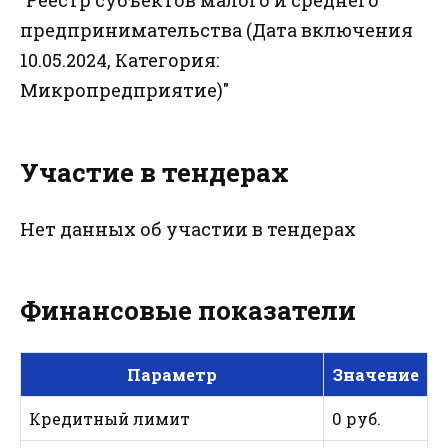
предпринимательства (Дата включения
10.05.2024, Категория:
Микропредприятие)"
Участие в тендерах
Нет данных об участии в тендерах
Финансовые показатели
Параметр
Значение
Кредитный лимит
0 руб.