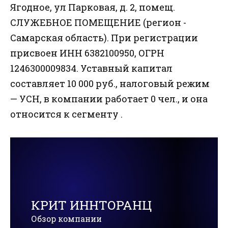
Ягодное, ул Парковая, д. 2, помещ.
СЛУЖЕБНОЕ ПОМЕЩЕНИЕ (регион -
Самарская область). При регистрации
присвоен ИНН 6382100950, ОГРН
1246300009834. Уставный капитал
составляет 10 000 руб., налоговый режим
— УСН, в компании работает 0 чел., и она
относится к сегменту .
КРИТ ИННТОРАНЦ
Обзор компании