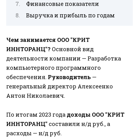
Финансовые показатели
Выручка и прибыль по годам
Чем занимается ООО "КРИТ
ИННТОРАНЦ"?
Основной вид
деятельности компании — Разработка
компьютерного программного
обеспечения.
Руководитель
—
генеральный директор Алексеенко
Антон Николаевич.
По итогам 2023 года
доходы ООО "КРИТ
ИННТОРАНЦ"
составили н/д руб., а
расходы — н/д руб.