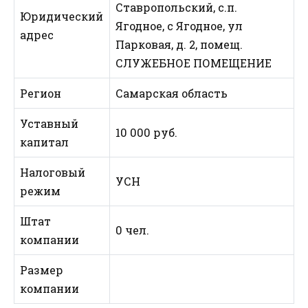
Ставропольский, с.п.
Юридический
Ягодное, с Ягодное, ул
адрес
Парковая, д. 2, помещ.
СЛУЖЕБНОЕ ПОМЕЩЕНИЕ
Регион
Самарская область
Уставный
10 000 руб.
капитал
Налоговый
УСН
режим
Штат
0 чел.
компании
Размер
компании