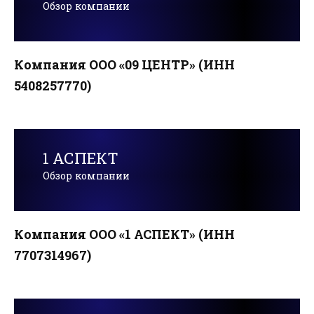
Обзор компании
Компания ООО «09 ЦЕНТР» (ИНН
5408257770)
1 АСПЕКТ
Обзор компании
Компания ООО «1 АСПЕКТ» (ИНН
7707314967)