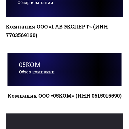
Обзор компании
Компания ООО «1 АБ ЭКСПЕРТ» (ИНН
7703569160)
05КОМ
Обзор компании
Компания ООО «05КОМ» (ИНН 0515015590)