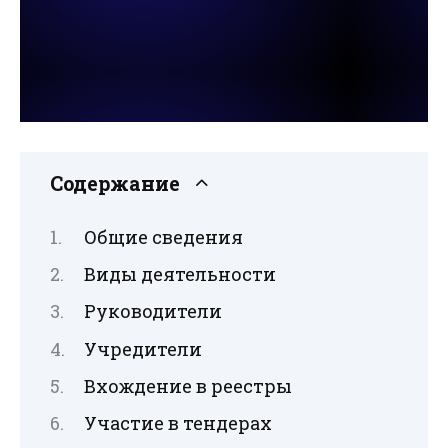
Содержание
Общие сведения
Виды деятельности
Руководители
Учредители
Вхождение в реестры
Участие в тендерах