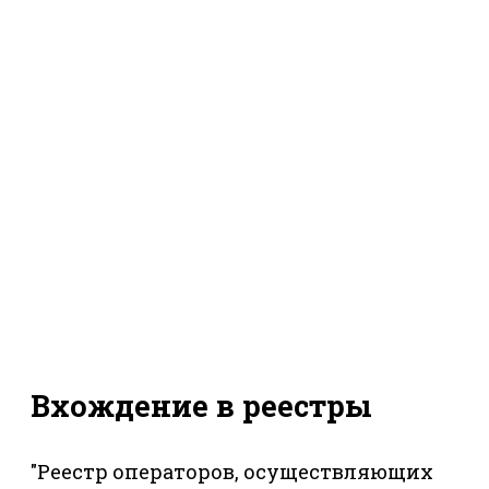
Вхождение в реестры
"Реестр операторов, осуществляющих