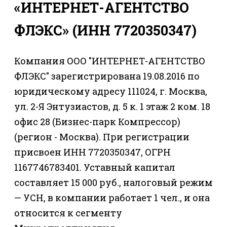
«ИНТЕРНЕТ-АГЕНТСТВО
ФЛЭКС» (ИНН 7720350347)
Компания ООО "ИНТЕРНЕТ-АГЕНТСТВО
ФЛЭКС" зарегистрирована 19.08.2016 по
юридическому адресу 111024, г. Москва,
ул. 2-Я Энтузиастов, д. 5 к. 1 этаж 2 ком. 18
офис 28 (Бизнес-парк Компрессор)
(регион - Москва). При регистрации
присвоен ИНН 7720350347, ОГРН
1167746783401. Уставный капитал
составляет 15 000 руб., налоговый режим
— УСН, в компании работает 1 чел., и она
относится к сегменту