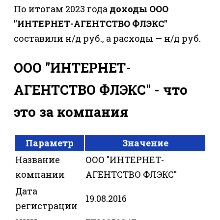
По итогам 2023 года
доходы ООО
"ИНТЕРНЕТ-АГЕНТСТВО ФЛЭКС"
составили н/д руб., а расходы — н/д руб.
ООО "ИНТЕРНЕТ-
АГЕНТСТВО ФЛЭКС" - что
это за компания
Параметр
Значение
Название
ООО "ИНТЕРНЕТ-
компании
АГЕНТСТВО ФЛЭКС"
Дата
19.08.2016
регистрации