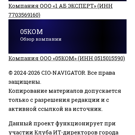
Компания ООО «1 АБ ЭКСПЕРТ» (ИНН
7703569160)
05КОМ
Обзор компании
Компания ООО «05КОМ» (ИНН 0515015590)
© 2024-2026 CIO-NAVIGATOR. Все права
защищены.
Копирование материалов допускается
только с разрешения редакции и с
активной ссылкой на источник.
Данный проект функционирует при
участии Клуба ИТ-директоров города