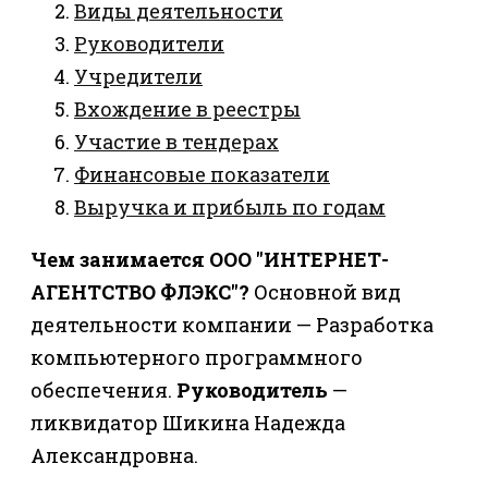
Виды деятельности
Руководители
Учредители
Вхождение в реестры
Участие в тендерах
Финансовые показатели
Выручка и прибыль по годам
Чем занимается ООО "ИНТЕРНЕТ-
АГЕНТСТВО ФЛЭКС"?
Основной вид
деятельности компании — Разработка
компьютерного программного
обеспечения.
Руководитель
—
ликвидатор Шикина Надежда
Александровна.