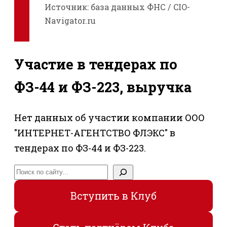
Источник: база данных ФНС / CIO-
Navigator.ru
Участие в тендерах по
ФЗ-44 и ФЗ-223, выручка
Нет данных об участии компании ООО
"ИНТЕРНЕТ-АГЕНТСТВО ФЛЭКС" в
тендерах по ФЗ-44 и ФЗ-223.
Поиск
Вступить в Клуб