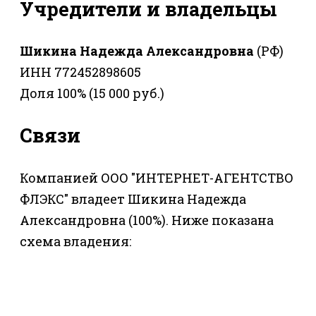
Учредители и владельцы
Шикина Надежда Александровна
(РФ)
ИНН 772452898605
Доля 100% (15 000 руб.)
Связи
Компанией ООО "ИНТЕРНЕТ-АГЕНТСТВО
ФЛЭКС" владеет Шикина Надежда
Александровна (100%). Ниже показана
схема владения: