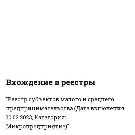
Вхождение в реестры
"Реестр субъектов малого и среднего
предпринимательства (Дата включения
10.02.2023, Категория:
Микропредприятие)"