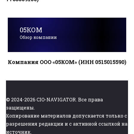
05КОМ
Обзор компании
Компания ООО «05КОМ» (ИНН 0515015590)
© 2024-2026 CIO-NAVIGATOR. Все права
защищены.
Копирование материалов допускается только с
разрешения редакции и с активной ссылкой на
источник.