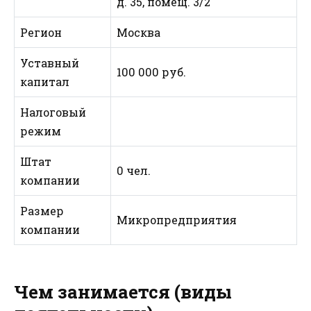
д. 35, помещ. 3/2
Регион
Москва
Уставный
100 000 руб.
капитал
Налоговый
режим
Штат
0 чел.
компании
Размер
Микропредприятия
компании
Чем занимается (виды