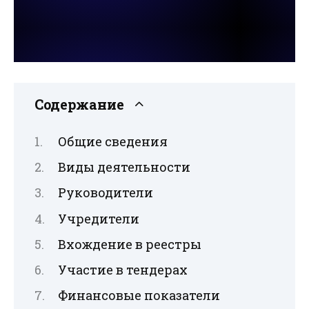
Содержание
Общие сведения
Виды деятельности
Руководители
Учредители
Вхождение в реестры
Участие в тендерах
Финансовые показатели