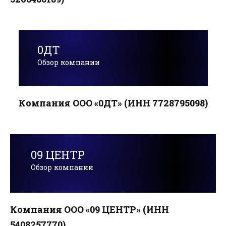
0ДТ
Обзор компании
Компания ООО «0ДТ» (ИНН 7728795098)
09 ЦЕНТР
Обзор компании
Компания ООО «09 ЦЕНТР» (ИНН
5408257770)