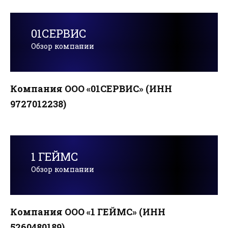
01СЕРВИС
Обзор компании
Компания ООО «01СЕРВИС» (ИНН
9727012238)
1 ГЕЙМС
Обзор компании
Компания ООО «1 ГЕЙМС» (ИНН
5260480189)