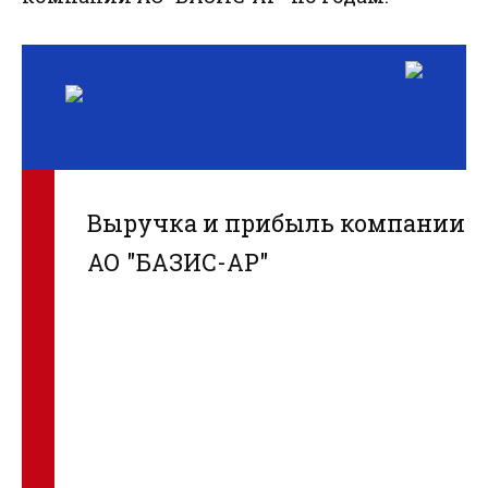
Выручка и прибыль компании
АО "БАЗИС-АР"