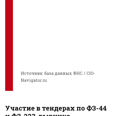
Источник: база данных ФНС / CIO-
Navigator.ru
Участие в тендерах по ФЗ-44