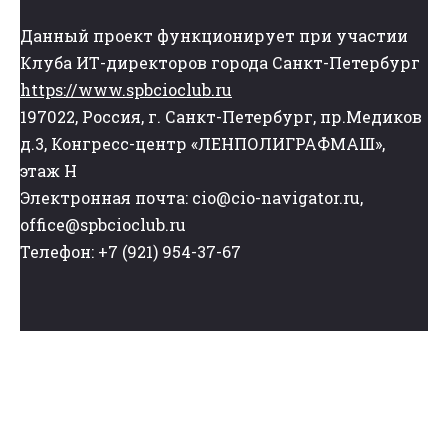
Данный проект функционирует при участии
Клуба ИТ-директоров города Санкт-Петербург
https://www.spbcioclub.ru
197022, Россия, г. Санкт-Петербург, пр.Медиков
д.3, Конгресс-центр «ЛЕНПОЛИГРАФМАШ»,
этаж Н
Электронная почта: cio@cio-navigator.ru,
office@spbcioclub.ru
Телефон: +7 (921) 954-37-67