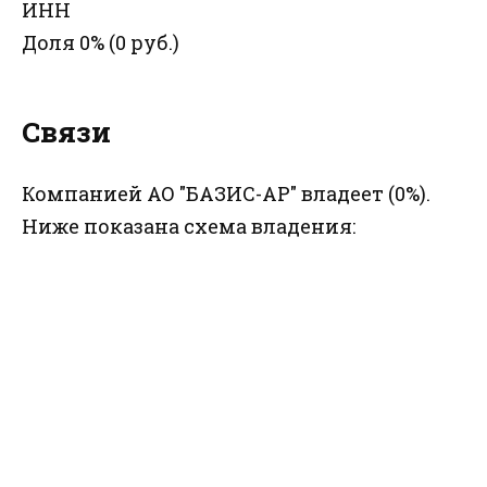
ИНН
Доля 0% (0 руб.)
Связи
Компанией АО "БАЗИС-АР" владеет (0%).
Ниже показана схема владения: