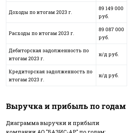
89 149 000
Доходы по итогам 2023 г.
руб.
89 087 000
Расходы по итогам 2023 г.
руб.
Дебиторская задолженность по
н/д руб.
итогам 2023 г.
Кредиторская задолженность по
н/д руб.
итогам 2023 г.
Выручка и прибыль по годам
Диаграмма выручки и прибыли
компании АО "БАЗИС-АР" по годам: