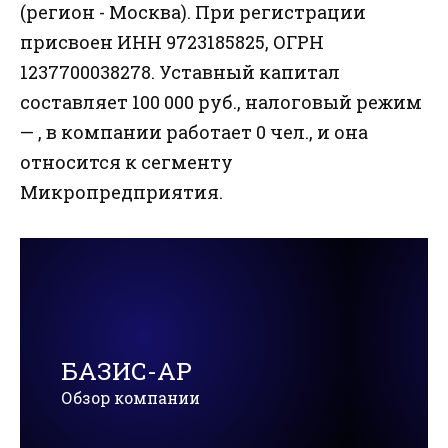
(регион - Москва). При регистрации
присвоен ИНН 9723185825, ОГРН
1237700038278. Уставный капитал
составляет 100 000 руб., налоговый режим
— , в компании работает 0 чел., и она
относится к сегменту
Микропредприятия.
БАЗИС-АР
Обзор компании