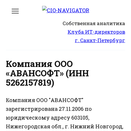
Перейти
к
содержанию
Собственная аналитика
Клуба ИТ-директоров
г. Санкт-Петербург
Компания ООО
«АВАНСОФТ» (ИНН
5262157819)
Компания ООО "АВАНСОФТ"
зарегистрирована 27.11.2006 по
юридическому адресу 603105,
Нижегородская обл., г. Нижний Новгород,