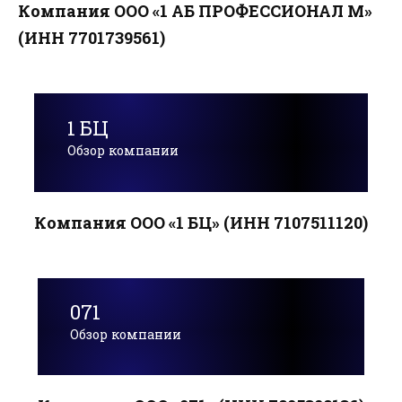
Компания ООО «1 АБ ПРОФЕССИОНАЛ М»
(ИНН 7701739561)
1 БЦ
Обзор компании
Компания ООО «1 БЦ» (ИНН 7107511120)
071
Обзор компании