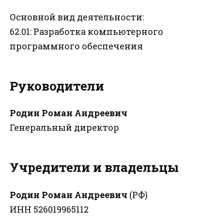
Основной вид деятельности:
62.01: Разработка компьютерного
программного обеспечения
Руководители
Родин Роман Андреевич
Генеральный директор
Учредители и владельцы
Родин Роман Андреевич
(РФ)
ИНН 526019965112