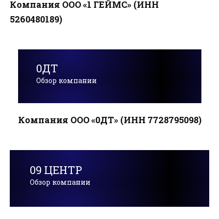
Компания ООО «1 ГЕЙМС» (ИНН
5260480189)
0ДТ
Обзор компании
Компания ООО «0ДТ» (ИНН 7728795098)
09 ЦЕНТР
Обзор компании