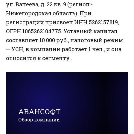
ул. Ванеева, д. 22 кв. 9 (регион -
Нижегородская область). При
регистрации присвоен ИНН 5262157819,
ОГРН 1065262104775. Уставный капитал
составляет 10 000 руб., налоговый режим
— УСН, в компании работает 1 чел., и она
относится к сегменту .
АВАНСОФТ
Обзор компании