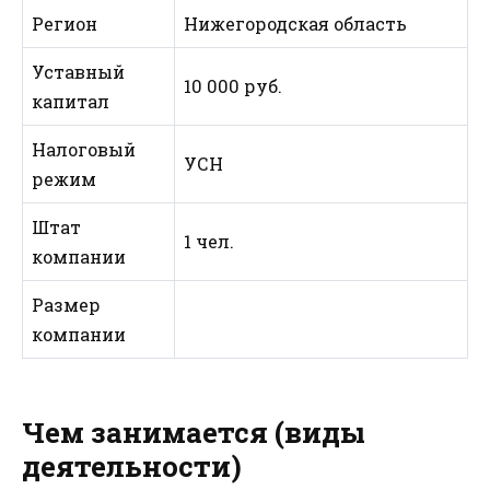
Регион
Нижегородская область
Уставный
10 000 руб.
капитал
Налоговый
УСН
режим
Штат
1 чел.
компании
Размер
компании
Чем занимается (виды
деятельности)