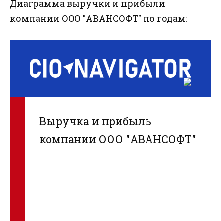
Диаграмма выручки и прибыли
компании ООО "АВАНСОФТ" по годам:
Выручка и прибыль
компании ООО "АВАНСОФТ"