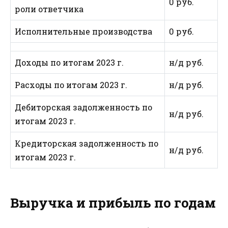
0 руб.
роли ответчика
Исполнительные производства
0 руб.
Доходы по итогам 2023 г.
н/д руб.
Расходы по итогам 2023 г.
н/д руб.
Дебиторская задолженность по
н/д руб.
итогам 2023 г.
Кредиторская задолженность по
н/д руб.
итогам 2023 г.
Выручка и прибыль по годам