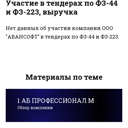
Участие в тендерах по ФЗ-44
и ФЗ-223, выручка
Нет данных об участии компании ООО
"АВАНСОФТ" в тендерах по ФЗ-44 и ФЗ-223.
Материалы по теме
1 АБ ПРОФЕССИОНАЛ М
Обзор компании