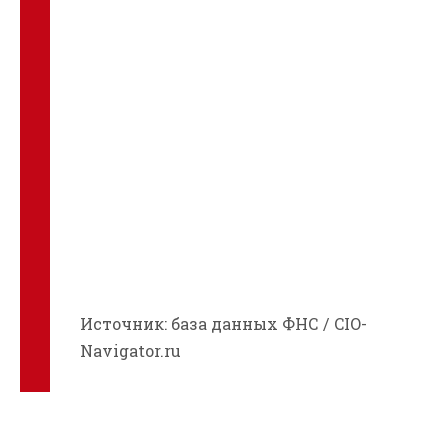
Источник: база данных ФНС / CIO-
Navigator.ru