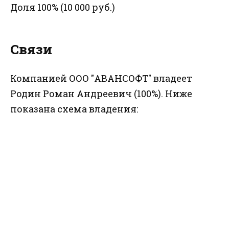
Доля 100% (10 000 руб.)
Связи
Компанией ООО "АВАНСОФТ" владеет
Родин Роман Андреевич (100%). Ниже
показана схема владения: