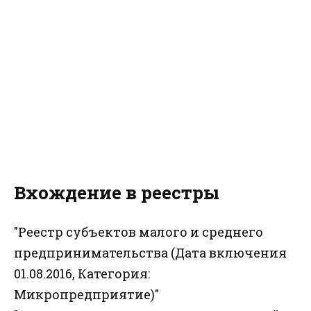
Вхождение в реестры
"Реестр субъектов малого и среднего
предпринимательства (Дата включения
01.08.2016, Категория:
Микропредприятие)"