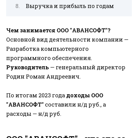
Выручка и прибыль по годам
Чем занимается ООО "АВАНСОФТ"?
Основной вид деятельности компании —
Разработка компьютерного
программного обеспечения.
Руководитель
— генеральный директор
Родин Роман Андреевич.
По итогам 2023 года
доходы ООО
"АВАНСОФТ"
составили н/д руб., а
расходы — н/д руб.