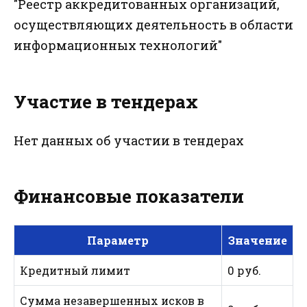
"Реестр аккредитованных организаций,
осуществляющих деятельность в области
информационных технологий"
Участие в тендерах
Нет данных об участии в тендерах
Финансовые показатели
Параметр
Значение
Кредитный лимит
0 руб.
Сумма незавершенных исков в