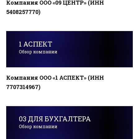
Компания ООО «09 ЦЕНТР» (ИНН
5408257770)
1 АСПЕКТ
Обзор компании
Компания ООО «1 АСПЕКТ» (ИНН
7707314967)
03 ДЛЯ БУХГАЛТЕРА
Обзор компании