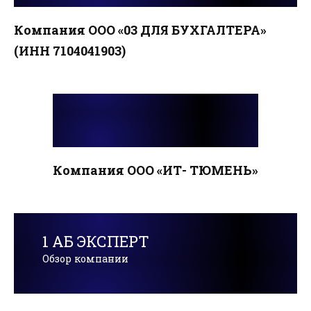
Компания ООО «03 ДЛЯ БУХГАЛТЕРА»
(ИНН 7104041903)
Компания ООО «ИТ- ТЮМЕНЬ»
1 АБ ЭКСПЕРТ
Обзор компании