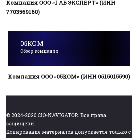
Компания ООО «1 АБ ЭКСПЕРТ» (ИНН
7703569160)
05КОМ
Обзор компании
Компания ООО «05КОМ» (ИНН 0515015590)
© 2024-2026 CIO-NAVIGATOR. Все права
защищены.
Копирование материалов допускается только с