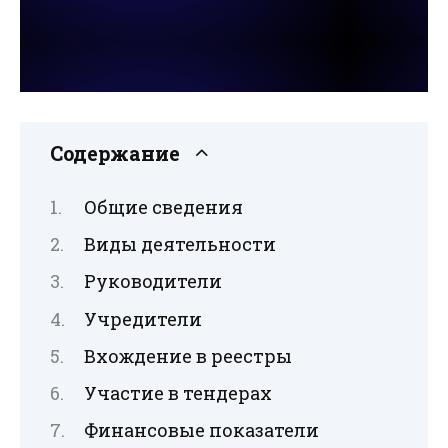
Содержание
Общие сведения
Виды деятельности
Руководители
Учредители
Вхождение в реестры
Участие в тендерах
Финансовые показатели