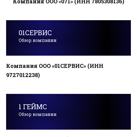
Компания ООО «071» (ИНН 7805308136)
01СЕРВИС
Обзор компании
Компания ООО «01СЕРВИС» (ИНН
9727012238)
1 ГЕЙМС
Обзор компании