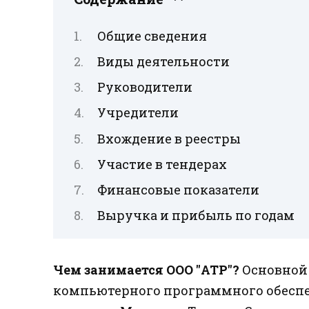
Общие сведения
Виды деятельности
Руководители
Учредители
Вхождение в реестры
Участие в тендерах
Финансовые показатели
Выручка и прибыль по годам
Чем занимается ООО "АТР"?
Основной 
компьютерного программного обесп