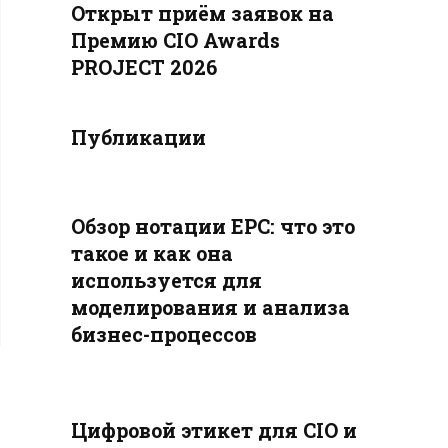
Открыт приём заявок на
Премию CIO Awards
PROJECT 2026
Публикации
Обзор нотации EPC: что это
такое и как она
используется для
моделирования и анализа
бизнес-процессов
Цифровой этикет для CIO и