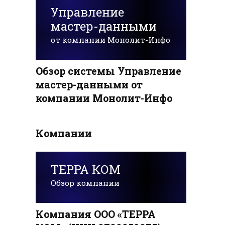
Управление
мастер-данными
от компании Монолит-Инфо
Обзор системы Управление
мастер-данными от
компании Монолит-Инфо
Компании
ТЕРРА КОМ
Обзор компании
Компания ООО «ТЕРРА