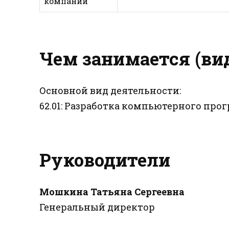
компании
Чем занимается (ви
Основной вид деятельности:
62.01: Разработка компьютерного пр
Руководители
Мошкина Татьяна Сергеевна
Генеральный директор