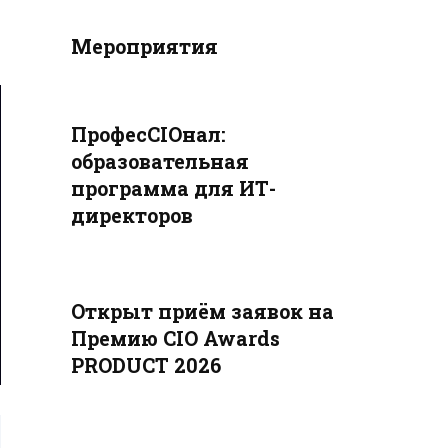
Мероприятия
ПрофесCIOнал:
образовательная
программа для ИТ-
директоров
Открыт приём заявок на
Премию CIO Awards
PRODUCT 2026