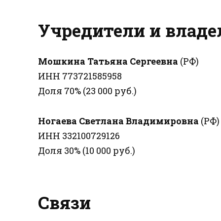
Учредители и влад
Мошкина Татьяна Сергеевна
(РФ)
ИНН 773721585958
Доля 70% (23 000 руб.)
Ногаева Светлана Владимировна
(РФ)
ИНН 332100729126
Доля 30% (10 000 руб.)
Связи