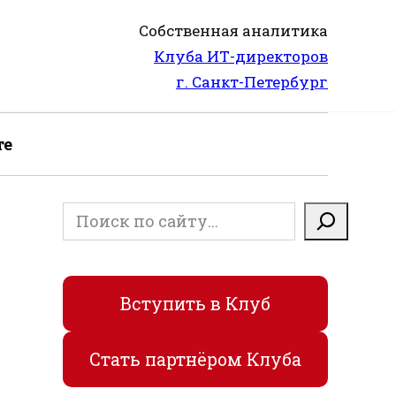
Собственная аналитика
Клуба ИТ-директоров
г. Санкт-Петербург
те
Поиск
Вступить в Клуб
Стать партнёром Клуба