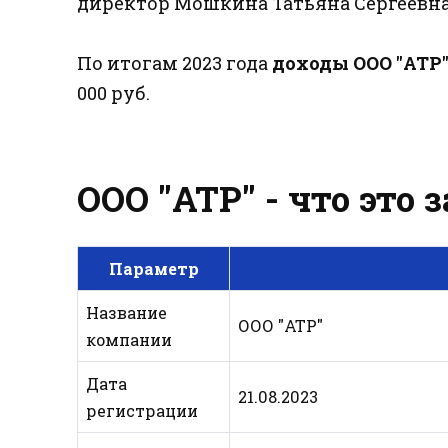
директор Мошкина Татьяна Сергеевна
По итогам 2023 года
доходы ООО "АТР
000 руб.
ООО "АТР" - что это 
Параметр
Название
ООО "АТР"
компании
Дата
21.08.2023
регистрации