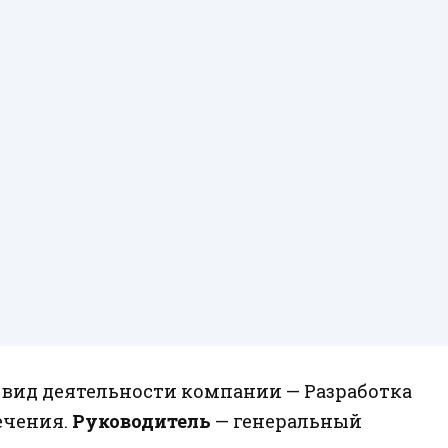
вид деятельности компании — Разработка
ечения.
Руководитель
— генеральный