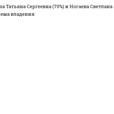
 Татьяна Сергеевна (70%) и Ногаева Светлана
хема владения: