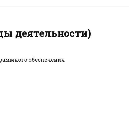
ды деятельности)
ограммного обеспечения