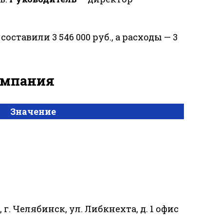
составили 3 546 000 руб., а расходы — 3
компания
Значение
 г. Челябинск, ул. Либкнехта, д. 1 офис