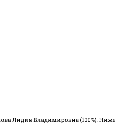
ова Лидия Владимировна (100%). Ниже