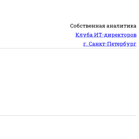
Собственная аналитика
Клуба ИТ-директоров
г. Санкт-Петербург