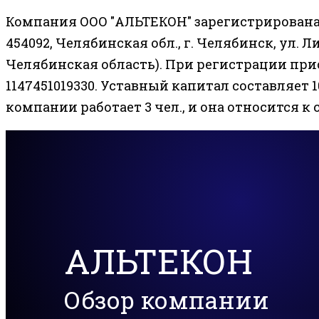
Компания ООО "АЛЬТЕКОН" зарегистрирована 
454092, Челябинская обл., г. Челябинск, ул. Ли
Челябинская область). При регистрации при
1147451019330. Уставный капитал составляет 1
компании работает 3 чел., и она относится 
АЛЬТЕКОН
Обзор компании