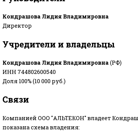
Кондрашова Лидия Владимировна
Директор
Учредители и владельцы
Кондрашова Лидия Владимировна
(РФ)
ИНН 744802600540
Доля 100% (10 000 руб.)
Связи
Компанией ООО "АЛЬТЕКОН" владеет Кондраш
показана схема владения: