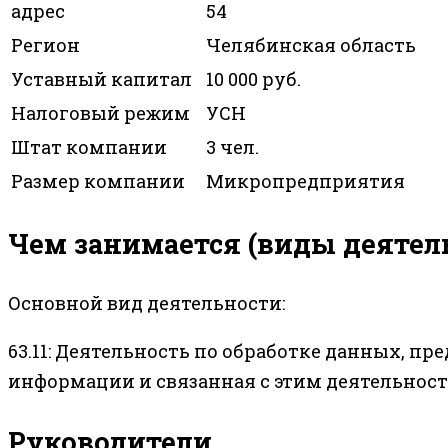
адрес
54
Регион
Челябинская область
Уставный капитал
10 000 руб.
Налоговый режим
УСН
Штат компании
3 чел.
Размер компании
Микропредприятия
Чем занимается (виды деятел
Основной вид деятельности:
63.11: Деятельность по обработке данных, п
информации и связанная с этим деятельнос
Руководители