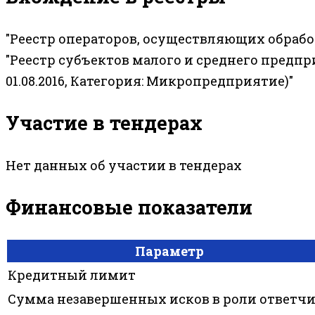
"Реестр операторов, осуществляющих обраб
"Реестр субъектов малого и среднего предп
01.08.2016, Категория: Микропредприятие)"
Участие в тендерах
Нет данных об участии в тендерах
Финансовые показатели
Параметр
Кредитный лимит
Сумма незавершенных исков в роли ответч