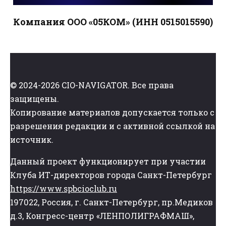
Компания ООО «05КОМ» (ИНН 0515015590)
© 2024-2026 CIO-NAVIGATOR. Все права
защищены.
Копирование материалов допускается только с
разрешения редакции и с активной ссылкой на
источник.
Данный проект функционирует при участии
Клуба ИТ-директоров города Санкт-Петербург
https://www.spbcioclub.ru
197022, Россия, г. Санкт-Петербург, пр.Медиков
д.3, Конгресс-центр «ЛЕНПОЛИГРАФМАШ»,