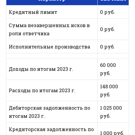
Кредитный лимит
0 руб.
Сумма незавершенных исков в
0 руб.
роли ответчика
Исполнительные производства
0 руб.
60 000
Доходы по итогам 2023 г.
руб.
148 000
Расходы по итогам 2023 г.
руб.
Дебиторская задолженность по
1 025 000
итогам 2023 г.
руб.
Кредиторская задолженность по
1 000 руб.