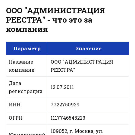
ООО "АДМИНИСТРАЦИЯ
РЕЕСТРА" - что это за
компания
Параметр
Значение
Название
ООО "АДМИНИСТРАЦИЯ
компании
РЕЕСТРА"
Дата
12.07.2011
регистрации
ИНН
7722750929
ОГРН
1117746545223
109052, г. Москва, ул.
Юридический