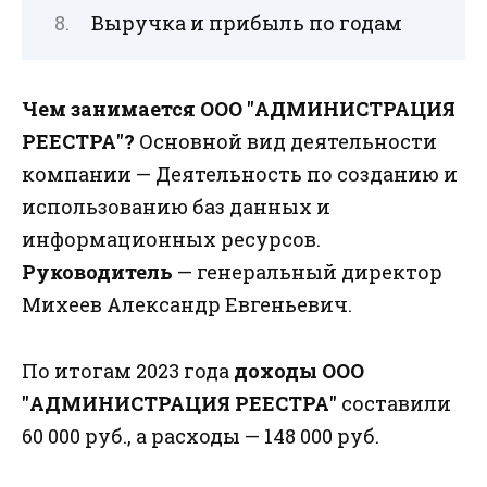
Выручка и прибыль по годам
Чем занимается ООО "АДМИНИСТРАЦИЯ
РЕЕСТРА"?
Основной вид деятельности
компании — Деятельность по созданию и
использованию баз данных и
информационных ресурсов.
Руководитель
— генеральный директор
Михеев Александр Евгеньевич.
По итогам 2023 года
доходы ООО
"АДМИНИСТРАЦИЯ РЕЕСТРА"
составили
60 000 руб., а расходы — 148 000 руб.