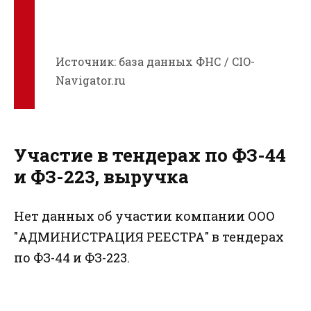
Источник: база данных ФНС / CIO-
Navigator.ru
Участие в тендерах по ФЗ-44
и ФЗ-223, выручка
Нет данных об участии компании ООО
"АДМИНИСТРАЦИЯ РЕЕСТРА" в тендерах
по ФЗ-44 и ФЗ-223.