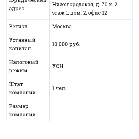
Нижегородская, д. 70 к. 2
адрес
этаж 1, пом. 2, офис 12
Регион
Москва
Уставный
10 000 руб.
капитал
Налоговый
УСН
режим
Штат
1 чел.
компании
Размер
компании