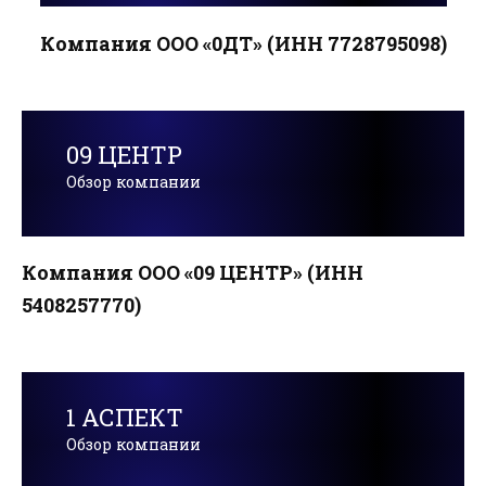
Компания ООО «0ДТ» (ИНН 7728795098)
09 ЦЕНТР
Обзор компании
Компания ООО «09 ЦЕНТР» (ИНН
5408257770)
1 АСПЕКТ
Обзор компании