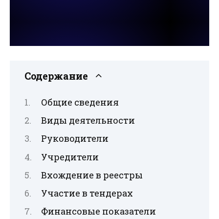
Содержание
Общие сведения
Виды деятельности
Руководители
Учредители
Вхождение в реестры
Участие в тендерах
Финансовые показатели