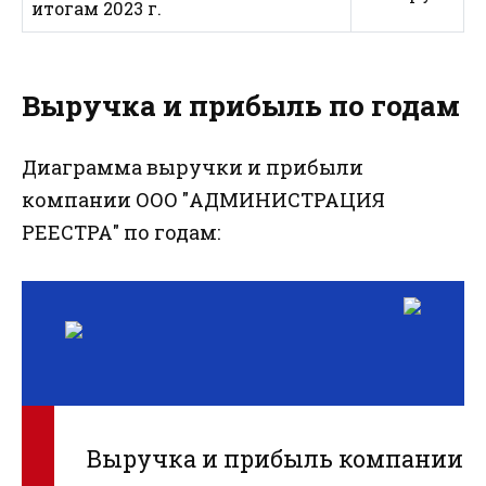
итогам 2023 г.
Выручка и прибыль по годам
Диаграмма выручки и прибыли
компании ООО "АДМИНИСТРАЦИЯ
РЕЕСТРА" по годам:
Выручка и прибыль компании