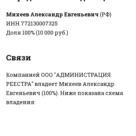
Михеев Александр Евгеньевич
(РФ)
ИНН 772130007325
Доля 100% (10 000 руб.)
Связи
Компанией ООО "АДМИНИСТРАЦИЯ
РЕЕСТРА" владеет Михеев Александр
Евгеньевич (100%). Ниже показана схема
владения: