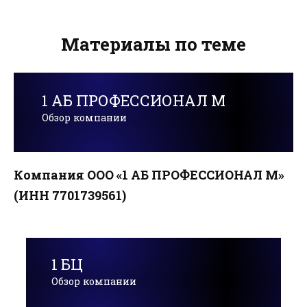
Материалы по теме
1 АБ ПРОФЕССИОНАЛ М
Обзор компании
Компания ООО «1 АБ ПРОФЕССИОНАЛ М»
(ИНН 7701739561)
1 БЦ
Обзор компании