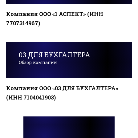
Компания ООО «1 АСПЕКТ» (ИНН
7707314967)
03 ДЛЯ БУХГАЛТЕРА
Обзор компании
Компания ООО «03 ДЛЯ БУХГАЛТЕРА»
(ИНН 7104041903)