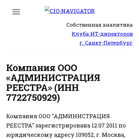
Перейти
к
содержанию
Собственная аналитика
Клуба ИТ-директоров
г. Санкт-Петербург
Компания ООО
«АДМИНИСТРАЦИЯ
РЕЕСТРА» (ИНН
7722750929)
Компания ООО "АДМИНИСТРАЦИЯ
РЕЕСТРА" зарегистрирована 12.07.2011 по
юридическому адресу 109052, г. Москва,