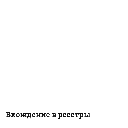
Вхождение в реестры