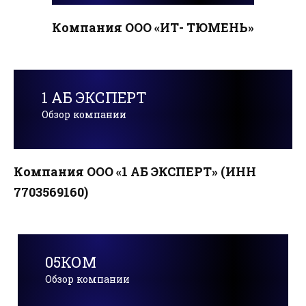
Компания ООО «ИТ- ТЮМЕНЬ»
1 АБ ЭКСПЕРТ
Обзор компании
Компания ООО «1 АБ ЭКСПЕРТ» (ИНН
7703569160)
05КОМ
Обзор компании