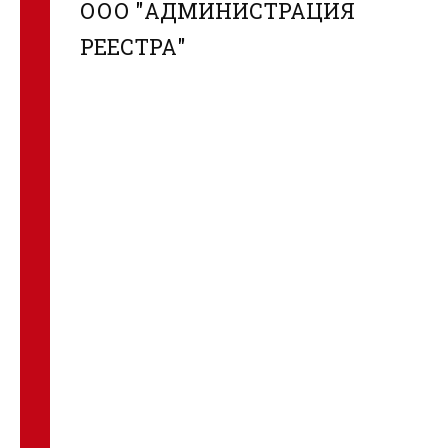
ООО "АДМИНИСТРАЦИЯ
РЕЕСТРА"