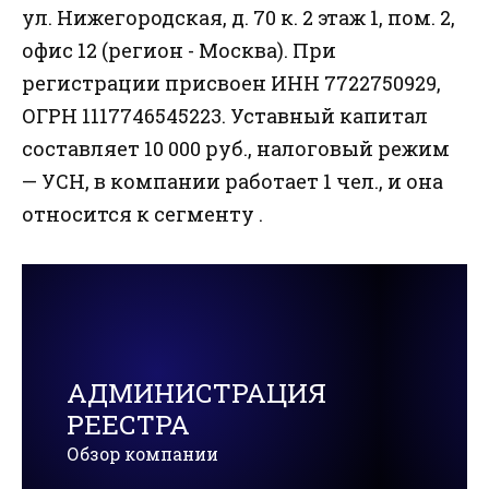
ул. Нижегородская, д. 70 к. 2 этаж 1, пом. 2,
офис 12 (регион - Москва). При
регистрации присвоен ИНН 7722750929,
ОГРН 1117746545223. Уставный капитал
составляет 10 000 руб., налоговый режим
— УСН, в компании работает 1 чел., и она
относится к сегменту .
АДМИНИСТРАЦИЯ
РЕЕСТРА
Обзор компании