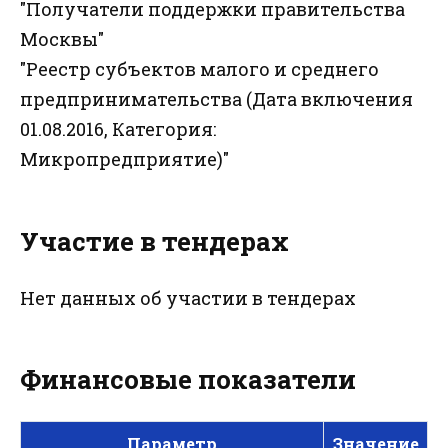
"Получатели поддержки правительства
Москвы"
"Реестр субъектов малого и среднего
предпринимательства (Дата включения
01.08.2016, Категория:
Микропредприятие)"
Участие в тендерах
Нет данных об участии в тендерах
Финансовые показатели
Параметр
Значение