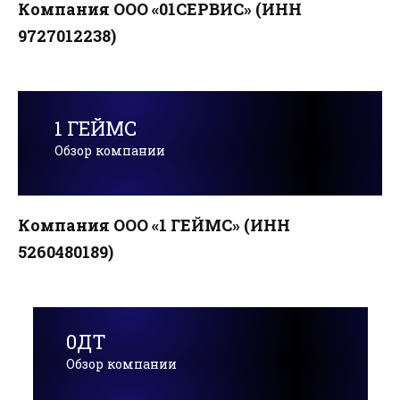
Компания ООО «01СЕРВИС» (ИНН
9727012238)
1 ГЕЙМС
Обзор компании
Компания ООО «1 ГЕЙМС» (ИНН
5260480189)
0ДТ
Обзор компании