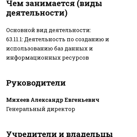
Чем занимается (виды
деятельности)
Основной вид деятельности:
63.11.1: Деятельность по созданию и
использованию баз данных и
информационных ресурсов
Руководители
Михеев Александр Евгеньевич
Генеральный директор
Учредители и владельцы