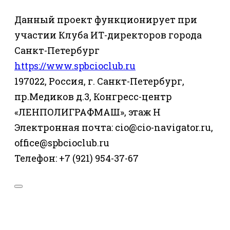
Данный проект функционирует при
участии Клуба ИТ-директоров города
Санкт-Петербург
https://www.spbcioclub.ru
197022, Россия, г. Санкт-Петербург,
пр.Медиков д.3, Конгресс-центр
«ЛЕНПОЛИГРАФМАШ», этаж Н
Электронная почта: cio@cio-navigator.ru,
office@spbcioclub.ru
Телефон: +7 (921) 954-37-67