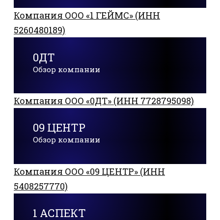
Компания ООО «1 ГЕЙМС» (ИНН
5260480189)
0ДТ
Обзор компании
Компания ООО «0ДТ» (ИНН 7728795098)
09 ЦЕНТР
Обзор компании
Компания ООО «09 ЦЕНТР» (ИНН
5408257770)
1 АСПЕКТ