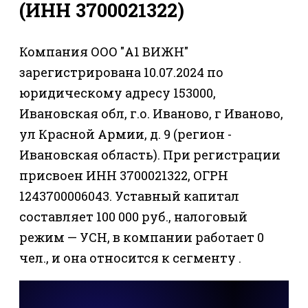
(ИНН 3700021322)
Компания ООО "А1 ВИЖН"
зарегистрирована 10.07.2024 по
юридическому адресу 153000,
Ивановская обл, г.о. Иваново, г Иваново,
ул Красной Армии, д. 9 (регион -
Ивановская область). При регистрации
присвоен ИНН 3700021322, ОГРН
1243700006043. Уставный капитал
составляет 100 000 руб., налоговый
режим — УСН, в компании работает 0
чел., и она относится к сегменту .