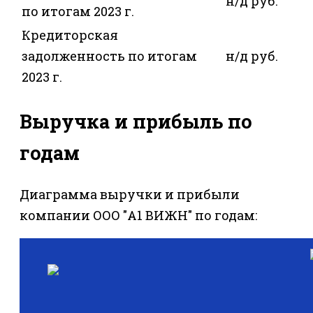
н/д руб.
по итогам 2023 г.
Кредиторская
задолженность по итогам
н/д руб.
2023 г.
Выручка и прибыль по
годам
Диаграмма выручки и прибыли
компании ООО "А1 ВИЖН" по годам: