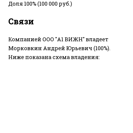
Доля 100% (100 000 руб.)
Связи
Компанией ООО "А1 ВИЖН" владеет
Морковкин Андрей Юрьевич (100%).
Ниже показана схема владения: