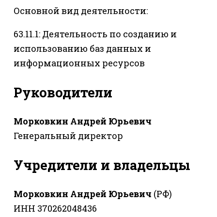
Основной вид деятельности:
63.11.1: Деятельность по созданию и
использованию баз данных и
информационных ресурсов
Руководители
Морковкин Андрей Юрьевич
Генеральный директор
Учредители и владельцы
Морковкин Андрей Юрьевич
(РФ)
ИНН 370262048436