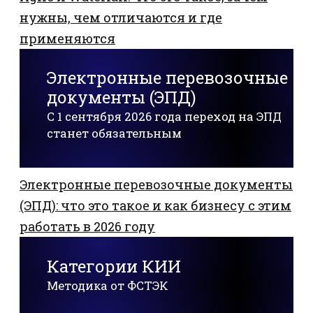
нужны, чем отличаются и где
применяются
Электронные перевозочные
документы (ЭПД)
С 1 сентября 2026 года переход на ЭПД
станет обязательным
Электронные перевозочные документы
(ЭПД): что это такое и как бизнесу с этим
работать в 2026 году
Категории КИИ
Методика от ФСТЭК