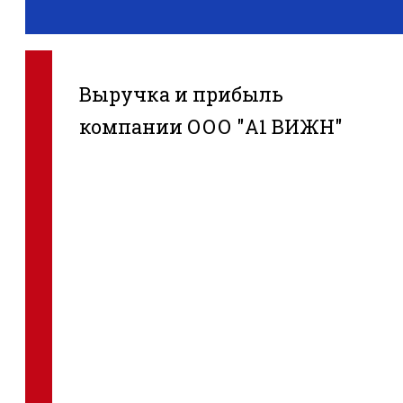
Выручка и прибыль
компании ООО "А1 ВИЖН"