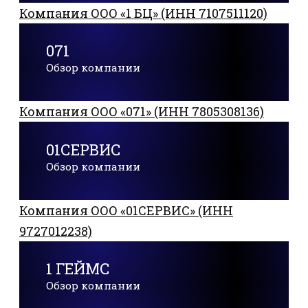
Компания ООО «1 БЦ» (ИНН 7107511120)
071
Обзор компании
Компания ООО «071» (ИНН 7805308136)
01СЕРВИС
Обзор компании
Компания ООО «01СЕРВИС» (ИНН
9727012238)
1 ГЕЙМС
Обзор компании