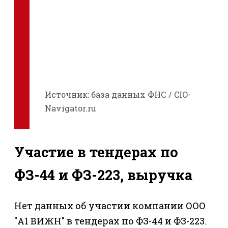
Источник: база данных ФНС / CIO-
Navigator.ru
Участие в тендерах по
ФЗ-44 и ФЗ-223, выручка
Нет данных об участии компании ООО
"А1 ВИЖН" в тендерах по ФЗ-44 и ФЗ-223.