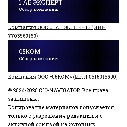
1 АБ ЭКСПЕРТ
Обзор компании
Компания ООО «1 АБ ЭКСПЕРТ» (ИНН
7703569160)
05КОМ
Обзор компании
Компания ООО «05КОМ» (ИНН 0515015590)
© 2024-2026 CIO-NAVIGATOR. Все права
защищены.
Копирование материалов допускается
только с разрешения редакции и с
активной ссылкой на источник.