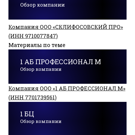
Обзор компании
Компания ООО «СКЛИФОСОВСКИЙ ПРО»
(ИНН 9710077847)
Материалы по теме
1 АБ ПРОФЕССИОНАЛ М
Обзор компании
Компания ООО «1 АБ ПРОФЕССИОНАЛ М»
(ИНН 7701739561)
1 БЦ
Обзор компании