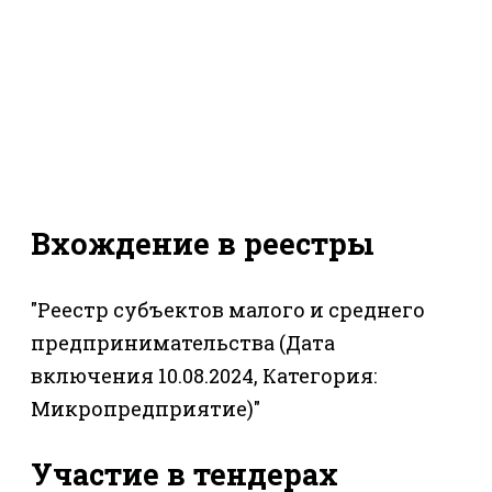
Вхождение в реестры
"Реестр субъектов малого и среднего
предпринимательства (Дата
включения 10.08.2024, Категория:
Микропредприятие)"
Участие в тендерах