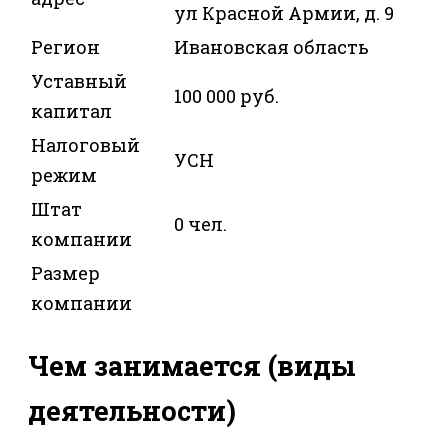
ул Красной Армии, д. 9
Регион
Ивановская область
Уставный
100 000 руб.
капитал
Налоговый
УСН
режим
Штат
0 чел.
компании
Размер
компании
Чем занимается (виды
деятельности)