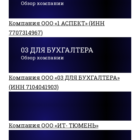
Обзор компании
Компания ООО «1 АСПЕКТ» (ИНН
7707314967)
03 ДЛЯ БУХГАЛТЕРА
Обзор компании
Компания ООО «03 ДЛЯ БУХГАЛТЕРА»
(ИНН 7104041903)
Компания ООО «ИТ- ТЮМЕНЬ»