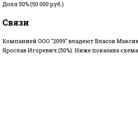
Доля 50% (50 000 руб.)
Связи
Компанией ООО "2099" владеют Власов Макси
Ярослав Игоревич (50%). Ниже показана схема