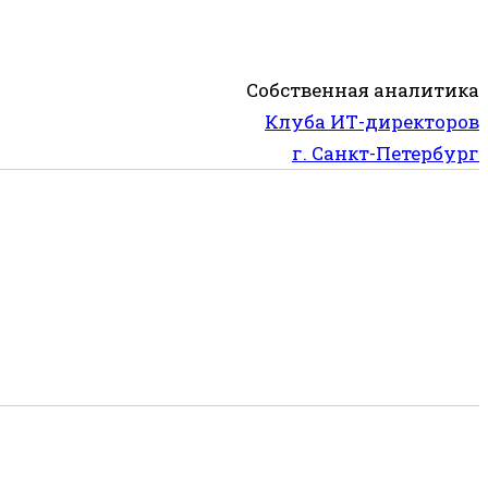
Собственная аналитика
Клуба ИТ-директоров
г. Санкт-Петербург