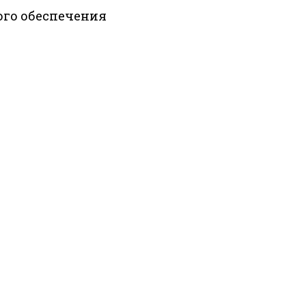
ого обеспечения