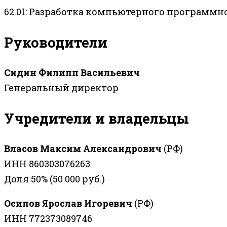
62.01: Разработка компьютерного программн
Руководители
Сидин Филипп Васильевич
Генеральный директор
Учредители и владельцы
Власов Максим Александрович
(РФ)
ИНН 860303076263
Доля 50% (50 000 руб.)
Осипов Ярослав Игоревич
(РФ)
ИНН 772373089746