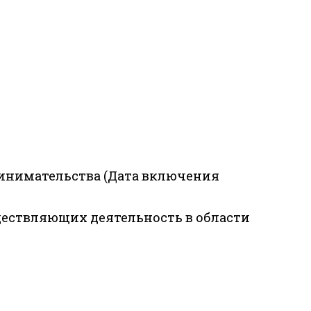
ринимательства (Дата включения
ществляющих деятельность в области