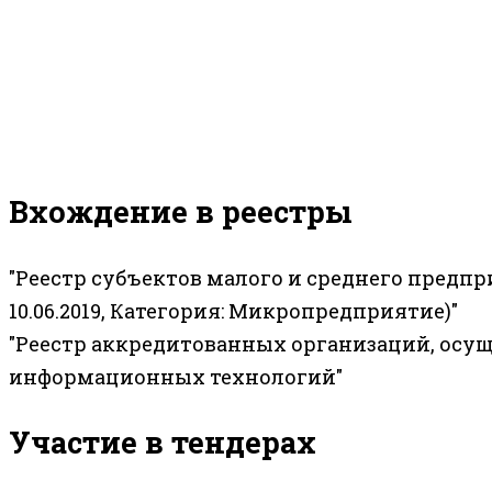
Вхождение в реестры
"Реестр субъектов малого и среднего предп
10.06.2019, Категория: Микропредприятие)"
"Реестр аккредитованных организаций, осу
информационных технологий"
Участие в тендерах