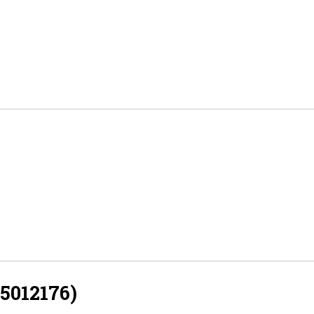
5012176)