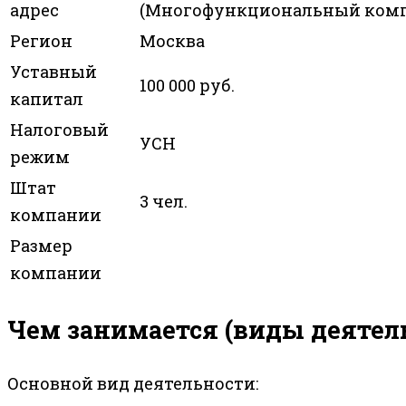
адрес
(Многофункциональный компл
Регион
Москва
Уставный
100 000 руб.
капитал
Налоговый
УСН
режим
Штат
3 чел.
компании
Размер
компании
Чем занимается (виды деятел
Основной вид деятельности: