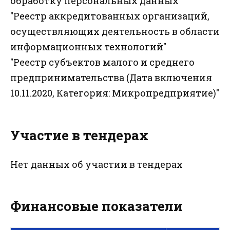
обработку персональных данных"
"Реестр аккредитованных организаций,
осуществляющих деятельность в области
информационных технологий"
"Реестр субъектов малого и среднего
предпринимательства (Дата включения
10.11.2020, Категория: Микропредприятие)"
Участие в тендерах
Нет данных об участии в тендерах
Финансовые показатели