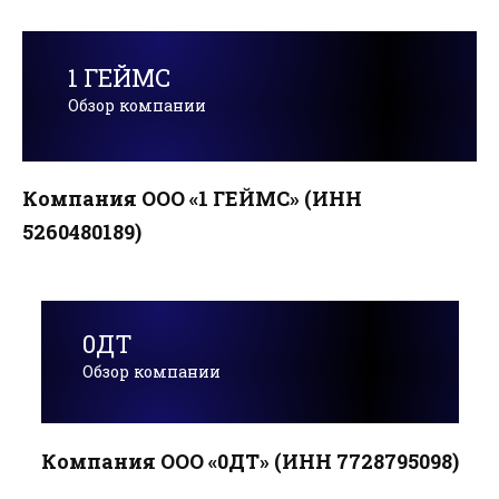
1 ГЕЙМС
Обзор компании
Компания ООО «1 ГЕЙМС» (ИНН
5260480189)
0ДТ
Обзор компании
Компания ООО «0ДТ» (ИНН 7728795098)