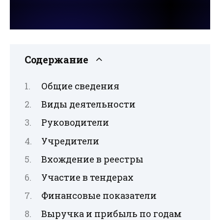
Содержание
Общие сведения
Виды деятельности
Руководители
Учредители
Вхождение в реестры
Участие в тендерах
Финансовые показатели
Выручка и прибыль по годам