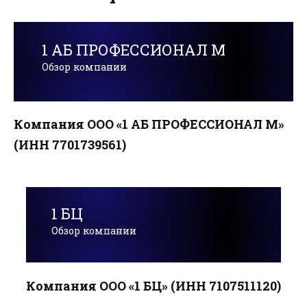
1 АБ ПРОФЕССИОНАЛ М
Обзор компании
Компания ООО «1 АБ ПРОФЕССИОНАЛ М»
(ИНН 7701739561)
1 БЦ
Обзор компании
Компания ООО «1 БЦ» (ИНН 7107511120)