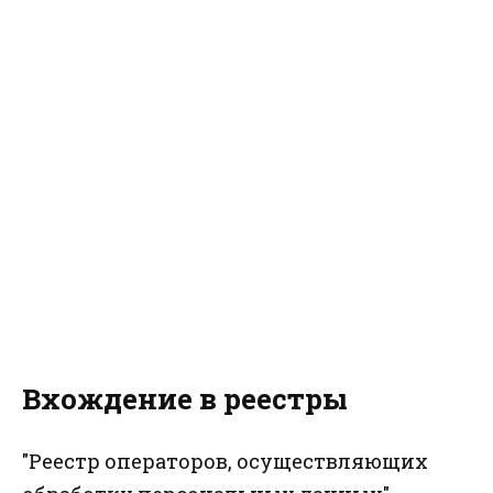
Вхождение в реестры
"Реестр операторов, осуществляющих