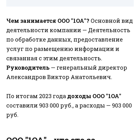
Чем занимается ООО "1ОА"?
Основной вид
деятельности компании — Деятельность
по обработке данных, предоставление
услуг по размещению информации и
связанная с этим деятельность.
Руководитель
— генеральный директор
Александров Виктор Анатольевич.
По итогам 2023 года
доходы ООО "1ОА"
составили 903 000 руб., а расходы — 903 000
руб.