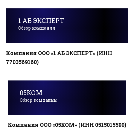
1 АБ ЭКСПЕРТ
Обзор компании
Компания ООО «1 АБ ЭКСПЕРТ» (ИНН
7703569160)
05КОМ
Обзор компании
Компания ООО «05КОМ» (ИНН 0515015590)