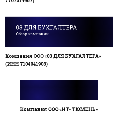
7707314967)
03 ДЛЯ БУХГАЛТЕРА
Обзор компании
Компания ООО «03 ДЛЯ БУХГАЛТЕРА»
(ИНН 7104041903)
Компания ООО «ИТ- ТЮМЕНЬ»