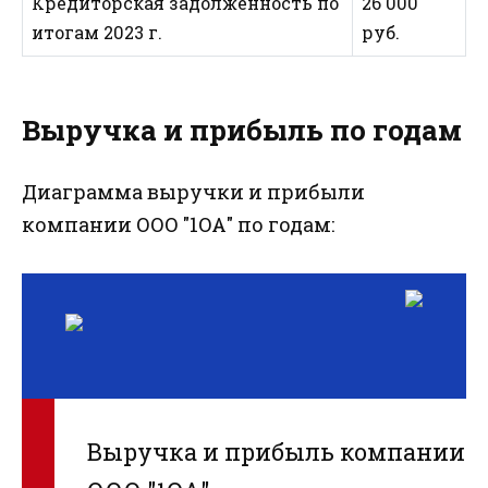
Кредиторская задолженность по
26 000
итогам 2023 г.
руб.
Выручка и прибыль по годам
Диаграмма выручки и прибыли
компании ООО "1ОА" по годам:
Выручка и прибыль компании