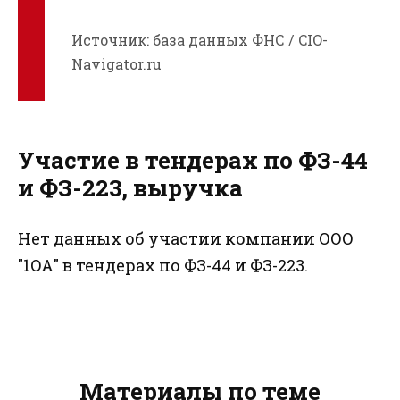
Источник: база данных ФНС / CIO-
Navigator.ru
Участие в тендерах по ФЗ-44
и ФЗ-223, выручка
Нет данных об участии компании ООО
"1ОА" в тендерах по ФЗ-44 и ФЗ-223.
Материалы по теме