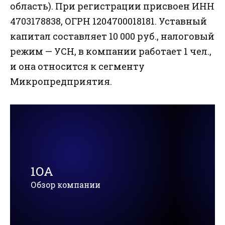
область). При регистрации присвоен ИНН
4703178838, ОГРН 1204700018181. Уставный
капитал составляет 10 000 руб., налоговый
режим — УСН, в компании работает 1 чел.,
и она относится к сегменту
Микропредприятия.
1ОА
Обзор компании