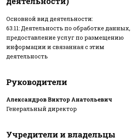
деятельности)
Основной вид деятельности:
63.11: Деятельность по обработке данных,
предоставление услуг по размещению
информации и связанная с этим
деятельность
Руководители
Александров Виктор Анатольевич
Генеральный директор
Учредители и владельцы