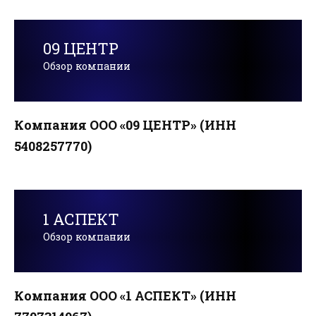
09 ЦЕНТР
Обзор компании
Компания ООО «09 ЦЕНТР» (ИНН
5408257770)
1 АСПЕКТ
Обзор компании
Компания ООО «1 АСПЕКТ» (ИНН