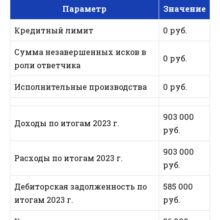
Параметр
Значение
Кредитный лимит
0 руб.
Сумма незавершенных исков в
0 руб.
роли ответчика
Исполнительные производства
0 руб.
903 000
Доходы по итогам 2023 г.
руб.
903 000
Расходы по итогам 2023 г.
руб.
Дебиторская задолженность по
585 000
итогам 2023 г.
руб.