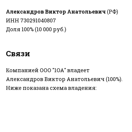
Александров Виктор Анатольевич
(РФ)
ИНН 730291040807
Доля 100% (10 000 руб.)
Связи
Компанией ООО "1ОА" владеет
Александров Виктор Анатольевич (100%).
Ниже показана схема владения: