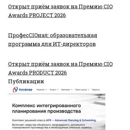
Открыт приём заявок на Премию CIO
Awards PROJECT 2026
ПрофесCIOнал: образовательная
программа для ИТ-директоров
Открыт приём заявок на Премию CIO
Awards PRODUCT 2026
Публикации