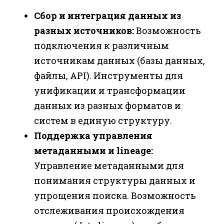
Сбор и интеграция данных из
разных источников:
Возможность
подключения к различным
источникам данных (базы данных,
файлы, API). Инструменты для
унификации и трансформации
данных из разных форматов и
систем в единую структуру.
Поддержка управления
метаданными и lineage:
Управление метаданными для
понимания структуры данных и
упрощения поиска. Возможность
отслеживания происхождения