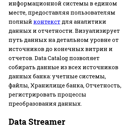
информационной системы в едином
месте, предоставляя пользователям
полный
контекст
для аналитики
данных и отчетности. Визуализирует
путь данных на детальном уровне от
источников до конечных витрин и
отчетов. Data Catalog позволяет
собирать данные из всех источников
данных банка: учетные системы,
файлы, Хранилище банка, Отчетность,
регистрировать процессы
преобразования данных.
Data Streamer