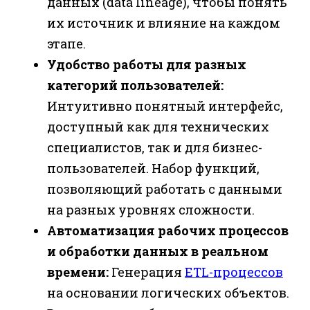
данных (data lineage), чтобы понять
их источник и влияние на каждом
этапе.
Удобство работы для разных
категорий пользователей:
Интуитивно понятный интерфейс,
доступный как для технических
специалистов, так и для бизнес-
пользователей. Набор функций,
позволяющий работать с данными
на разных уровнях сложности.
Автоматизация рабочих процессов
и обработки данных в реальном
времени:
Генерация
ETL-процессов
на основании логических объектов.