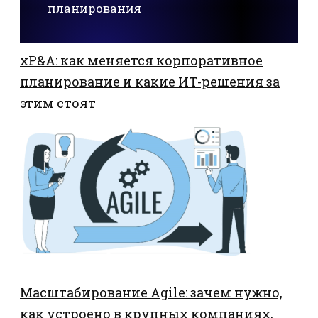
планирования
xP&A: как меняется корпоративное
планирование и какие ИТ-решения за
этим стоят
Масштабирование Agile: зачем нужно,
как устроено в крупных компаниях,