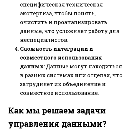
специфическая техническая
экспертиза, чтобы понять,
очистить и проанализировать
данные, что усложняет работу для
неспециалистов.
Сложность интеграции и
совместного использования
данных:
Данные могут находиться
в разных системах или отделах, что
затрудняет их объединение и
совместное использование.
Как мы решаем задачи
управления данными?