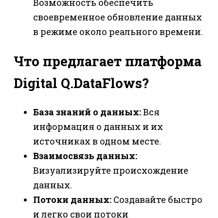
Возможность обеспечить
своевременное обновление данных
в режиме около реального времени.
Что предлагает платформа
Digital Q.DataFlows?
База знаний о данных:
Вся
информация о данных и их
источниках в одном месте.
Взаимосвязь данных:
Визуализируйте происхождение
данных.
Потоки данных:
Создавайте быстро
и легко свои потоки