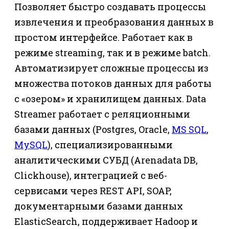
Позволяет быстро создавать процессы
извлечения и преобразования данных в
простом интерфейсе. Работает как в
режиме streaming, так и в режиме batch.
Автоматизирует сложные процессы из
множества потоков данных для работы
с «озером» и хранилищем данных. Data
Streamer работает с реляционными
базами данных (Postgres, Oracle,
MS SQL
,
MySQL
), специализированными
аналитическими СУБД (Arenadata DB,
Clickhouse), интеграцией с веб-
сервисами через REST API, SOAP,
документарными базами данных
ElasticSearch, поддерживает Hadoop и