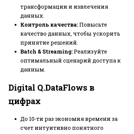
трансформации и извлечения
данных.
Контроль качества:
Повысьте
качество данных, чтобы ускорить
принятие решений.
Batch & Streaming:
Реализуйте
оптимальный сценарий доступа к
данным.
Digital Q.DataFlows в
цифрах
До 10-ти раз экономия времени за
счет интуитивно понятного