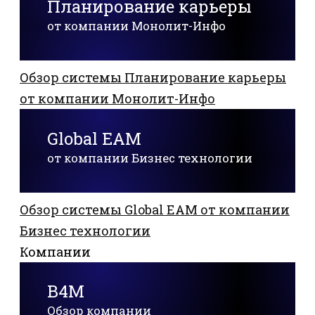
Планирование карьеры
от компании Монолит-Инфо
Обзор системы Планирование карьеры
от компании Монолит-Инфо
Global EAM
от компании Бизнес технологии
Обзор системы Global EAM от компании
Бизнес технологии
Компании
В4М
Обзор компании