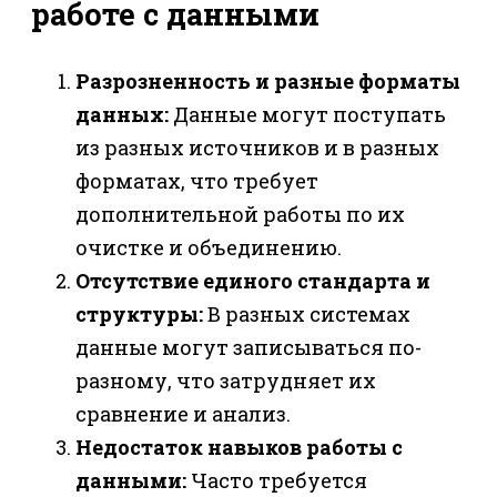
работе с данными
Разрозненность и разные форматы
данных:
Данные могут поступать
из разных источников и в разных
форматах, что требует
дополнительной работы по их
очистке и объединению.
Отсутствие единого стандарта и
структуры:
В разных системах
данные могут записываться по-
разному, что затрудняет их
сравнение и анализ.
Недостаток навыков работы с
данными:
Часто требуется