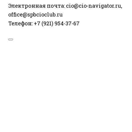
Электронная почта: cio@cio-navigator.ru,
office@spbcioclub.ru
Телефон: +7 (921) 954-37-67