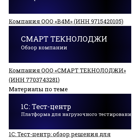
Компания ООО «В4М» (ИНН 9715420105)
СМАРТ ТЕКНОЛОДЖИ
Обзор компании
Компания ООО «СМАРТ ТЕКНОЛОДЖИ»
(ИНН 7703743281)
Материалы по теме
1С: Тест-центр
Платформа для нагрузочного тестирования
1С: Тест-центр: обзор решения для