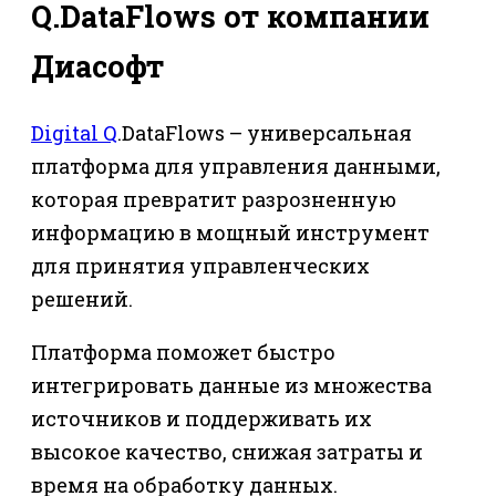
Q.DataFlows от компании
Диасофт
Digital Q
.DataFlows – универсальная
платформа для управления данными,
которая превратит разрозненную
информацию в мощный инструмент
для принятия управленческих
решений.
Платформа поможет быстро
интегрировать данные из множества
источников и поддерживать их
высокое качество, снижая затраты и
время на обработку данных.