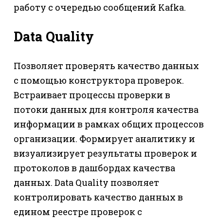
работу с очередью сообщений Kafka.
Data Quality
Позволяет проверять качество данных
с помощью конструктора проверок.
Встраивает процессы проверки в
потоки данных для контроля качества
информации в рамках общих процессов
организации. Формирует аналитику и
визуализирует результаты проверок и
протоколов в дашбордах качества
данных. Data Quality позволяет
контролировать качество данных в
едином реестре проверок с