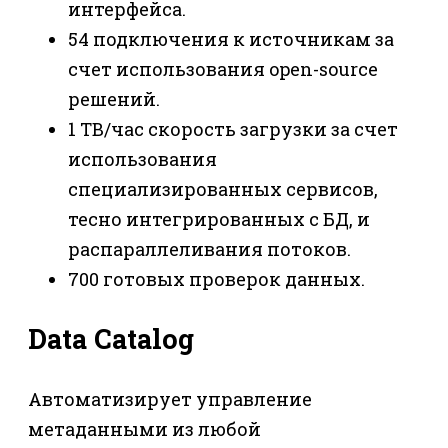
интерфейса.
54 подключения к источникам за
счет использования open-source
решений.
1 TB/час скорость загрузки за счет
использования
специализированных сервисов,
тесно интегрированных с БД, и
распараллеливания потоков.
700 готовых проверок данных.
Data Catalog
Автоматизирует управление
метаданными из любой