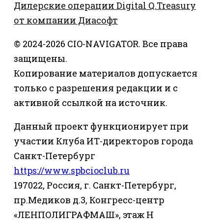
Дилерские операции Digital Q.Treasury
от компании Диасофт
© 2024-2026 CIO-NAVIGATOR. Все права
защищены.
Копирование материалов допускается
только с разрешения редакции и с
активной ссылкой на источник.
Данный проект функционирует при
участии Клуба ИТ-директоров города
Санкт-Петербург
https://www.spbcioclub.ru
197022, Россия, г. Санкт-Петербург,
пр.Медиков д.3, Конгресс-центр
«ЛЕНПОЛИГРАФМАШ», этаж Н