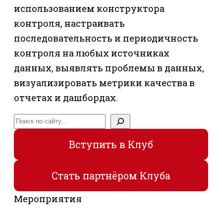
использованием конструктора
контроля, настраивать
последовательность и периодичность
контроля на любых источниках
данных, выявлять проблемы в данных,
визуализировать метрики качества в
отчетах и дашбордах.
Поиск
Вступить в Клуб
Стать партнёром Клуба
Мероприятия