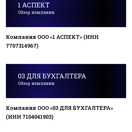
1 АСПЕКТ
Обзор компании
Компания ООО «1 АСПЕКТ» (ИНН
7707314967)
03 ДЛЯ БУХГАЛТЕРА
Обзор компании
Компания ООО «03 ДЛЯ БУХГАЛТЕРА»
(ИНН 7104041903)