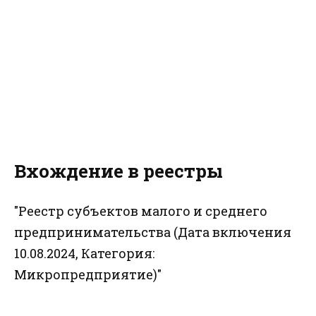
Вхождение в реестры
"Реестр субъектов малого и среднего
предпринимательства (Дата включения
10.08.2024, Категория:
Микропредприятие)"