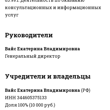
консультационных и информационных
услуг
Руководители
Вайс Екатерина Владимировна
Генеральный директор
Учредители и владельцы
Вайс Екатерина Владимировна
(РФ)
ИНН 344605375133
Доля 100% (10 000 руб.)