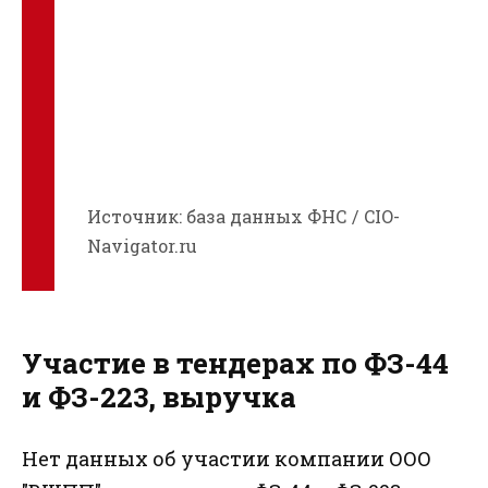
Источник: база данных ФНС / CIO-
Navigator.ru
Участие в тендерах по ФЗ-44
и ФЗ-223, выручка
Нет данных об участии компании ООО