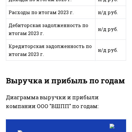
Расходы по итогам 2023 г.
н/д руб.
Дебиторская задолженность по
н/д руб.
итогам 2023 г.
Кредиторская задолженность по
н/д руб.
итогам 2023 г.
Выручка и прибыль по годам
Диаграмма выручки и прибыли
компании ООО "ВШПП" по годам: