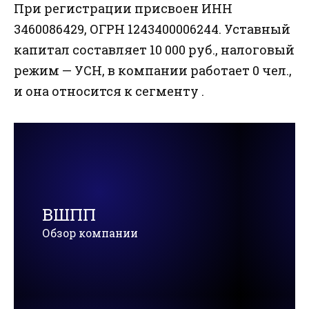
При регистрации присвоен ИНН
3460086429, ОГРН 1243400006244. Уставный
капитал составляет 10 000 руб., налоговый
режим — УСН, в компании работает 0 чел.,
и она относится к сегменту .
ВШПП
Обзор компании