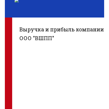
Выручка и прибыль компании
ООО "ВШПП"