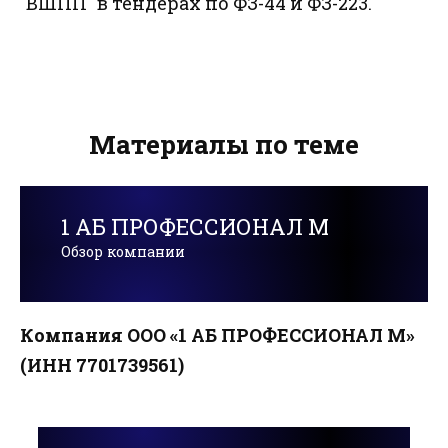
"ВШПП" в тендерах по ФЗ-44 и ФЗ-223.
Материалы по теме
1 АБ ПРОФЕССИОНАЛ М
Обзор компании
Компания ООО «1 АБ ПРОФЕССИОНАЛ М»
(ИНН 7701739561)