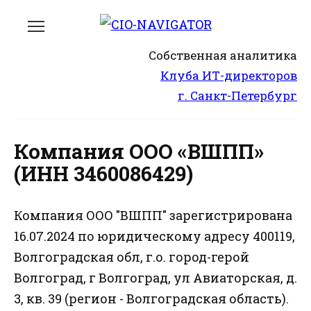
Перейти
к
содержанию
Собственная аналитика
Клуба ИТ-директоров
г. Санкт-Петербург
Компания ООО «ВШПП»
(ИНН 3460086429)
Компания ООО "ВШПП" зарегистрирована
16.07.2024 по юридическому адресу 400119,
Волгоградская обл, г.о. город-герой
Волгоград, г Волгоград, ул Авиаторская, д.
3, кв. 39 (регион - Волгоградская область).