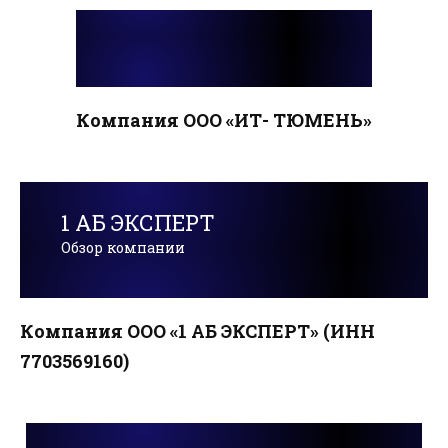
Компания ООО «ИТ- ТЮМЕНЬ»
1 АБ ЭКСПЕРТ
Обзор компании
Компания ООО «1 АБ ЭКСПЕРТ» (ИНН
7703569160)