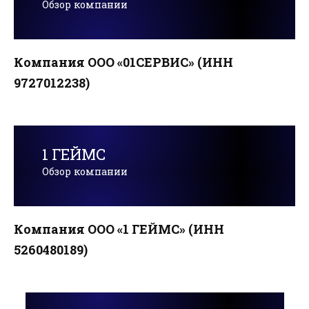
Обзор компании
Компания ООО «01СЕРВИС» (ИНН
9727012238)
1 ГЕЙМС
Обзор компании
Компания ООО «1 ГЕЙМС» (ИНН
5260480189)