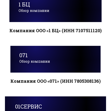
1 БЦ
Обзор компании
Компания ООО «1 БЦ» (ИНН 7107511120)
071
Обзор компании
Компания ООО «071» (ИНН 7805308136)
01СЕРВИС