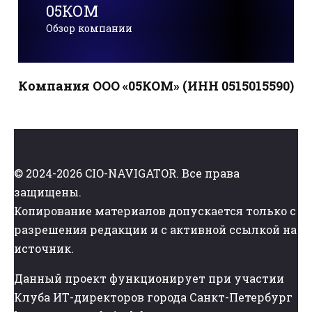
05КОМ
Обзор компании
Компания ООО «05КОМ» (ИНН 0515015590)
© 2024-2026 CIO-NAVIGATOR. Все права
защищены.
Копирование материалов допускается только с
разрешения редакции и с активной ссылкой на
источник.
Данный проект функционирует при участии
Клуба ИТ-директоров города Санкт-Петербург