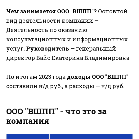
Чем занимается ООО "ВШПП"?
Основной
вид деятельности компании —
Деятельность по оказанию
консультационных и информационных
услуг.
Руководитель
— генеральный
директор Вайс Екатерина Владимировна.
По итогам 2023 года
доходы ООО "ВШПП"
составили н/д руб., а расходы — н/д руб.
ООО "ВШПП" - что это за
компания