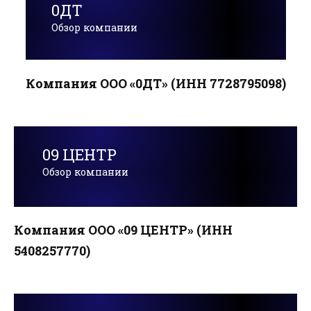
0ДТ
Обзор компании
Компания ООО «0ДТ» (ИНН 7728795098)
09 ЦЕНТР
Обзор компании
Компания ООО «09 ЦЕНТР» (ИНН
5408257770)