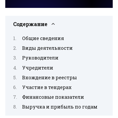
Содержание
Общие сведения
Виды деятельности
Руководители
Учредители
Вхождение в реестры
Участие в тендерах
Финансовые показатели
Выручка и прибыль по годам