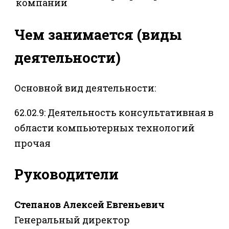
компании
Чем занимается (виды
деятельности)
Основной вид деятельности:
62.02.9: Деятельность консультативная в
области компьютерных технологий
прочая
Руководители
Степанов Алексей Евгеньевич
Генеральный директор