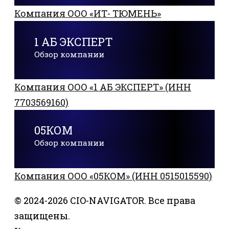
Компания ООО «ИТ- ТЮМЕНЬ»
1 АБ ЭКСПЕРТ
Обзор компании
Компания ООО «1 АБ ЭКСПЕРТ» (ИНН
7703569160)
05КОМ
Обзор компании
Компания ООО «05КОМ» (ИНН 0515015590)
© 2024-2026 CIO-NAVIGATOR. Все права
защищены.