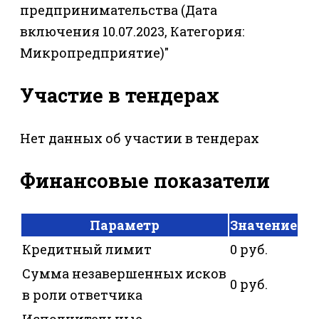
предпринимательства (Дата
включения 10.07.2023, Категория:
Микропредприятие)"
Участие в тендерах
Нет данных об участии в тендерах
Финансовые показатели
Параметр
Значение
Кредитный лимит
0 руб.
Сумма незавершенных исков
0 руб.
в роли ответчика