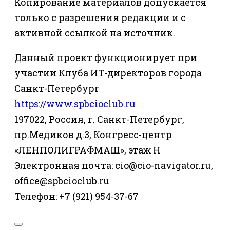
Копирование материалов допускается
только с разрешения редакции и с
активной ссылкой на источник.
Данный проект функционирует при
участии Клуба ИТ-директоров города
Санкт-Петербург
https://www.spbcioclub.ru
197022, Россия, г. Санкт-Петербург,
пр.Медиков д.3, Конгресс-центр
«ЛЕНПОЛИГРАФМАШ», этаж Н
Электронная почта: cio@cio-navigator.ru,
office@spbcioclub.ru
Телефон: +7 (921) 954-37-67