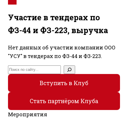
Участие в тендерах по
ФЗ-44 и ФЗ-223, выручка
Нет данных об участии компании ООО
"УСУ" в тендерах по ФЗ-44 и ФЗ-223.
Поиск
Вступить в Клуб
Стать партнёром Клуба
Мероприятия