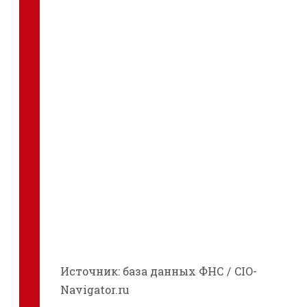
Источник: база данных ФНС / CIO-
Navigator.ru