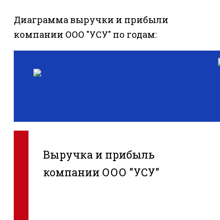
Диаграмма выручки и прибыли
компании ООО "УСУ" по годам:
Выручка и прибыль
компании ООО "УСУ"