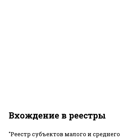
Вхождение в реестры
"Реестр субъектов малого и среднего