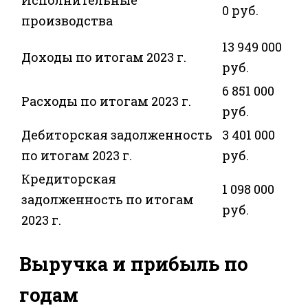
Исполнительные
0 руб.
производства
13 949 000
Доходы по итогам 2023 г.
руб.
6 851 000
Расходы по итогам 2023 г.
руб.
Дебиторская задолженность
3 401 000
по итогам 2023 г.
руб.
Кредиторская
1 098 000
задолженность по итогам
руб.
2023 г.
Выручка и прибыль по
годам