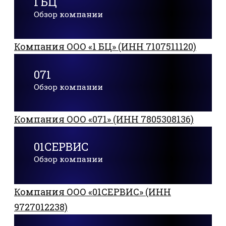
1 БЦ
Обзор компании
Компания ООО «1 БЦ» (ИНН 7107511120)
071
Обзор компании
Компания ООО «071» (ИНН 7805308136)
01СЕРВИС
Обзор компании
Компания ООО «01СЕРВИС» (ИНН
9727012238)