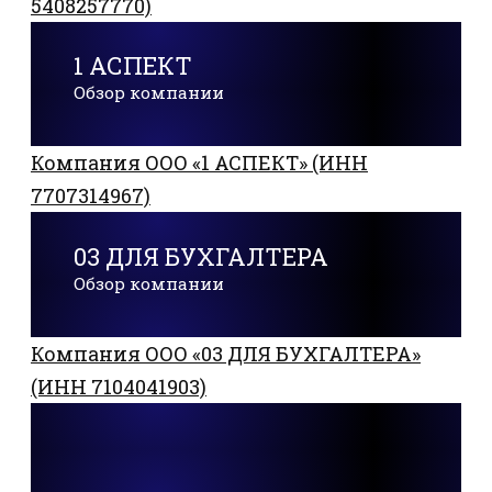
5408257770)
1 АСПЕКТ
Обзор компании
Компания ООО «1 АСПЕКТ» (ИНН
7707314967)
03 ДЛЯ БУХГАЛТЕРА
Обзор компании
Компания ООО «03 ДЛЯ БУХГАЛТЕРА»
(ИНН 7104041903)