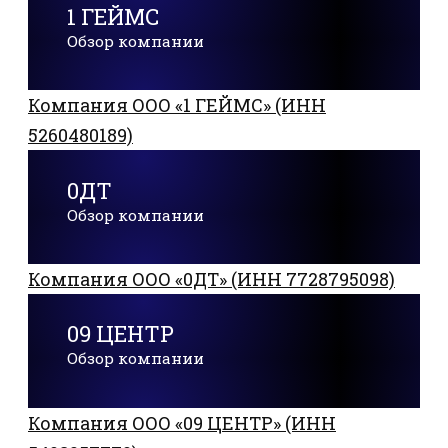
1 ГЕЙМС
Обзор компании
Компания ООО «1 ГЕЙМС» (ИНН
5260480189)
0ДТ
Обзор компании
Компания ООО «0ДТ» (ИНН 7728795098)
09 ЦЕНТР
Обзор компании
Компания ООО «09 ЦЕНТР» (ИНН