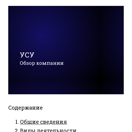
УСУ
Обзор компании
Содержание
Общие сведения
Виды деятельности