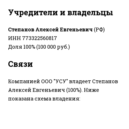
Учредители и владельцы
Степанов Алексей Евгеньевич
(РФ)
ИНН 773322560817
Доля 100% (100 000 руб.)
Связи
Компанией ООО "УСУ" владеет Степанов
Алексей Евгеньевич (100%). Ниже
показана схема владения: