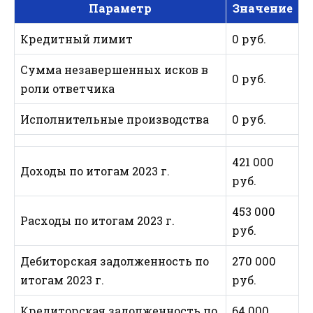
Параметр
Значение
Кредитный лимит
0 руб.
Сумма незавершенных исков в
0 руб.
роли ответчика
Исполнительные производства
0 руб.
421 000
Доходы по итогам 2023 г.
руб.
453 000
Расходы по итогам 2023 г.
руб.
Дебиторская задолженность по
270 000
итогам 2023 г.
руб.
Кредиторская задолженность по
64 000