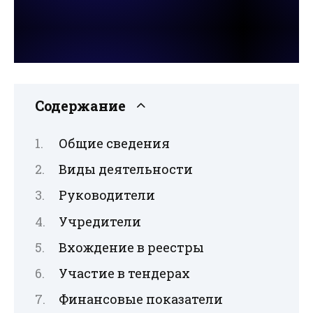
Содержание
Общие сведения
Виды деятельности
Руководители
Учредители
Вхождение в реестры
Участие в тендерах
Финансовые показатели