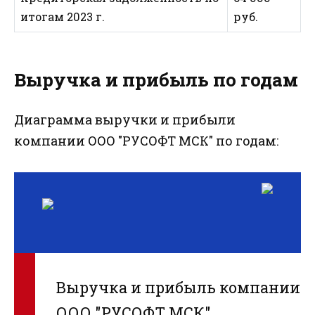
итогам 2023 г.
руб.
Выручка и прибыль по годам
Диаграмма выручки и прибыли
компании ООО "РУСОФТ МСК" по годам:
Выручка и прибыль компании
ООО "РУСОФТ МСК"