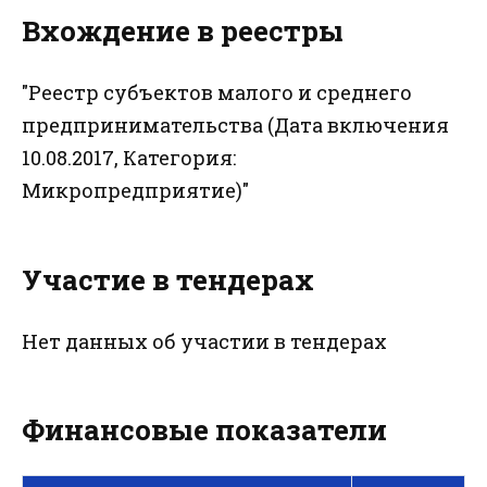
Вхождение в реестры
"Реестр субъектов малого и среднего
предпринимательства (Дата включения
10.08.2017, Категория:
Микропредприятие)"
Участие в тендерах
Нет данных об участии в тендерах
Финансовые показатели