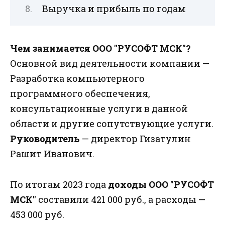
Выручка и прибыль по годам
Чем занимается ООО "РУСОФТ МСК"?
Основной вид деятельности компании —
Разработка компьютерного
программного обеспечения,
консультационные услуги в данной
области и другие сопутствующие услуги.
Руководитель
— директор Гизатулин
Рашит Иванович.
По итогам 2023 года
доходы ООО "РУСОФТ
МСК"
составили 421 000 руб., а расходы —
453 000 руб.