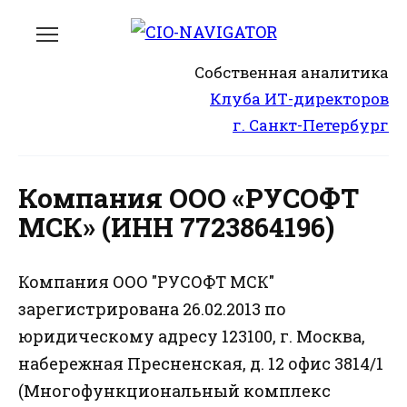
Перейти
к
содержанию
Собственная аналитика
Клуба ИТ-директоров
г. Санкт-Петербург
Компания ООО «РУСОФТ
МСК» (ИНН 7723864196)
Компания ООО "РУСОФТ МСК"
зарегистрирована 26.02.2013 по
юридическому адресу 123100, г. Москва,
набережная Пресненская, д. 12 офис 3814/1
(Многофункциональный комплекс