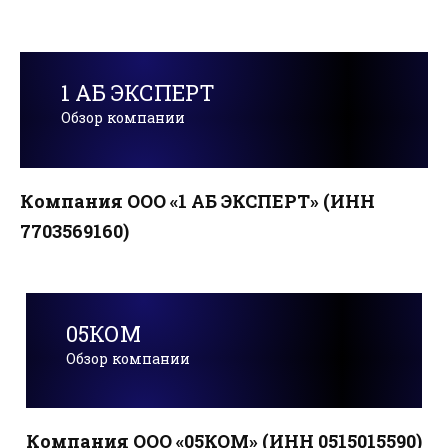
1 АБ ЭКСПЕРТ
Обзор компании
Компания ООО «1 АБ ЭКСПЕРТ» (ИНН
7703569160)
05КОМ
Обзор компании
Компания ООО «05КОМ» (ИНН 0515015590)