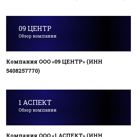
09 ЦЕНТР
Обзор компании
Компания ООО «09 ЦЕНТР» (ИНН
5408257770)
1 АСПЕКТ
Обзор компании
Компания ООО «1 АСПЕКТ» (ИНН