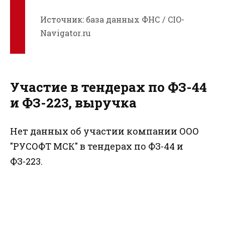
Источник: база данных ФНС / CIO-
Navigator.ru
Участие в тендерах по ФЗ-44
и ФЗ-223, выручка
Нет данных об участии компании ООО
"РУСОФТ МСК" в тендерах по ФЗ-44 и
ФЗ-223.