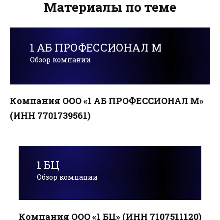
Материалы по теме
1 АБ ПРОФЕССИОНАЛ М
Обзор компании
Компания ООО «1 АБ ПРОФЕССИОНАЛ М»
(ИНН 7701739561)
1 БЦ
Обзор компании
Компания ООО «1 БЦ» (ИНН 7107511120)