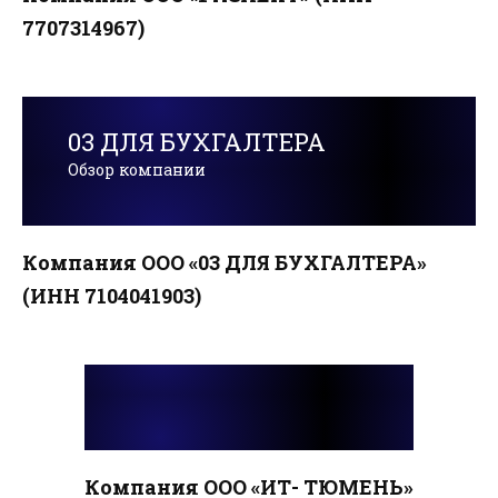
7707314967)
03 ДЛЯ БУХГАЛТЕРА
Обзор компании
Компания ООО «03 ДЛЯ БУХГАЛТЕРА»
(ИНН 7104041903)
Компания ООО «ИТ- ТЮМЕНЬ»