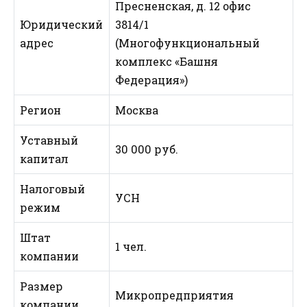
Пресненская, д. 12 офис
Юридический
3814/1
адрес
(Многофункциональный
комплекс «Башня
Федерация»)
Регион
Москва
Уставный
30 000 руб.
капитал
Налоговый
УСН
режим
Штат
1 чел.
компании
Размер
Микропредприятия
компании