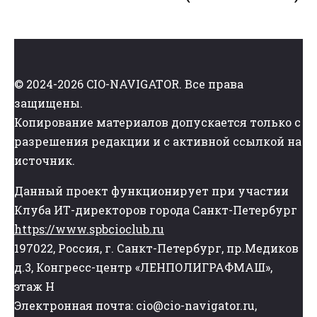
© 2024-2026 CIO-NAVIGATOR. Все права
защищены.
Копирование материалов допускается только с
разрешения редакции и с активной ссылкой на
источник.
Данный проект функционирует при участии
Клуба ИТ-директоров города Санкт-Петербург
https://www.spbcioclub.ru
197022, Россия, г. Санкт-Петербург, пр.Медиков
д.3, Конгресс-центр «ЛЕНПОЛИГРАФМАШ»,
этаж Н
Электронная почта: cio@cio-navigator.ru,