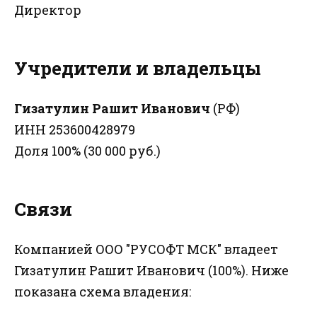
Директор
Учредители и владельцы
Гизатулин Рашит Иванович
(РФ)
ИНН 253600428979
Доля 100% (30 000 руб.)
Связи
Компанией ООО "РУСОФТ МСК" владеет
Гизатулин Рашит Иванович (100%). Ниже
показана схема владения: