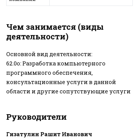
Чем занимается (виды
деятельности)
Основной вид деятельности:
62.0о: Разработка компьютерного
программного обеспечения,
консультационные услуги в данной
области и другие сопутствующие услуги
Руководители
Гизатулин Рашит Иванович