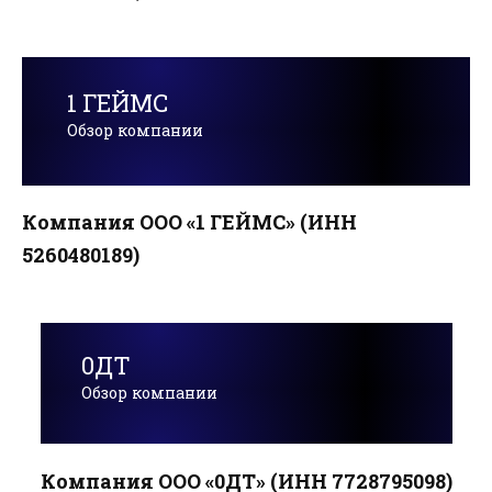
1 ГЕЙМС
Обзор компании
Компания ООО «1 ГЕЙМС» (ИНН
5260480189)
0ДТ
Обзор компании
Компания ООО «0ДТ» (ИНН 7728795098)