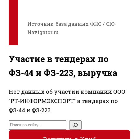
Источник: база данных ФНС / CIO-
Navigator.ru
Участие в тендерах по
ФЗ-44 и ФЗ-223, выручка
Нет данных об участии компании ООО
"РТ-ИНФОРМЭКСПОРТ" в тендерах по
ФЗ-44 и ФЗ-223.
Поиск