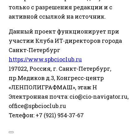
только с разрешения редакции и с
активной ссылкой на источник.
Данный проект функционирует при
участии Клуба ИТ-директоров города
Санкт-Петербург
https://www.spbcioclub.ru
197022, Россия, г. Санкт-Петербург,
пр.Медиков д.3, Конгресс-центр
«ЛЕНПОЛИГРАФМАШ», этаж Н
Электронная почта: cio@cio-navigator.ru,
office@spbcioclub.ru
Телефон: +7 (921) 954-37-67