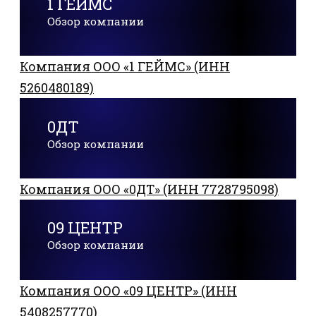
1 ГЕЙМС
Обзор компании
Компания ООО «1 ГЕЙМС» (ИНН
5260480189)
0ДТ
Обзор компании
Компания ООО «0ДТ» (ИНН 7728795098)
09 ЦЕНТР
Обзор компании
Компания ООО «09 ЦЕНТР» (ИНН
5408257770)