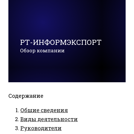
РТ-ИНФОРМЭКСПОРТ
Обзор компании
Содержание
Общие сведения
Виды деятельности
Руководители