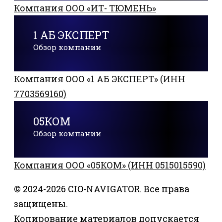
Компания ООО «ИТ- ТЮМЕНЬ»
1 АБ ЭКСПЕРТ
Обзор компании
Компания ООО «1 АБ ЭКСПЕРТ» (ИНН
7703569160)
05КОМ
Обзор компании
Компания ООО «05КОМ» (ИНН 0515015590)
© 2024-2026 CIO-NAVIGATOR. Все права
защищены.
Копирование материалов допускается