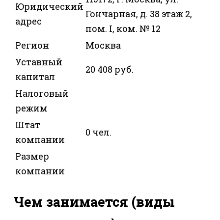
Юридический
Гончарная, д. 38 этаж 2,
адрес
пом. I, ком. № 12
Регион
Москва
Уставный
20 408 руб.
капитал
Налоговый
режим
Штат
0 чел.
компании
Размер
компании
Чем занимается (виды