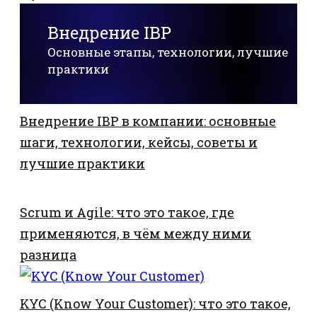
Внедрение IBP
Основные этапы, технологии, лучшие
практики
Внедрение IBP в компании: основные
шаги, технологии, кейсы, советы и
лучшие практики
Scrum и Agile: что это такое, где
применяются, в чём между ними
разница
KYC (Know Your Customer): что это такое,