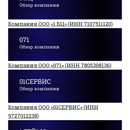
Обзор компании
Компания ООО «1 БЦ» (ИНН 7107511120)
071
Обзор компании
Компания ООО «071» (ИНН 7805308136)
01СЕРВИС
Обзор компании
Компания ООО «01СЕРВИС» (ИНН
9727012238)