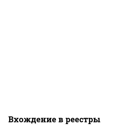
Вхождение в реестры