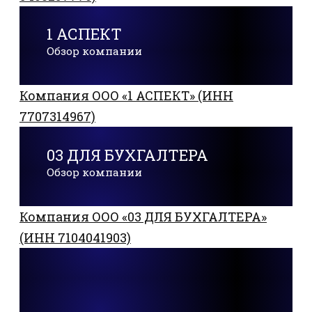
1 АСПЕКТ
Обзор компании
Компания ООО «1 АСПЕКТ» (ИНН
7707314967)
03 ДЛЯ БУХГАЛТЕРА
Обзор компании
Компания ООО «03 ДЛЯ БУХГАЛТЕРА»
(ИНН 7104041903)