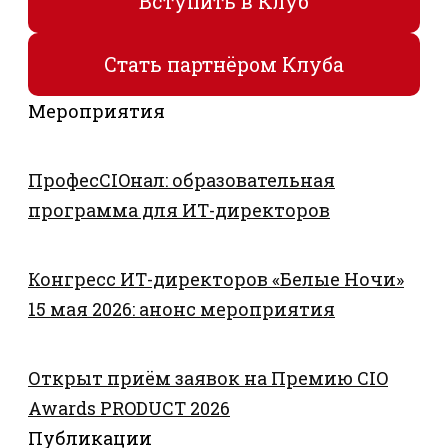
Вступить в Клуб
Стать партнёром Клуба
Мероприятия
ПрофесCIOнал: образовательная
программа для ИТ-директоров
Конгресс ИТ-директоров «Белые Ночи»
15 мая 2026: анонс мероприятия
Открыт приём заявок на Премию CIO
Awards PRODUCT 2026
Публикации