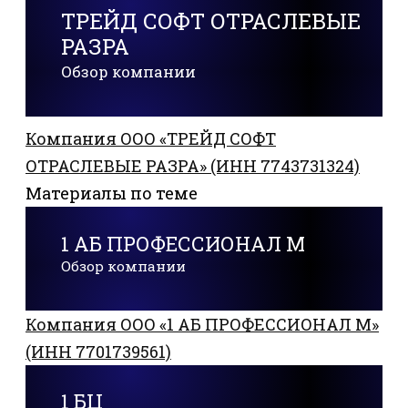
ТРЕЙД СОФТ ОТРАСЛЕВЫЕ
РАЗРА
Обзор компании
Компания ООО «ТРЕЙД СОФТ
ОТРАСЛЕВЫЕ РАЗРА» (ИНН 7743731324)
Материалы по теме
1 АБ ПРОФЕССИОНАЛ М
Обзор компании
Компания ООО «1 АБ ПРОФЕССИОНАЛ М»
(ИНН 7701739561)
1 БЦ