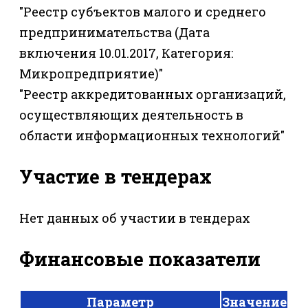
"Реестр субъектов малого и среднего
предпринимательства (Дата
включения 10.01.2017, Категория:
Микропредприятие)"
"Реестр аккредитованных организаций,
осуществляющих деятельность в
области информационных технологий"
Участие в тендерах
Нет данных об участии в тендерах
Финансовые показатели
Параметр
Значение