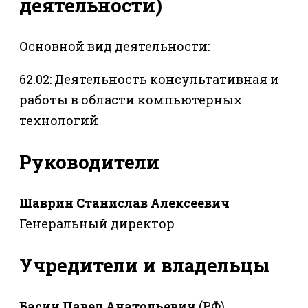
деятельности)
Основной вид деятельности:
62.02: Деятельность консультативная и
работы в области компьютерных
технологий
Руководители
Шаврин Станислав Алексеевич
Генеральный директор
Учредители и владельцы
Басин Павел Анатольевич
(РФ)