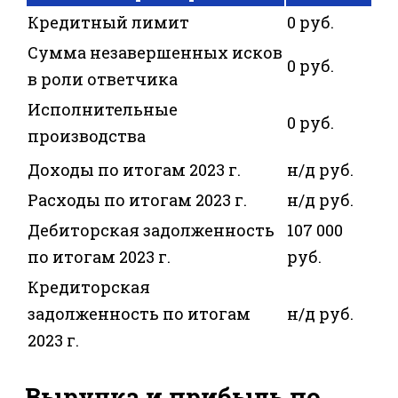
Кредитный лимит
0 руб.
Сумма незавершенных исков
0 руб.
в роли ответчика
Исполнительные
0 руб.
производства
Доходы по итогам 2023 г.
н/д руб.
Расходы по итогам 2023 г.
н/д руб.
Дебиторская задолженность
107 000
по итогам 2023 г.
руб.
Кредиторская
задолженность по итогам
н/д руб.
2023 г.
Выручка и прибыль по