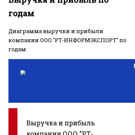
годам
Диаграмма выручки и прибыли
компании ООО "РТ-ИНФОРМЭКСПОРТ" по
годам:
Выручка и прибыль
компании ООО "РТ-