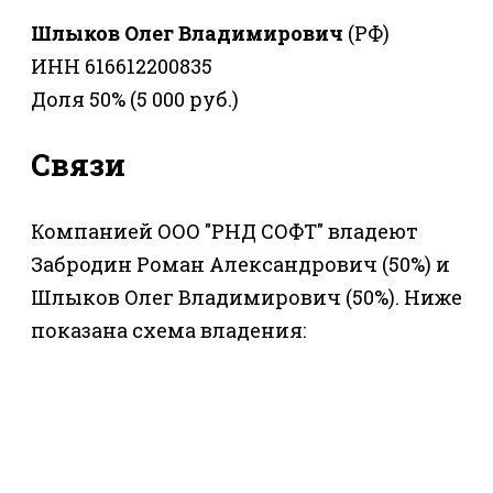
Шлыков Олег Владимирович
(РФ)
ИНН 616612200835
Доля 50% (5 000 руб.)
Связи
Компанией ООО "РНД СОФТ" владеют
Забродин Роман Александрович (50%) и
Шлыков Олег Владимирович (50%). Ниже
показана схема владения: