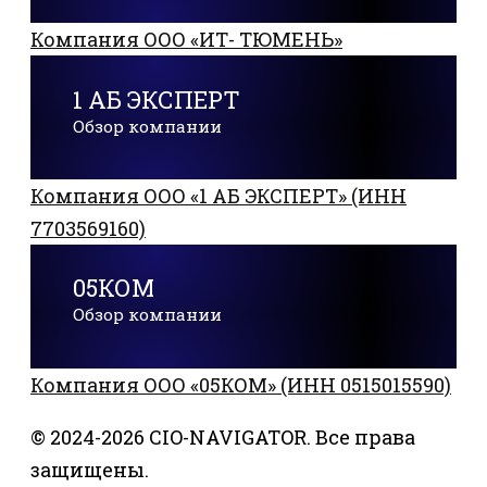
Компания ООО «ИТ- ТЮМЕНЬ»
1 АБ ЭКСПЕРТ
Обзор компании
Компания ООО «1 АБ ЭКСПЕРТ» (ИНН
7703569160)
05КОМ
Обзор компании
Компания ООО «05КОМ» (ИНН 0515015590)
© 2024-2026 CIO-NAVIGATOR. Все права
защищены.