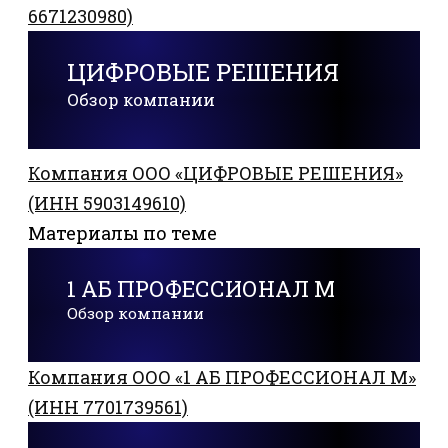
6671230980)
ЦИФРОВЫЕ РЕШЕНИЯ
Обзор компании
Компания ООО «ЦИФРОВЫЕ РЕШЕНИЯ»
(ИНН 5903149610)
Материалы по теме
1 АБ ПРОФЕССИОНАЛ М
Обзор компании
Компания ООО «1 АБ ПРОФЕССИОНАЛ М»
(ИНН 7701739561)