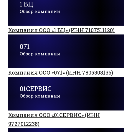
1 БЦ
Обзор компании
Компания ООО «1 БЦ» (ИНН 7107511120)
071
Обзор компании
Компания ООО «071» (ИНН 7805308136)
01СЕРВИС
Обзор компании
Компания ООО «01СЕРВИС» (ИНН
9727012238)