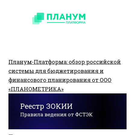
Планум-Платформа: обзор российской
системы для бюджетирования и
финансового планирования от ООО
«ПЛАНОМЕТРИКА»
Реестр ЗОКИИ
Правила ведения от ФСТЭК