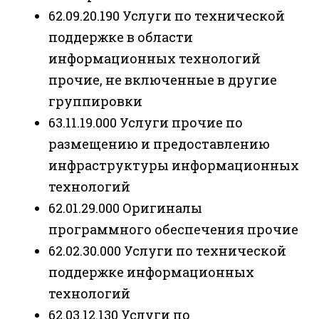
62.09.20.190 Услуги по технической
поддержке в области
информационных технологий
прочие, не включенные в другие
группировки
63.11.19.000 Услуги прочие по
размещению и предоставлению
инфраструктуры информационных
технологий
62.01.29.000 Оригиналы
программного обеспечения прочие
62.02.30.000 Услуги по технической
поддержке информационных
технологий
62.03.12.130 Услуги по