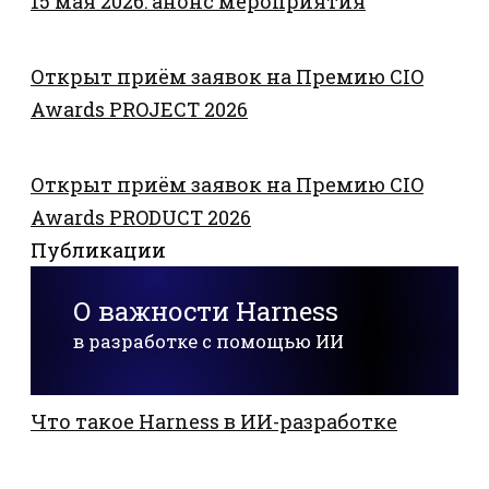
15 мая 2026: анонс мероприятия
Открыт приём заявок на Премию CIO
Awards PROJECT 2026
Открыт приём заявок на Премию CIO
Awards PRODUCT 2026
Публикации
О важности Harness
в разработке с помощью ИИ
Что такое Harness в ИИ-разработке