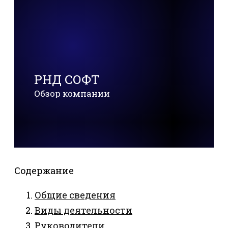
РНД СОФТ
Обзор компании
Содержание
Общие сведения
Виды деятельности
Руководители