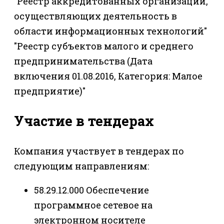
"Реестр аккредитованных организаций,
осуществляющих деятельность в
области информационных технологий"
"Реестр субъектов малого и среднего
предпринимательства (Дата
включения 01.08.2016, Категория: Малое
предприятие)"
Участие в тендерах
Компания участвует в тендерах по
следующим направлениям:
58.29.12.000 Обеспечение
программное сетевое на
электронном носителе