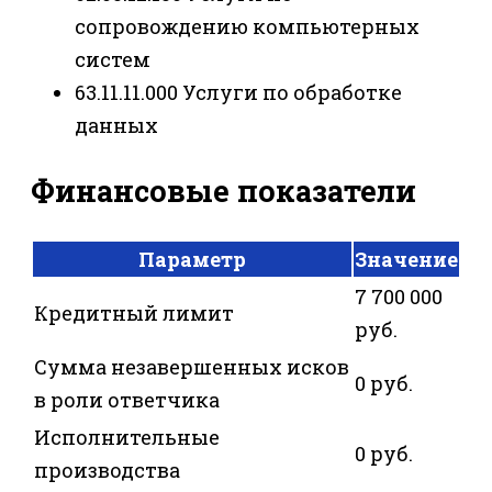
сопровождению компьютерных
систем
63.11.11.000 Услуги по обработке
данных
Финансовые показатели
Параметр
Значение
7 700 000
Кредитный лимит
руб.
Сумма незавершенных исков
0 руб.
в роли ответчика
Исполнительные
0 руб.
производства