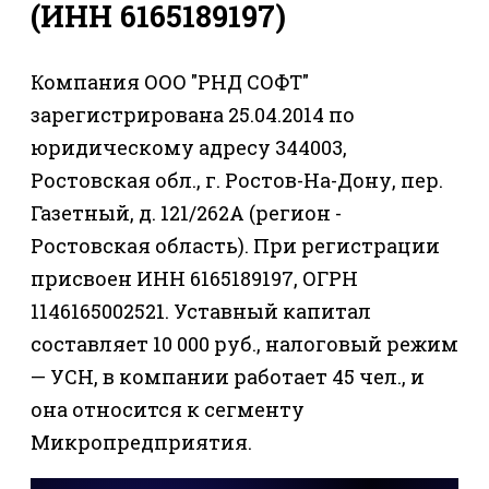
(ИНН 6165189197)
Компания ООО "РНД СОФТ"
зарегистрирована 25.04.2014 по
юридическому адресу 344003,
Ростовская обл., г. Ростов-На-Дону, пер.
Газетный, д. 121/262А (регион -
Ростовская область). При регистрации
присвоен ИНН 6165189197, ОГРН
1146165002521. Уставный капитал
составляет 10 000 руб., налоговый режим
— УСН, в компании работает 45 чел., и
она относится к сегменту
Микропредприятия.