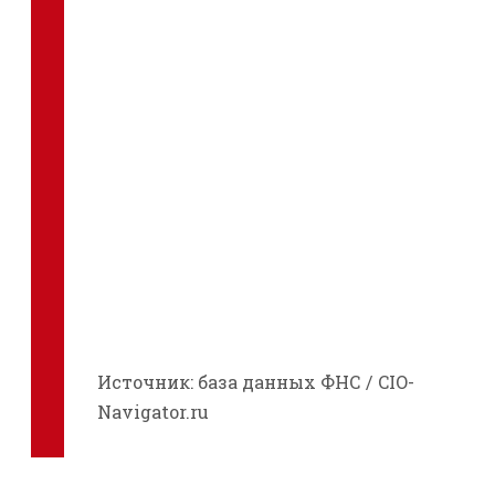
Источник: база данных ФНС / CIO-
Navigator.ru