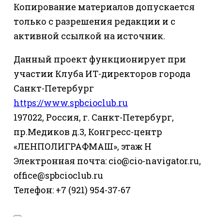
Копирование материалов допускается
только с разрешения редакции и с
активной ссылкой на источник.
Данный проект функционирует при
участии Клуба ИТ-директоров города
Санкт-Петербург
https://www.spbcioclub.ru
197022, Россия, г. Санкт-Петербург,
пр.Медиков д.3, Конгресс-центр
«ЛЕНПОЛИГРАФМАШ», этаж Н
Электронная почта: cio@cio-navigator.ru,
office@spbcioclub.ru
Телефон: +7 (921) 954-37-67