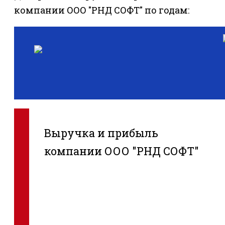
компании ООО "РНД СОФТ" по годам:
Выручка и прибыль
компании ООО "РНД СОФТ"