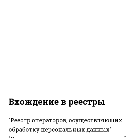
Вхождение в реестры
"Реестр операторов, осуществляющих
обработку персональных данных"