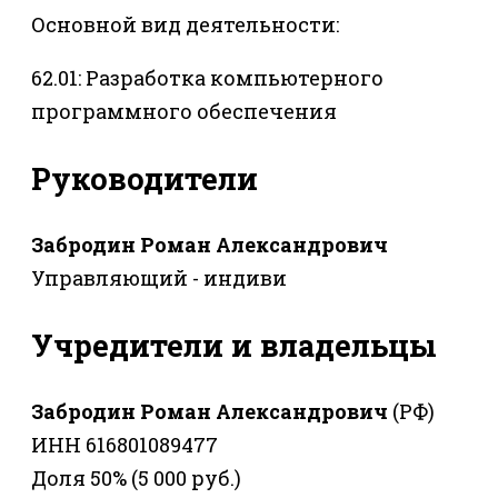
Основной вид деятельности:
62.01: Разработка компьютерного
программного обеспечения
Руководители
Забродин Роман Александрович
Управляющий - индиви
Учредители и владельцы
Забродин Роман Александрович
(РФ)
ИНН 616801089477
Доля 50% (5 000 руб.)