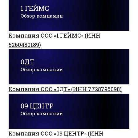
1 ГЕЙМС
Обзор компании
Компания ООО «1 ГЕЙМС» (ИНН
5260480189)
0ДТ
Обзор компании
Компания ООО «0ДТ» (ИНН 7728795098)
09 ЦЕНТР
Обзор компании
Компания ООО «09 ЦЕНТР» (ИНН