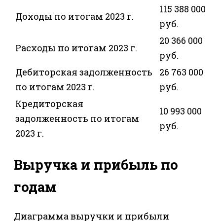
115 388 000
Доходы по итогам 2023 г.
руб.
20 366 000
Расходы по итогам 2023 г.
руб.
Дебиторская задолженность
26 763 000
по итогам 2023 г.
руб.
Кредиторская
10 993 000
задолженность по итогам
руб.
2023 г.
Выручка и прибыль по
годам
Диаграмма выручки и прибыли