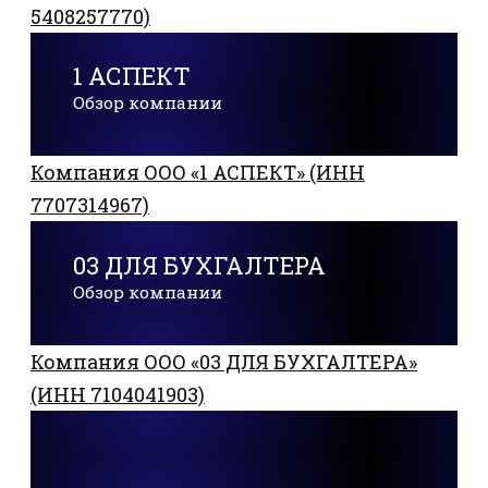
5408257770)
1 АСПЕКТ
Обзор компании
Компания ООО «1 АСПЕКТ» (ИНН
7707314967)
03 ДЛЯ БУХГАЛТЕРА
Обзор компании
Компания ООО «03 ДЛЯ БУХГАЛТЕРА»
(ИНН 7104041903)