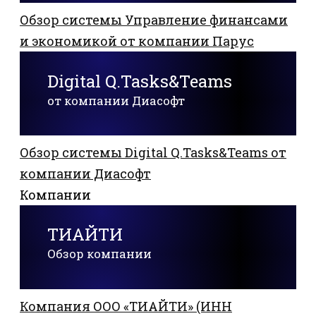
Обзор системы Управление финансами
и экономикой от компании Парус
Digital Q.Tasks&Teams
от компании Диасофт
Обзор системы Digital Q.Tasks&Teams от
компании Диасофт
Компании
ТИАЙТИ
Обзор компании
Компания ООО «ТИАЙТИ» (ИНН