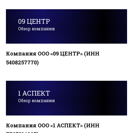
09 ЦЕНТР
Обзор компании
Компания ООО «09 ЦЕНТР» (ИНН
5408257770)
1 АСПЕКТ
Обзор компании
Компания ООО «1 АСПЕКТ» (ИНН