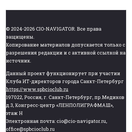
© 2024-2026 CIO-NAVIGATOR. Все права
защищены.
Копирование материалов допускается только с
разрешения редакции и с активной ссылкой на
источник.
Данный проект функционирует при участии
Клуба ИТ-директоров города Санкт-Петербург
https://www.spbcioclub.ru
197022, Россия, г. Санкт-Петербург, пр.Медиков
д.3, Конгресс-центр «ЛЕНПОЛИГРАФМАШ»,
этаж Н
Электронная почта: cio@cio-navigator.ru,
office@spbcioclub.ru