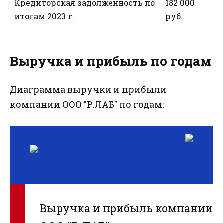
Кредиторская задолженность по
182 000
итогам 2023 г.
руб.
Выручка и прибыль по годам
Диаграмма выручки и прибыли
компании ООО "Р.ЛАБ" по годам:
Выручка и прибыль компании