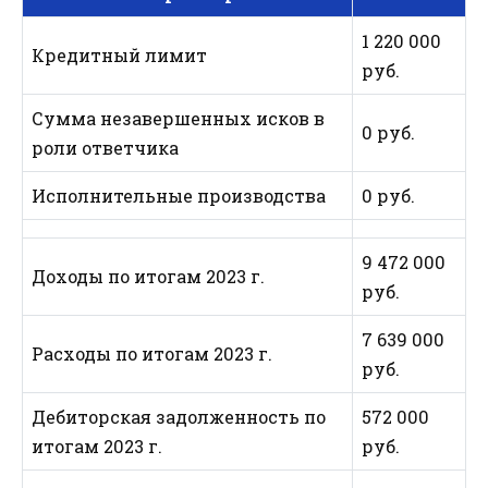
1 220 000
Кредитный лимит
руб.
Сумма незавершенных исков в
0 руб.
роли ответчика
Исполнительные производства
0 руб.
9 472 000
Доходы по итогам 2023 г.
руб.
7 639 000
Расходы по итогам 2023 г.
руб.
Дебиторская задолженность по
572 000
итогам 2023 г.
руб.