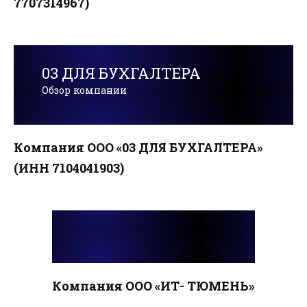
7707314967)
03 ДЛЯ БУХГАЛТЕРА
Обзор компании
Компания ООО «03 ДЛЯ БУХГАЛТЕРА»
(ИНН 7104041903)
Компания ООО «ИТ- ТЮМЕНЬ»