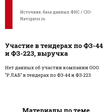
Источник: база данных ФНС / CIO-
Navigator.ru
Участие в тендерах по ФЗ-44
и ФЗ-223, выручка
Нет данных об участии компании ООО
"Р.ЛАБ" в тендерах по ФЗ-44 и ФЗ-223.
Материалы по теме