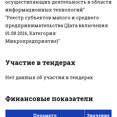
осуществляющих деятельность в области
информационных технологий"
"Реестр субъектов малого и среднего
предпринимательства (Дата включения
01.08.2016, Категория:
Микропредприятие)"
Участие в тендерах
Нет данных об участии в тендерах
Финансовые показатели
Параметр
Значение