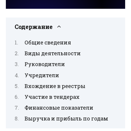
Содержание
Общие сведения
Виды деятельности
Руководители
Учредители
Вхождение в реестры
Участие в тендерах
Финансовые показатели
Выручка и прибыль по годам