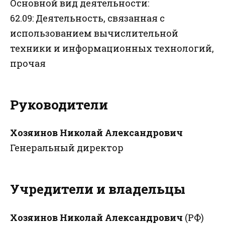
Основной вид деятельности:
62.09: Деятельность, связанная с
использованием вычислительной
техники и информационных технологий,
прочая
Руководители
Хозяинов Николай Александрович
Генеральный директор
Учредители и владельцы
Хозяинов Николай Александрович
(РФ)