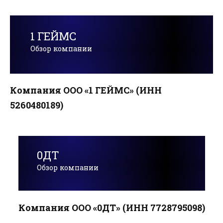
1 ГЕЙМС
Обзор компании
Компания ООО «1 ГЕЙМС» (ИНН
5260480189)
0ДТ
Обзор компании
Компания ООО «0ДТ» (ИНН 7728795098)