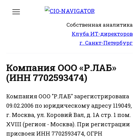
Перейти
к
содержанию
Собственная аналитика
Клуба ИТ-директоров
г. Санкт-Петербург
Компания ООО «Р.ЛАБ»
(ИНН 7702593474)
Компания ООО "Р.ЛАБ" зарегистрирована
09.02.2006 по юридическому адресу 119049,
г. Москва, ул. Коровий Вал, д. 1А стр. 1 пом.
XVIII (регион - Москва). При регистрации
присвоен ИНН 7702593474, ОГРН