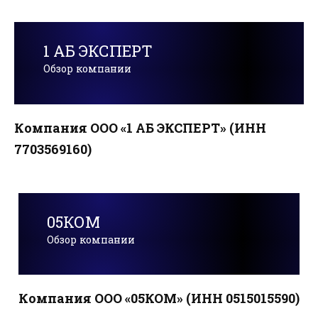
1 АБ ЭКСПЕРТ
Обзор компании
Компания ООО «1 АБ ЭКСПЕРТ» (ИНН
7703569160)
05КОМ
Обзор компании
Компания ООО «05КОМ» (ИНН 0515015590)