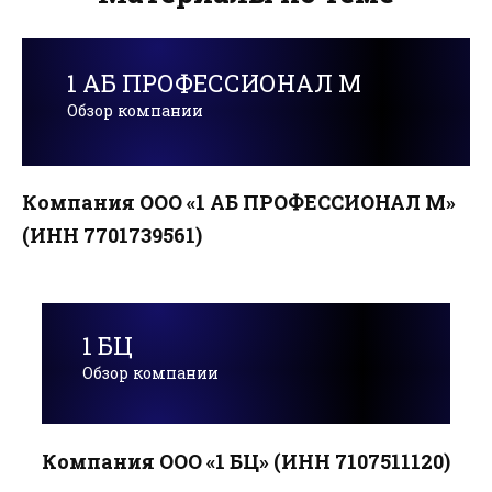
1 АБ ПРОФЕССИОНАЛ М
Обзор компании
Компания ООО «1 АБ ПРОФЕССИОНАЛ М»
(ИНН 7701739561)
1 БЦ
Обзор компании
Компания ООО «1 БЦ» (ИНН 7107511120)