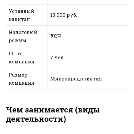
Уставный
10 000 руб.
капитал
Налоговый
УСН
режим
Штат
7 чел.
компании
Размер
Микропредприятия
компании
Чем занимается (виды
деятельности)