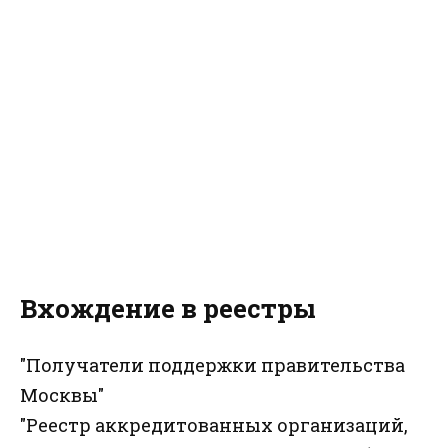
Вхождение в реестры
"Получатели поддержки правительства
Москвы"
"Реестр аккредитованных организаций,