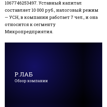
1067746253497. Уставный капитал
составляет 10 000 руб., налоговый режим
— УСН, в компании работает 7 чел., и она
относится к сегменту
Микропредприятия.
Р.ЛАБ
Обзор компании