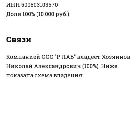
ИНН 500803103670
Доля 100% (10 000 руб.)
Связи
Компанией ООО "Р.ЛАБ" владеет Хозяинов
Николай Александрович (100%). Ниже
показана схема владения: