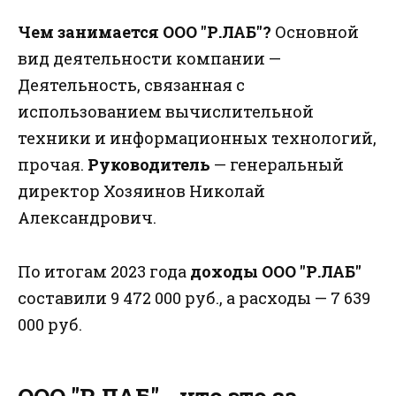
Чем занимается ООО "Р.ЛАБ"?
Основной
вид деятельности компании —
Деятельность, связанная с
использованием вычислительной
техники и информационных технологий,
прочая.
Руководитель
— генеральный
директор Хозяинов Николай
Александрович.
По итогам 2023 года
доходы ООО "Р.ЛАБ"
составили 9 472 000 руб., а расходы — 7 639
000 руб.