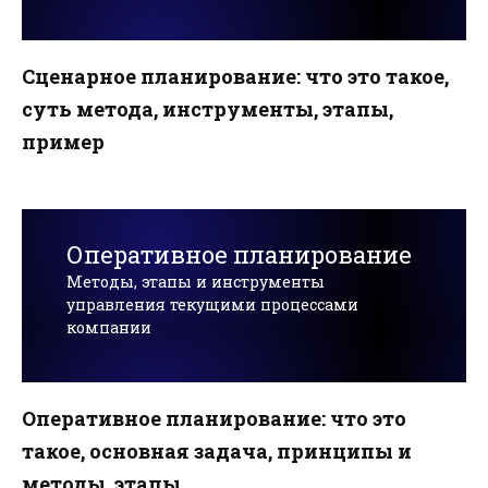
Сценарное планирование: что это такое,
суть метода, инструменты, этапы,
пример
Оперативное планирование
Методы, этапы и инструменты
управления текущими процессами
компании
Оперативное планирование: что это
такое, основная задача, принципы и
методы, этапы