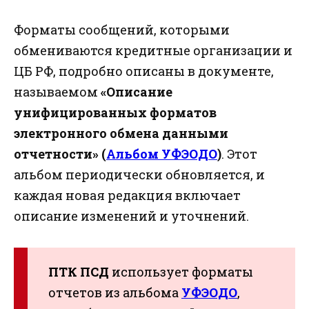
Форматы сообщений, которыми
обмениваются кредитные организации и
ЦБ РФ, подробно описаны в документе,
называемом
«Описание
унифицированных форматов
электронного обмена данными
отчетности» (
Альбом УФЭОДО
)
. Этот
альбом периодически обновляется, и
каждая новая редакция включает
описание изменений и уточнений.
ПТК ПСД
использует форматы
отчетов из альбома
УФЭОДО
,