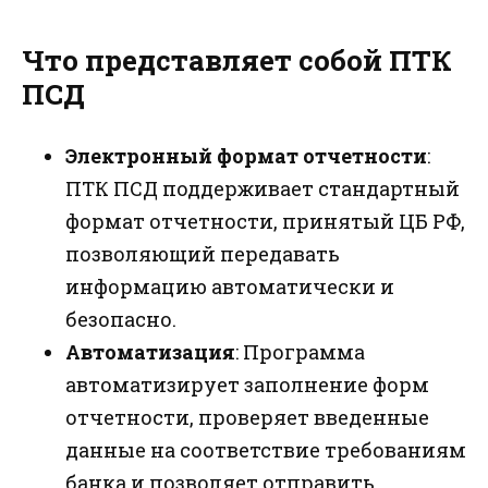
Что представляет собой ПТК
ПСД
Электронный формат отчетности
:
ПТК ПСД поддерживает стандартный
формат отчетности, принятый ЦБ РФ,
позволяющий передавать
информацию автоматически и
безопасно.
Автоматизация
: Программа
автоматизирует заполнение форм
отчетности, проверяет введенные
данные на соответствие требованиям
банка и позволяет отправить