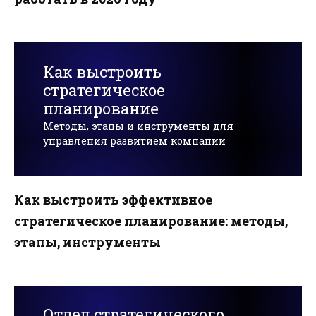
Как выстроить
стратегическое
планирование
Методы, этапы и инструменты для
управления развитием компании
Как выстроить эффективное
стратегическое планирование: методы,
этапы, инструменты
Отдел стратегического