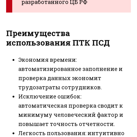
разработанного ЦБ РФ
Преимущества
использования ПТК ПСД
Экономия времени:
автоматизированное заполнение и
проверка данных экономит
трудозатраты сотрудников.
Исключение ошибок:
автоматическая проверка сводит к
минимуму человеческий фактор и
повышает точность отчетности.
Легкость пользования: интуитивно