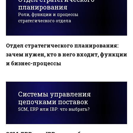
планирования
Роли, функции и процессы
стратегического отдела
Отдел стратегического планирования:
зачем нужен, кто в него входит, функции
и бизнес-процессы
Системы управления
цепочками поставок
SCM, ERP или IBP: что выбрать?