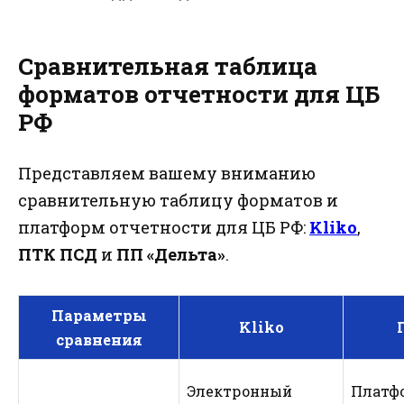
Сравнительная таблица
форматов отчетности для ЦБ
РФ
Представляем вашему вниманию
сравнительную таблицу форматов и
платформ отчетности для ЦБ РФ:
Kliko
,
ПТК ПСД
и
ПП «Дельта»
.
Параметры
Kliko
сравнения
Электронный
Платф