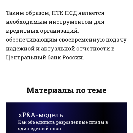
Таким образом, ПТК ПСД является
необходимым инструментом для
кредитных организаций,
обеспечивающим своевременную подачу
надежной и актуальной отчетности в
Центральный банк России.
Материалы по теме
xP&A-модель
Как объединить разрозненные планы в
один единый план