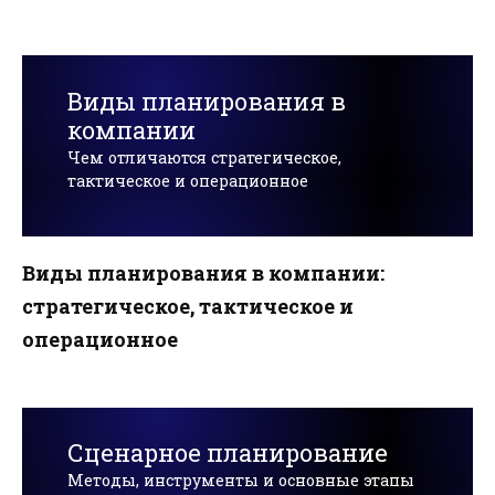
Виды планирования в
компании
Чем отличаются стратегическое,
тактическое и операционное
Виды планирования в компании:
стратегическое, тактическое и
операционное
Сценарное планирование
Методы, инструменты и основные этапы