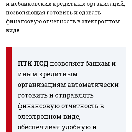
и небанковских кредитных организаций,
позволяющая готовить и сдавать
финансовую отчетность в электронном
виде.
ПТК ПСД
позволяет банкам и
иным кредитным
организациям автоматически
готовить и отправлять
финансовую отчетность в
электронном виде,
обеспечивая удобную и