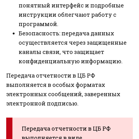
понятный интерфейс и подробные
инструкции облегчают работу с
программой.
Безопасность: передача данных
осуществляется через защищенные
каналы связи, что защищает
конфиденциальную информацию.
Передача отчетности в ЦБ РФ
выполняется в особых форматах
электронных сообщений, заверенных
электронной подписью.
Передача отчетности в ЦБ РФ
выполняется в виде