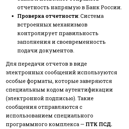
отчетность напрямую в Банк России.
Проверка отчетности
: Система
встроенных механизмов
контролирует правильность
заполнения и своевременность
подачи документов.
Для передачи отчетов в виде
электронных сообщений используются
особые форматы, которые заверяются
специальным кодом аутентификации
(электронной подписью). Такие
сообщения отправляются с
использованием специального
программного комплекса —
ПТК ПСД.