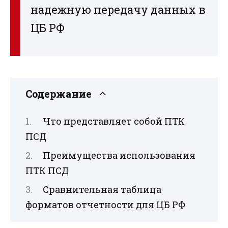
надежную передачу данных в
ЦБ РФ
Содержание
Что представляет собой ПТК
ПСД
Преимущества использования
ПТК ПСД
Сравнительная таблица
форматов отчетности для ЦБ РФ