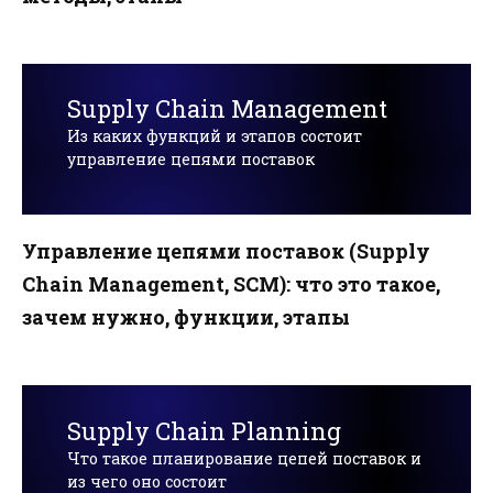
Supply Chain Management
Из каких функций и этапов состоит
управление цепями поставок
Управление цепями поставок (Supply
Chain Management, SCM): что это такое,
зачем нужно, функции, этапы
Supply Chain Planning
Что такое планирование цепей поставок и
из чего оно состоит