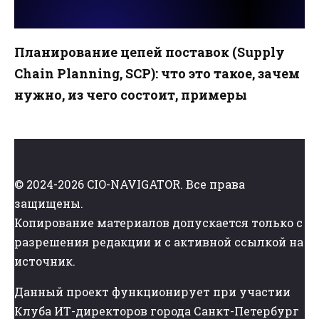
Планирование цепей поставок (Supply
Chain Planning, SCP): что это такое, зачем
нужно, из чего состоит, примеры
© 2024-2026 CIO-NAVIGATOR. Все права
защищены.
Копирование материалов допускается только с
разрешения редакции и с активной ссылкой на
источник.
Данный проект функционирует при участии
Клуба ИТ-директоров города Санкт-Петербург