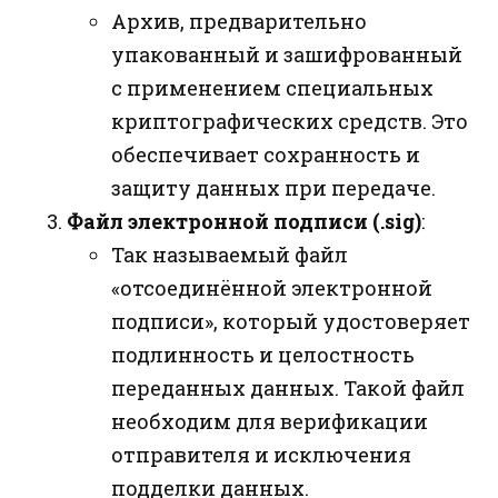
Архив, предварительно
упакованный и зашифрованный
с применением специальных
криптографических средств. Это
обеспечивает сохранность и
защиту данных при передаче.
Файл электронной подписи (.sig)
:
Так называемый файл
«отсоединённой электронной
подписи», который удостоверяет
подлинность и целостность
переданных данных. Такой файл
необходим для верификации
отправителя и исключения
подделки данных.