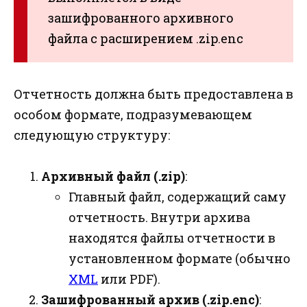
зашифрованного архивного
файла с расширением .zip.enc
Отчетность должна быть предоставлена в
особом формате, подразумевающем
следующую структуру:
Архивный файл (.zip)
:
Главный файл, содержащий саму
отчетность. Внутри архива
находятся файлы отчетности в
установленном формате (обычно
XML
или PDF).
Зашифрованный архив (.zip.enc)
: