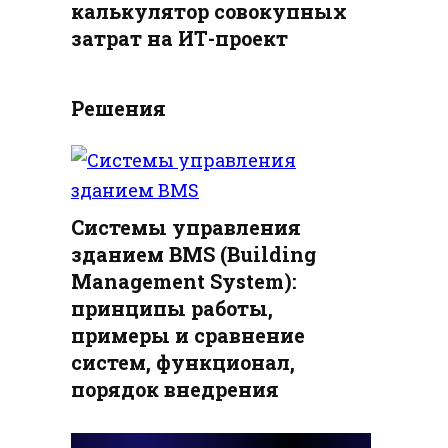
калькулятор совокупных
затрат на ИТ-проект
Решения
Системы управления
зданием BMS (Building
Management System):
принципы работы,
примеры и сравнение
систем, функционал,
порядок внедрения