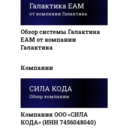
Галактика EAM
от компании Галактика
Обзор системы Галактика
EAM от компании
Галактика
Компании
СИЛА КОДА
Обзор компании
Компания ООО «СИЛА
КОДА» (ИНН 7456048040)