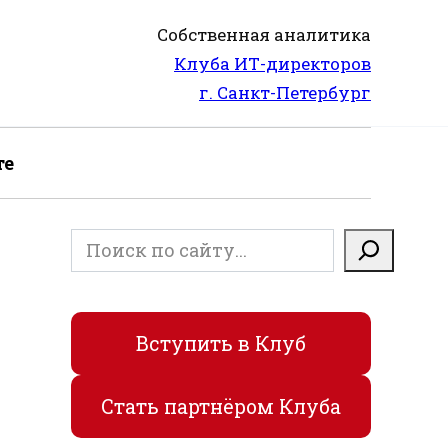
Собственная аналитика
Клуба ИТ-директоров
г. Санкт-Петербург
те
Поиск
Вступить в Клуб
Стать партнёром Клуба