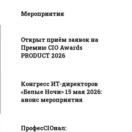
Мероприятия
Открыт приём заявок на
Премию CIO Awards
PRODUCT 2026
Конгресс ИТ-директоров
«Белые Ночи» 15 мая 2026:
анонс мероприятия
ПрофесCIOнал: