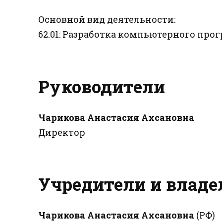
Основной вид деятельности:
62.01: Разработка компьютерного пр
Руководители
Чарикова Анастасия Ахсановна
Директор
Учредители и влад
Чарикова Анастасия Ахсановна
(РФ)