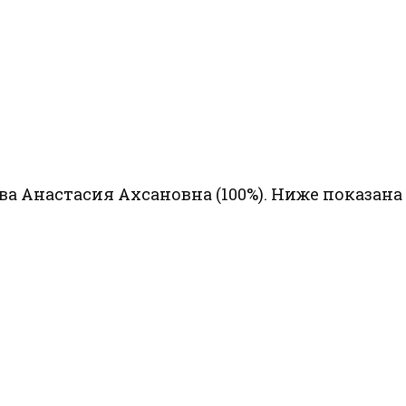
а Анастасия Ахсановна (100%). Ниже показана