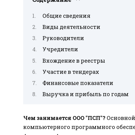
Общие сведения
Виды деятельности
Руководители
Учредители
Вхождение в реестры
Участие в тендерах
Финансовые показатели
Выручка и прибыль по годам
Чем занимается ООО "ПСП"?
Основной
компьютерного программного обесп