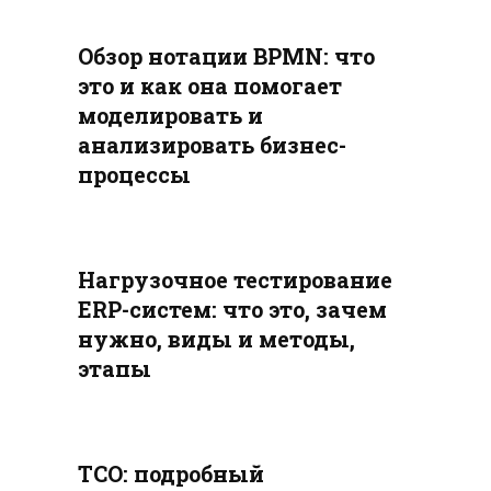
Обзор нотации BPMN: что
это и как она помогает
моделировать и
анализировать бизнес-
процессы
Нагрузочное тестирование
ERP-систем: что это, зачем
нужно, виды и методы,
этапы
TCO: подробный