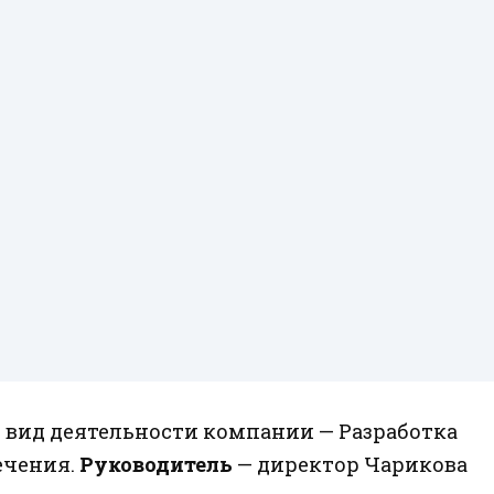
 вид деятельности компании — Разработка
ечения.
Руководитель
— директор Чарикова