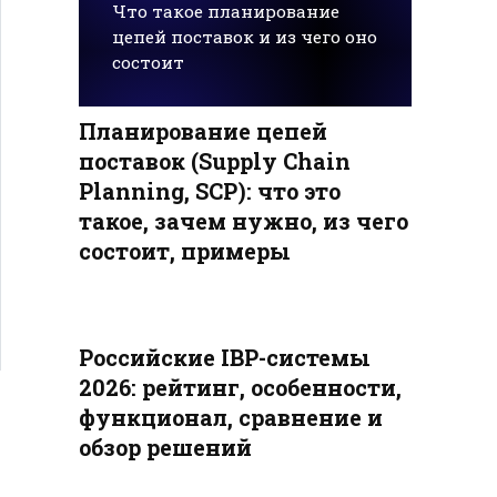
Что такое планирование
цепей поставок и из чего оно
состоит
Планирование цепей
поставок (Supply Chain
Planning, SCP): что это
такое, зачем нужно, из чего
состоит, примеры
Российские IBP-системы
2026: рейтинг, особенности,
функционал, сравнение и
обзор решений