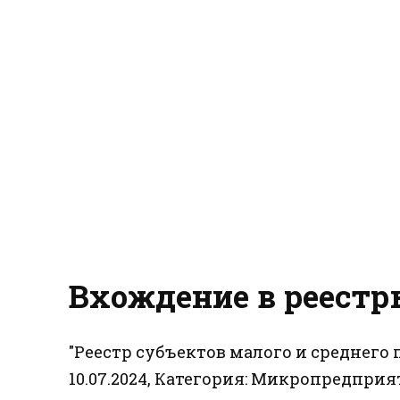
Вхождение в реестр
"Реестр субъектов малого и среднег
10.07.2024, Категория: Микропредприя