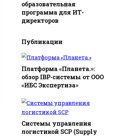
образовательная
программа для ИТ-
директоров
Публикации
Платформа «Планета.»:
обзор IBP-системы от ООО
«ИБС Экспертиза»
Системы управления
логистикой SCP (Supply