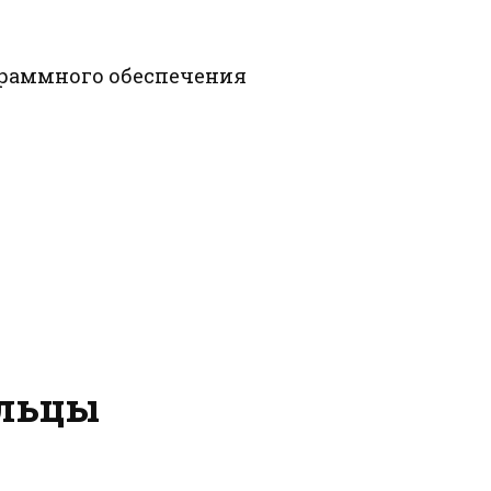
ограммного обеспечения
ельцы