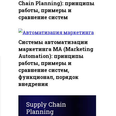
Chain Planning): принципы
работы, примеры и
сравнение систем
Системы автоматизации
маркетинга MA (Marketing
Automation): принципы
работы, примеры и
сравнение систем,
функционал, порядок
внедрения
Supply Chain
Planning