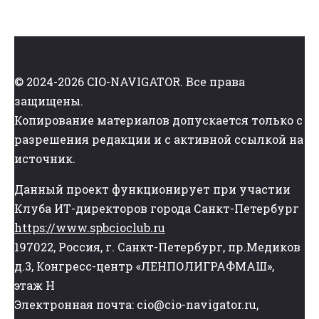
© 2024-2026 CIO-NAVIGATOR. Все права
защищены.
Копирование материалов допускается только с
разрешения редакции и с активной ссылкой на
источник.
Данный проект функционирует при участии
Клуба ИТ-директоров города Санкт-Петербург
https://www.spbcioclub.ru
197022, Россия, г. Санкт-Петербург, пр.Медиков
д.3, Конгресс-центр «ЛЕНПОЛИГРАФМАШ»,
этаж Н
Электронная почта: cio@cio-navigator.ru,