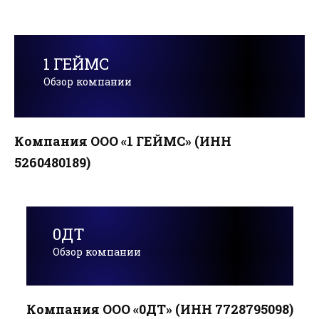
1 ГЕЙМС
Обзор компании
Компания ООО «1 ГЕЙМС» (ИНН
5260480189)
0ДТ
Обзор компании
Компания ООО «0ДТ» (ИНН 7728795098)