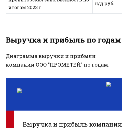
н/д руб.
итогам 2023 г.
Выручка и прибыль по годам
Диаграмма выручки и прибыли
компании ООО "ПРОМЕТЕЙ" по годам:
Выручка и прибыль компании