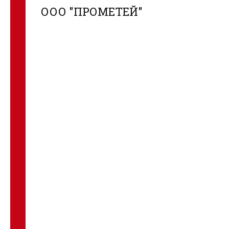
ООО "ПРОМЕТЕЙ"