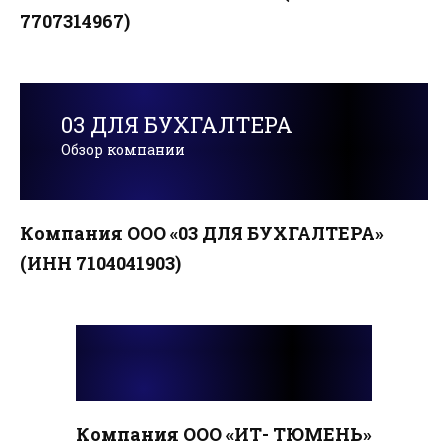
7707314967)
03 ДЛЯ БУХГАЛТЕРА
Обзор компании
Компания ООО «03 ДЛЯ БУХГАЛТЕРА»
(ИНН 7104041903)
Компания ООО «ИТ- ТЮМЕНЬ»