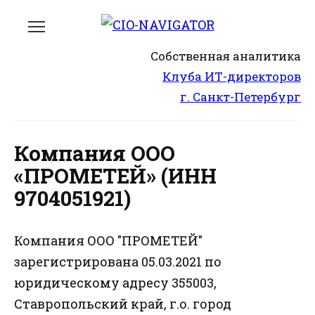
Перейти
к
содержанию
Собственная аналитика
Клуба ИТ-директоров
г. Санкт-Петербург
Компания ООО
«ПРОМЕТЕЙ» (ИНН
9704051921)
Компания ООО "ПРОМЕТЕЙ"
зарегистрирована 05.03.2021 по
юридическому адресу 355003,
Ставропольский край, г.о. город