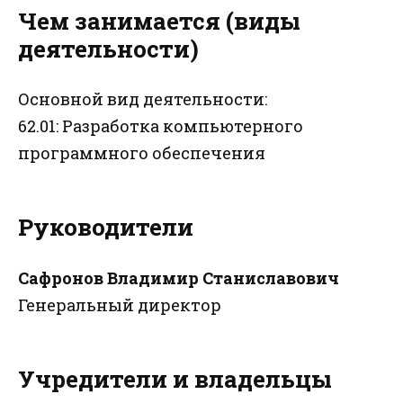
Чем занимается (виды
деятельности)
Основной вид деятельности:
62.01: Разработка компьютерного
программного обеспечения
Руководители
Сафронов Владимир Станиславович
Генеральный директор
Учредители и владельцы