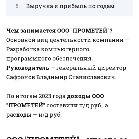
Выручка и прибыль по годам
Чем занимается ООО "ПРОМЕТЕЙ"?
Основной вид деятельности компании —
Разработка компьютерного
программного обеспечения.
Руководитель
— генеральный директор
Сафронов Владимир Станиславович.
По итогам 2023 года
доходы ООО
"ПРОМЕТЕЙ"
составили н/д руб., а
расходы — н/д руб.