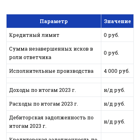
Параметр
Значение
Кредитный лимит
0 руб.
Сумма незавершенных исков в
0 руб.
роли ответчика
Исполнительные производства
4 000 руб.
Доходы по итогам 2023 г.
н/д руб.
Расходы по итогам 2023 г.
н/д руб.
Дебиторская задолженность по
н/д руб.
итогам 2023 г.
Кредиторская задолженность по