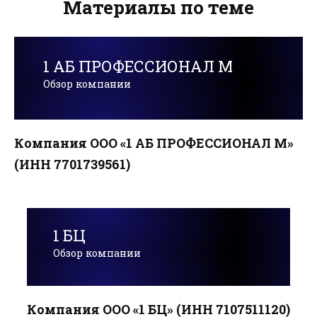
Материалы по теме
1 АБ ПРОФЕССИОНАЛ М
Обзор компании
Компания ООО «1 АБ ПРОФЕССИОНАЛ М»
(ИНН 7701739561)
1 БЦ
Обзор компании
Компания ООО «1 БЦ» (ИНН 7107511120)