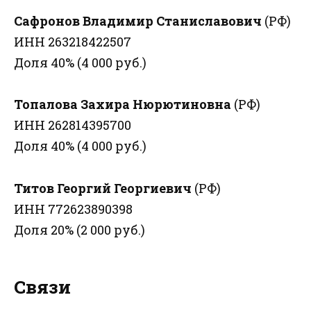
Сафронов Владимир Станиславович
(РФ)
ИНН 263218422507
Доля 40% (4 000 руб.)
Топалова Захира Нюрютиновна
(РФ)
ИНН 262814395700
Доля 40% (4 000 руб.)
Титов Георгий Георгиевич
(РФ)
ИНН 772623890398
Доля 20% (2 000 руб.)
Связи