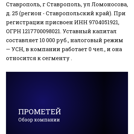
Ставрополь, г Ставрополь, ул Ломоносова,
д. 25 (регион - Ставропольский край). При
регистрации присвоен ИНН 9704051921,
ОГРН 1217700098021. Уставный капитал
составляет 10 000 руб., налоговый режим
— УСН, в компании работает 0 чел., и она
относится к сегменту .
ПРОМЕТЕЙ
Обзор компании