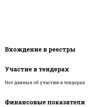
Вхождение в реестры
Участие в тендерах
Нет данных об участии в тендерах
Финансовые показатели