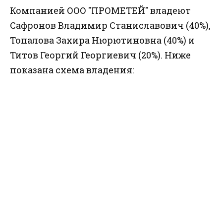
Компанией ООО "ПРОМЕТЕЙ" владеют
Сафронов Владимир Станиславович (40%),
Топалова Захира Нюрютиновна (40%) и
Титов Георгий Георгиевич (20%). Ниже
показана схема владения: