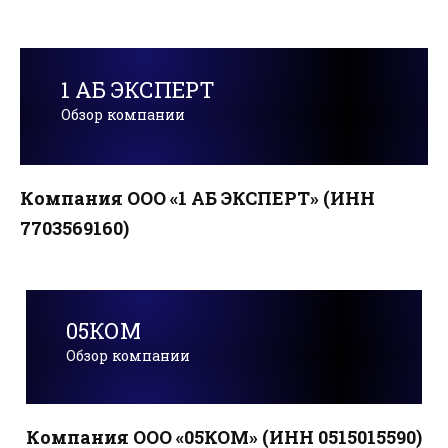
1 АБ ЭКСПЕРТ
Обзор компании
Компания ООО «1 АБ ЭКСПЕРТ» (ИНН
7703569160)
05КОМ
Обзор компании
Компания ООО «05КОМ» (ИНН 0515015590)