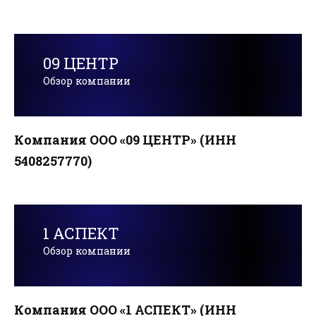
09 ЦЕНТР
Обзор компании
Компания ООО «09 ЦЕНТР» (ИНН
5408257770)
1 АСПЕКТ
Обзор компании
Компания ООО «1 АСПЕКТ» (ИНН