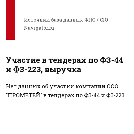
Источник: база данных ФНС / CIO-
Navigator.ru
Участие в тендерах по ФЗ-44
и ФЗ-223, выручка
Нет данных об участии компании ООО
"ПРОМЕТЕЙ" в тендерах по ФЗ-44 и ФЗ-223.