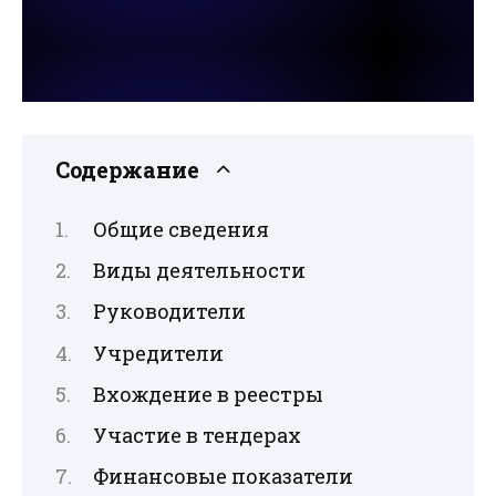
Содержание
Общие сведения
Виды деятельности
Руководители
Учредители
Вхождение в реестры
Участие в тендерах
Финансовые показатели