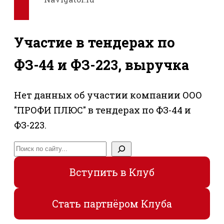
Участие в тендерах по
ФЗ-44 и ФЗ-223, выручка
Нет данных об участии компании ООО
"ПРОФИ ПЛЮС" в тендерах по ФЗ-44 и
ФЗ-223.
Поиск
Вступить в Клуб
Стать партнёром Клуба