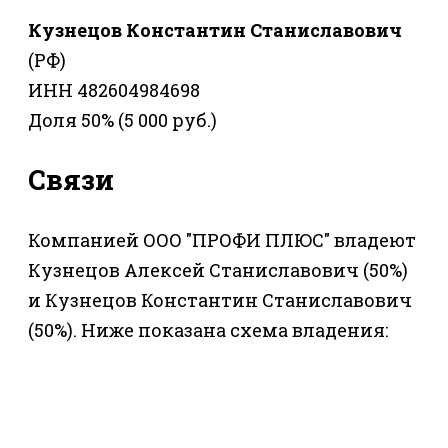
Кузнецов Константин Станиславович
(РФ)
ИНН 482604984698
Доля 50% (5 000 руб.)
Связи
Компанией ООО "ПРОФИ ПЛЮС" владеют
Кузнецов Алексей Станиславович (50%)
и Кузнецов Константин Станиславович
(50%). Ниже показана схема владения: