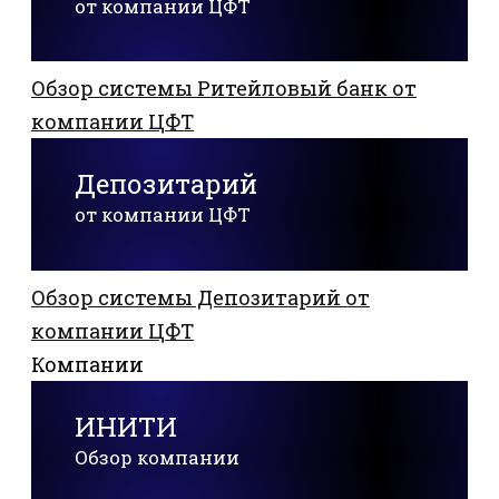
от компании ЦФТ
Обзор системы Ритейловый банк от
компании ЦФТ
Депозитарий
от компании ЦФТ
Обзор системы Депозитарий от
компании ЦФТ
Компании
ИНИТИ
Обзор компании