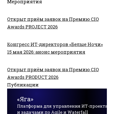
Мероприятия
Открыт приём заявок на Премию CIO
Awards PROJECT 2026
Конгресс ИТ-директоров «Белые Ночи»
15 мая 2026: анонс мероприятия
Открыт приём заявок на Премию CIO
Awards PRODUCT 2026
Публикации
«Яга»
Платформа для управления ИТ-проектам
и задачами по Agile и Waterfall