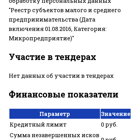
обработку персональных данных"
"Реестр субъектов малого и среднего
предпринимательства (Дата
включения 01.08.2016, Категория:
Микропредприятие)"
Участие в тендерах
Нет данных об участии в тендерах
Финансовые показатели
Параметр
Значение
Кредитный лимит
0 руб.
Сумма незавершенных исков
0 руб.