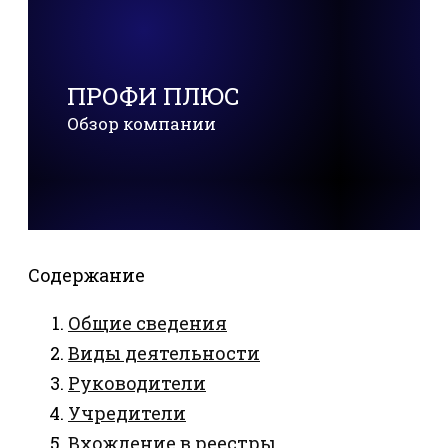
ПРОФИ ПЛЮС
Обзор компании
Содержание
Общие сведения
Виды деятельности
Руководители
Учредители
Вхождение в реестры