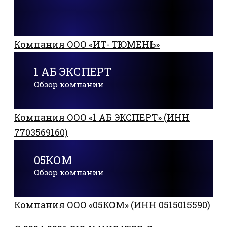
Компания ООО «ИТ- ТЮМЕНЬ»
1 АБ ЭКСПЕРТ
Обзор компании
Компания ООО «1 АБ ЭКСПЕРТ» (ИНН
7703569160)
05КОМ
Обзор компании
Компания ООО «05КОМ» (ИНН 0515015590)