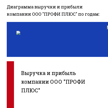
Диаграмма выручки и прибыли
компании ООО "ПРОФИ ПЛЮС" по годам:
Выручка и прибыль
компании ООО "ПРОФИ
ПЛЮС"