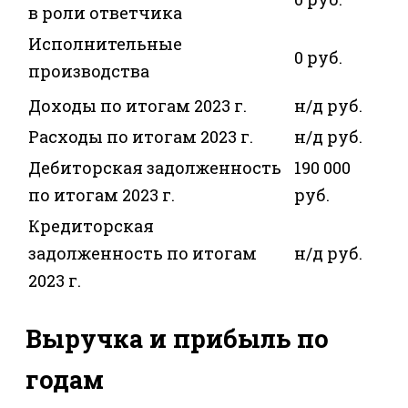
в роли ответчика
Исполнительные
0 руб.
производства
Доходы по итогам 2023 г.
н/д руб.
Расходы по итогам 2023 г.
н/д руб.
Дебиторская задолженность
190 000
по итогам 2023 г.
руб.
Кредиторская
задолженность по итогам
н/д руб.
2023 г.
Выручка и прибыль по
годам