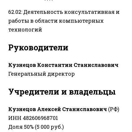
62.02: Деятельность консультативная и
работы в области компьютерных
технологий
Руководители
Кузнецов Константин Станиславович
Генеральный директор
Учредители и владельцы
Кузнецов Алексей Станиславович
(РФ)
ИНН 482606968701
Доля 50% (5 000 руб.)