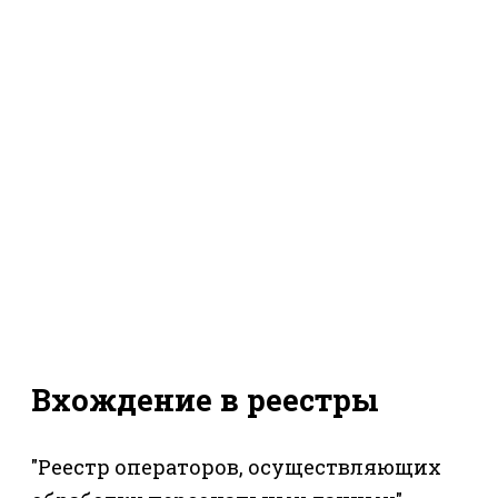
Вхождение в реестры
"Реестр операторов, осуществляющих