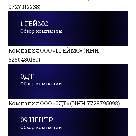
9727012238)
1 ГЕЙМС
Обзор компании
Компания ООО «1 ГЕЙМС» (ИНН
5260480189)
0ДТ
Обзор компании
Компания ООО «0ДТ» (ИНН 7728795098)
09 ЦЕНТР
Обзор компании