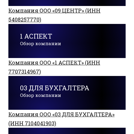
Компания ООО «09 ЦЕНТР» (ИНН
5408257770)
1 АСПЕКТ
Обзор компании
Компания ООО «1 АСПЕКТ» (ИНН
7707314967)
03 ДЛЯ БУХГАЛТЕРА
Обзор компании
Компания ООО «03 ДЛЯ БУХГАЛТЕРА»
(ИНН 7104041903)