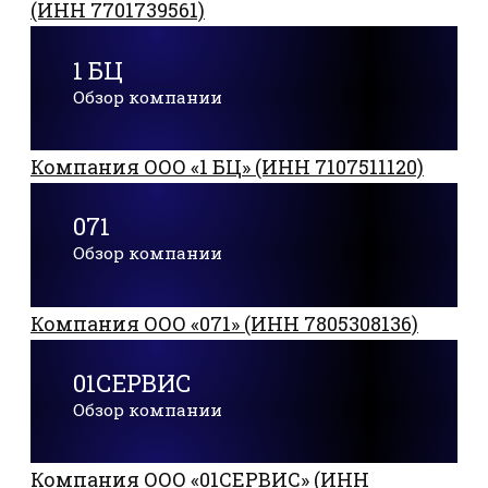
(ИНН 7701739561)
1 БЦ
Обзор компании
Компания ООО «1 БЦ» (ИНН 7107511120)
071
Обзор компании
Компания ООО «071» (ИНН 7805308136)
01СЕРВИС
Обзор компании
Компания ООО «01СЕРВИС» (ИНН