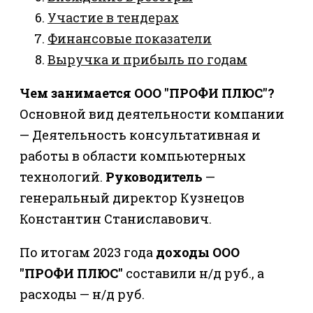
Участие в тендерах
Финансовые показатели
Выручка и прибыль по годам
Чем занимается ООО "ПРОФИ ПЛЮС"?
Основной вид деятельности компании
— Деятельность консультативная и
работы в области компьютерных
технологий.
Руководитель
—
генеральный директор Кузнецов
Константин Станиславович.
По итогам 2023 года
доходы ООО
"ПРОФИ ПЛЮС"
составили н/д руб., а
расходы — н/д руб.