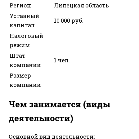
Регион
Липецкая область
Уставный
10 000 руб.
капитал
Налоговый
режим
Штат
1 чел.
компании
Размер
компании
Чем занимается (виды
деятельности)
Основной вид деятельности: