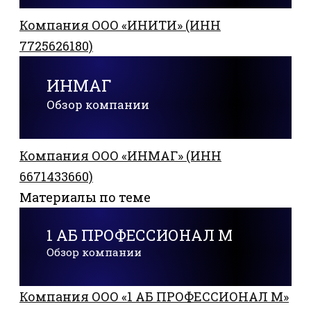
Компания ООО «ИНИТИ» (ИНН
7725626180)
ИНМАГ
Обзор компании
Компания ООО «ИНМАГ» (ИНН
6671433660)
Материалы по теме
1 АБ ПРОФЕССИОНАЛ М
Обзор компании
Компания ООО «1 АБ ПРОФЕССИОНАЛ М»