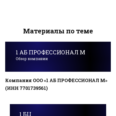
Материалы по теме
1 АБ ПРОФЕССИОНАЛ М
Обзор компании
Компания ООО «1 АБ ПРОФЕССИОНАЛ М»
(ИНН 7701739561)
1 БЦ