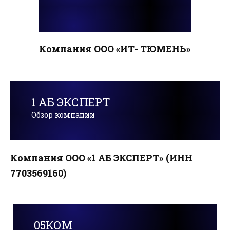
Компания ООО «ИТ- ТЮМЕНЬ»
1 АБ ЭКСПЕРТ
Обзор компании
Компания ООО «1 АБ ЭКСПЕРТ» (ИНН
7703569160)
05КОМ