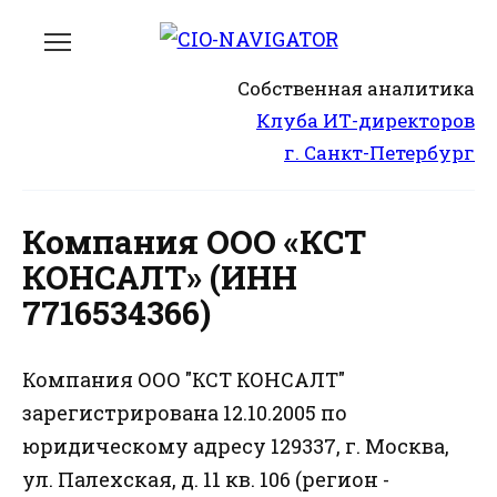
Перейти
к
содержанию
Собственная аналитика
Клуба ИТ-директоров
г. Санкт-Петербург
Компания ООО «КСТ
КОНСАЛТ» (ИНН
7716534366)
Компания ООО "КСТ КОНСАЛТ"
зарегистрирована 12.10.2005 по
юридическому адресу 129337, г. Москва,
ул. Палехская, д. 11 кв. 106 (регион -