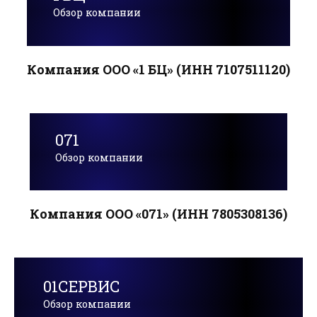
Обзор компании
Компания ООО «1 БЦ» (ИНН 7107511120)
071
Обзор компании
Компания ООО «071» (ИНН 7805308136)
01СЕРВИС
Обзор компании