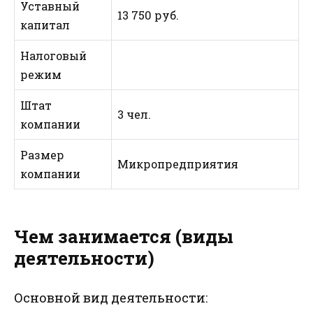
Уставный
13 750 руб.
капитал
Налоговый
режим
Штат
3 чел.
компании
Размер
Микропредприятия
компании
Чем занимается (виды
деятельности)
Основной вид деятельности: