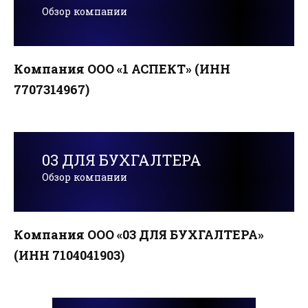
Обзор компании
Компания ООО «1 АСПЕКТ» (ИНН
7707314967)
03 ДЛЯ БУХГАЛТЕРА
Обзор компании
Компания ООО «03 ДЛЯ БУХГАЛТЕРА»
(ИНН 7104041903)