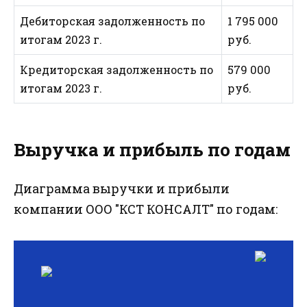
Дебиторская задолженность по
1 795 000
итогам 2023 г.
руб.
Кредиторская задолженность по
579 000
итогам 2023 г.
руб.
Выручка и прибыль по годам
Диаграмма выручки и прибыли
компании ООО "КСТ КОНСАЛТ" по годам: