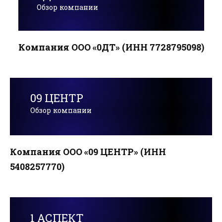
Обзор компании
Компания ООО «0ДТ» (ИНН 7728795098)
09 ЦЕНТР
Обзор компании
Компания ООО «09 ЦЕНТР» (ИНН
5408257770)
1 АСПЕКТ