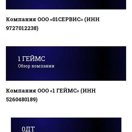
Компания ООО «01СЕРВИС» (ИНН
9727012238)
1 ГЕЙМС
Обзор компании
Компания ООО «1 ГЕЙМС» (ИНН
5260480189)
0ДТ