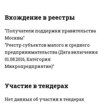
Вхождение в реестры
"Получатели поддержки правительства
Москвы"
"Реестр субъектов малого и среднего
предпринимательства (Дата включения
01.08.2016, Категория:
Микропредприятие)"
Участие в тендерах
Нет данных об участии в тендерах