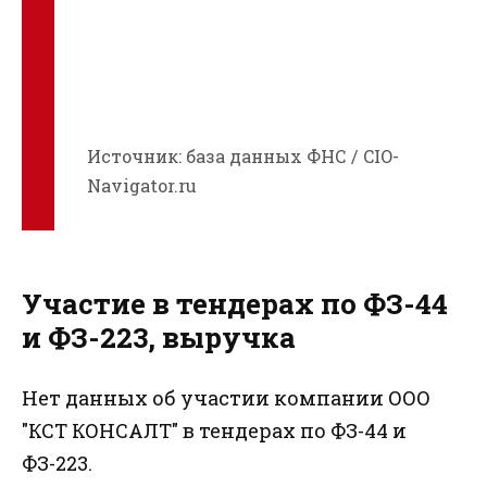
Источник: база данных ФНС / CIO-
Navigator.ru
Участие в тендерах по ФЗ-44
и ФЗ-223, выручка
Нет данных об участии компании ООО
"КСТ КОНСАЛТ" в тендерах по ФЗ-44 и
ФЗ-223.