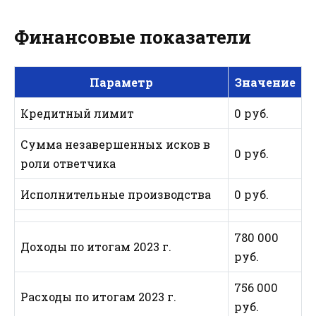
Финансовые показатели
Параметр
Значение
Кредитный лимит
0 руб.
Сумма незавершенных исков в
0 руб.
роли ответчика
Исполнительные производства
0 руб.
780 000
Доходы по итогам 2023 г.
руб.
756 000
Расходы по итогам 2023 г.
руб.