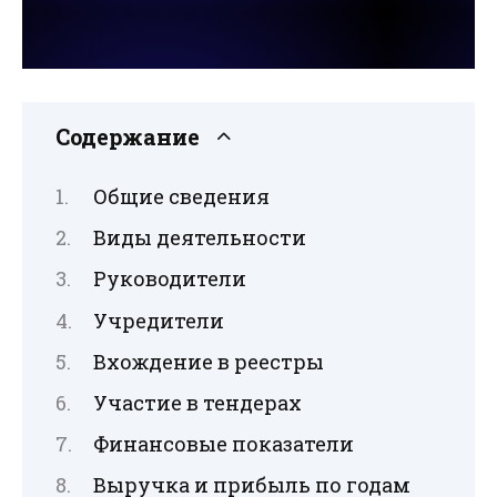
Содержание
Общие сведения
Виды деятельности
Руководители
Учредители
Вхождение в реестры
Участие в тендерах
Финансовые показатели
Выручка и прибыль по годам