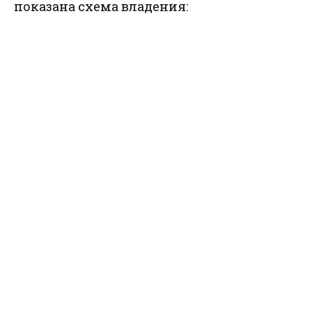
показана схема владения: