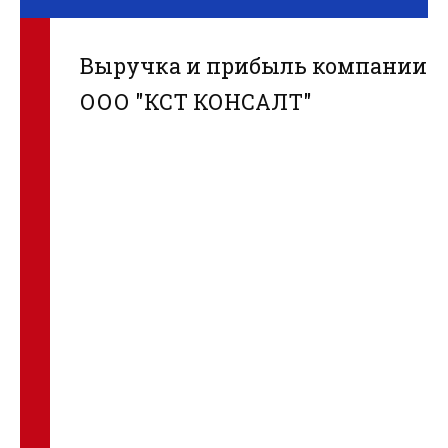
Выручка и прибыль компании
ООО "КСТ КОНСАЛТ"