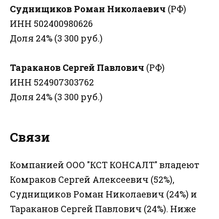
Суднищиков Роман Николаевич
(РФ)
ИНН 502400980626
Доля 24% (3 300 руб.)
Тараканов Сергей Павлович
(РФ)
ИНН 524907303762
Доля 24% (3 300 руб.)
Связи
Компанией ООО "КСТ КОНСАЛТ" владеют
Комраков Сергей Алексеевич (52%),
Суднищиков Роман Николаевич (24%) и
Тараканов Сергей Павлович (24%). Ниже