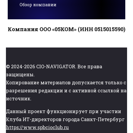
Обзор компании
Компания ООО «05КОМ» (ИНН 0515015590)
© 2024-2026 CIO-NAVIGATOR. Все права
защищены.
Копирование материалов допускается только с
разрешения редакции и с активной ссылкой на
источник.
Данный проект функционирует при участии
Клуба ИТ-директоров города Санкт-Петербург
https://www.spbcioclub.ru