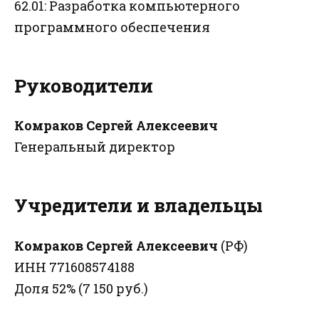
62.01: Разработка компьютерного
программного обеспечения
Руководители
Комраков Сергей Алексеевич
Генеральный директор
Учредители и владельцы
Комраков Сергей Алексеевич
(РФ)
ИНН 771608574188
Доля 52% (7 150 руб.)