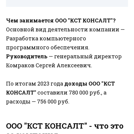
Чем занимается ООО "КСТ КОНСАЛТ"?
Основной вид деятельности компании —
Разработка компьютерного
программного обеспечения.
Руководитель
— генеральный директор
Комраков Сергей Алексеевич.
По итогам 2023 года
доходы ООО "КСТ
КОНСАЛТ"
составили 780 000 руб., а
расходы — 756 000 руб.
ООО "КСТ КОНСАЛТ" - что это