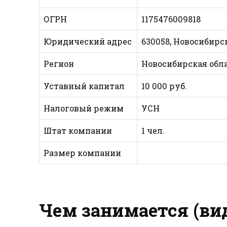
ОГРН
1175476009818
Юридический адрес
630058, Новосибирска
Регион
Новосибирская обл
Уставный капитал
10 000 руб.
Налоговый режим
УСН
Штат компании
1 чел.
Размер компании
Чем занимается (ви