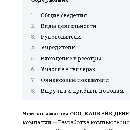
Общие сведения
Виды деятельности
Руководители
Учредители
Вхождение в реестры
Участие в тендерах
Финансовые показатели
Выручка и прибыль по годам
Чем занимается ООО "КАПКЕЙК ДЕВ
компании — Разработка компьютерно