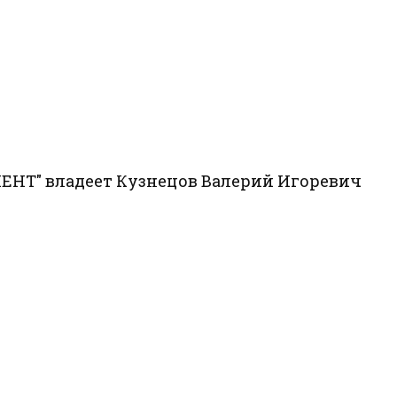
НТ" владеет Кузнецов Валерий Игоревич