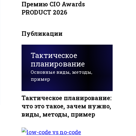
Премию CIO Awards
PRODUCT 2026
Публикации
Тактическое
планирование
Основные виды, методы,
пример
Тактическое планирование:
что это такое, зачем нужно,
виды, методы, пример