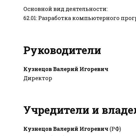
Основной вид деятельности:
62.01: Разработка компьютерного пр
Руководители
Кузнецов Валерий Игоревич
Директор
Учредители и влад
Кузнецов Валерий Игоревич
(РФ)