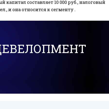
ный капитал составляет 10 000 руб., налоговый
л., и она относится к сегменту .
ДЕВЕЛОПМЕНТ