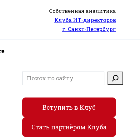
Собственная аналитика
Клуба ИТ-директоров
г. Санкт-Петербург
те
Поиск
Вступить в Клуб
Стать партнёром Клуба