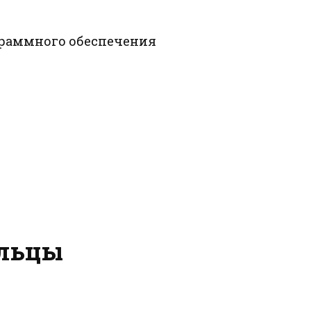
ограммного обеспечения
ельцы