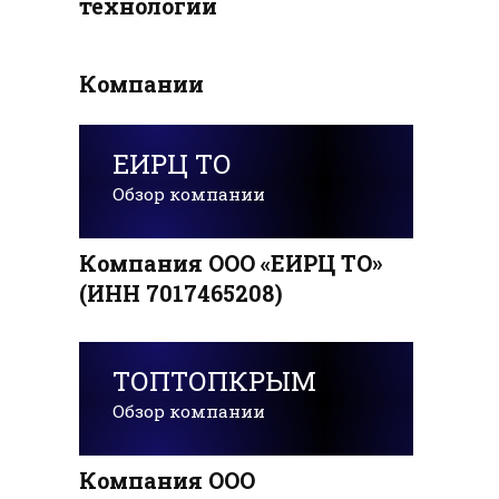
технологии
Компании
ЕИРЦ ТО
Обзор компании
Компания ООО «ЕИРЦ ТО»
(ИНН 7017465208)
ТОПТОПКРЫМ
Обзор компании
Компания ООО