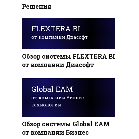
Решения
FLEXTERA BI
от компании Диасофт
Обзор системы FLEXTERA BI
от компании Диасофт
Global EAM
от компании Бизнес
технологии
Обзор системы Global EAM
от компании Бизнес