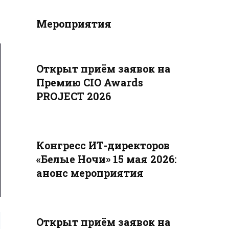
Мероприятия
Открыт приём заявок на
Премию CIO Awards
PROJECT 2026
Конгресс ИТ-директоров
«Белые Ночи» 15 мая 2026:
анонс мероприятия
Открыт приём заявок на