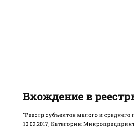
Вхождение в реестр
"Реестр субъектов малого и среднег
10.02.2017, Категория: Микропредприят