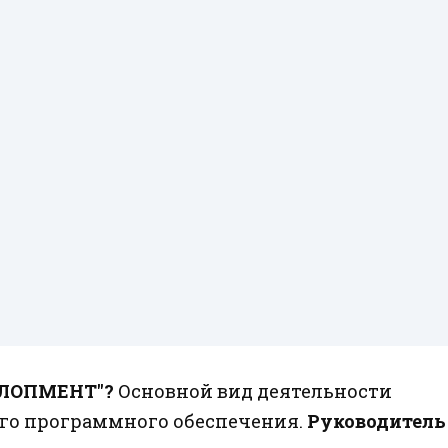
ЕЛОПМЕНТ"?
Основной вид деятельности
го программного обеспечения.
Руководитель