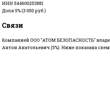
ИНН 544600253881
Доля 5% (3 050 руб.)
Связи
Компанией ООО "АТОМ БЕЗОПАСНОСТЬ" владею
Антон Анатольевич (5%). Ниже показана схем