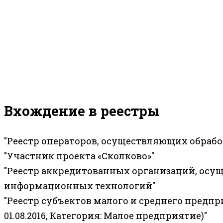
Вхождение в реестры
"Реестр операторов, осуществляющих обраб
"Участник проекта «Сколково»"
"Реестр аккредитованных организаций, осу
информационных технологий"
"Реестр субъектов малого и среднего предп
01.08.2016, Категория: Малое предприятие)"