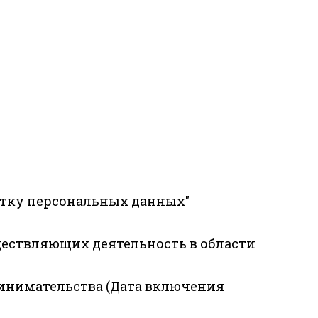
отку персональных данных"
ществляющих деятельность в области
ринимательства (Дата включения