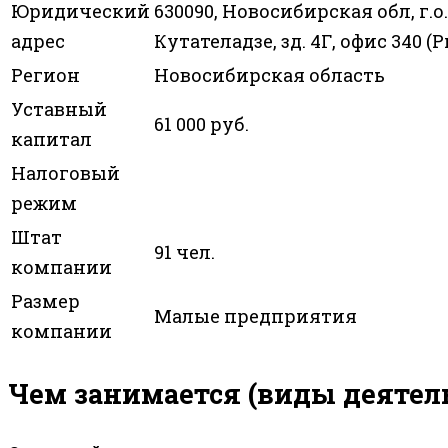
Юридический
630090, Новосибирская обл, г.
адрес
Кутателадзе, зд. 4Г, офис 340 
Регион
Новосибирская область
Уставный
61 000 руб.
капитал
Налоговый
режим
Штат
91 чел.
компании
Размер
Малые предприятия
компании
Чем занимается (виды деятел