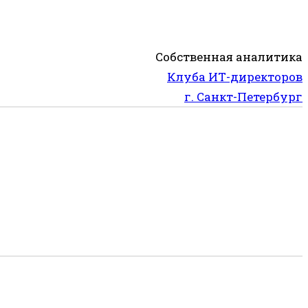
Собственная аналитика
Клуба ИТ-директоров
г. Санкт-Петербург