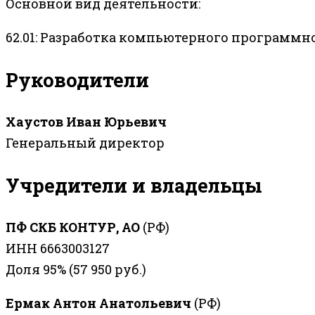
Основной вид деятельности:
62.01: Разработка компьютерного программн
Руководители
Хаустов Иван Юрьевич
Генеральный директор
Учредители и владельцы
ПФ СКБ КОНТУР, АО
(РФ)
ИНН 6663003127
Доля 95% (57 950 руб.)
Ермак Антон Анатольевич
(РФ)