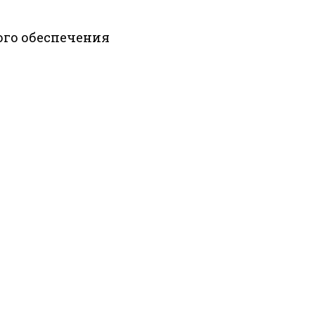
ого обеспечения