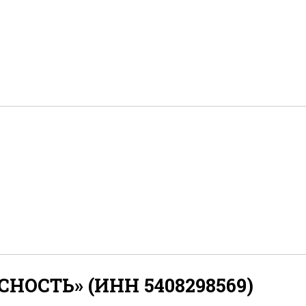
НОСТЬ» (ИНН 5408298569)