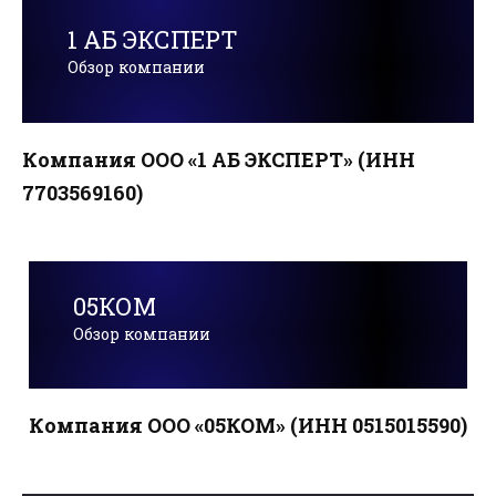
1 АБ ЭКСПЕРТ
Обзор компании
Компания ООО «1 АБ ЭКСПЕРТ» (ИНН
7703569160)
05КОМ
Обзор компании
Компания ООО «05КОМ» (ИНН 0515015590)