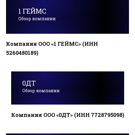
1 ГЕЙМС
Обзор компании
Компания ООО «1 ГЕЙМС» (ИНН
5260480189)
0ДТ
Обзор компании
Компания ООО «0ДТ» (ИНН 7728795098)