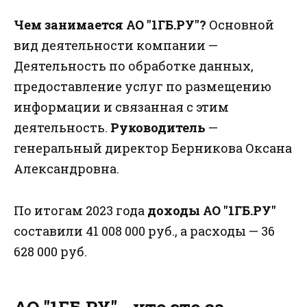
Чем занимается АО "1ГБ.РУ"?
Основной
вид деятельности компании —
Деятельность по обработке данных,
предоставление услуг по размещению
информации и связанная с этим
деятельность.
Руководитель
—
генеральный директор Берникова Оксана
Александровна.
По итогам 2023 года
доходы АО "1ГБ.РУ"
составили 41 008 000 руб., а расходы — 36
628 000 руб.