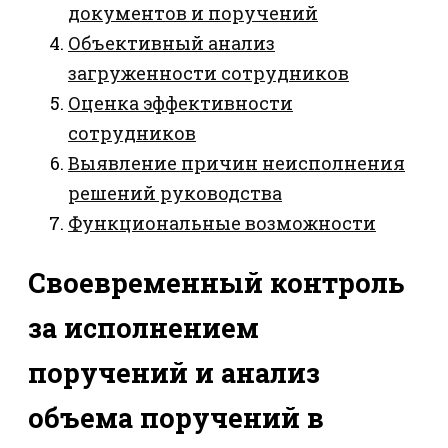
документов и поручений
Объективный анализ
загруженности сотрудников
Оценка эффективности
сотрудников
Выявление причин неисполнения
решений руководства
Функциональные возможности
Своевременный контроль
за исполнением
поручений и анализ
объема поручений в