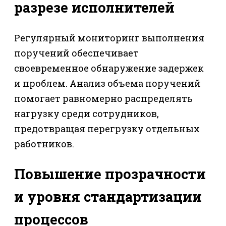
разрезе исполнителей
Регулярный мониторинг выполнения
поручений обеспечивает
своевременное обнаружение задержек
и проблем. Анализ объема поручений
помогает равномерно распределять
нагрузку среди сотрудников,
предотвращая перегрузку отдельных
работников.
Повышение прозрачности
и уровня стандартизации
процессов