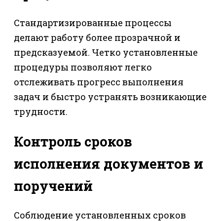
Стандартизированные процессы
делают работу более прозрачной и
предсказуемой. Четко установленные
процедуры позволяют легко
отслеживать прогресс выполнения
задач и быстро устранять возникающие
трудности.
Контроль сроков
исполнения документов и
поручений
Соблюдение установленных сроков