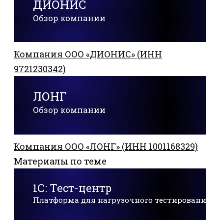
ДИОНИС
Обзор компании
Компания ООО «ДИОНИС» (ИНН
9721230342)
ЛОНГ
Обзор компании
Компания ООО «ЛОНГ» (ИНН 1001168329)
Материалы по теме
1С: Тест-центр
Платформа для нагрузочного тестирования