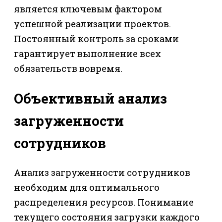
является ключевым фактором
успешной реализации проектов.
Постоянный контроль за сроками
гарантирует выполнение всех
обязательств вовремя.
Объективный анализ
загруженности
сотрудников
Анализ загруженности сотрудников
необходим для оптимального
распределения ресурсов. Понимание
текущего состояния загрузки каждого