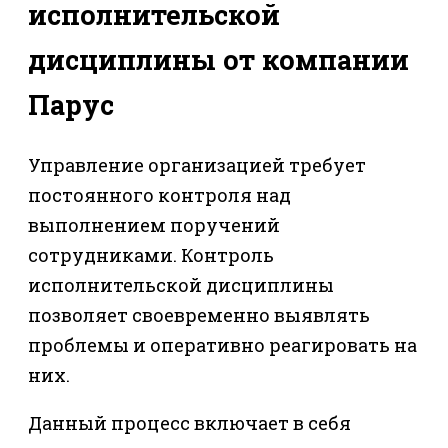
исполнительской
дисциплины от компании
Парус
Управление организацией требует
постоянного контроля над
выполнением поручений
сотрудниками. Контроль
исполнительской дисциплины
позволяет своевременно выявлять
проблемы и оперативно реагировать на
них.
Данный процесс включает в себя