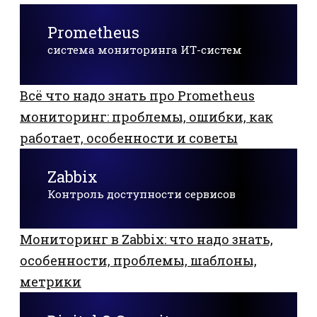
Prometheus
система мониторинга ИТ-систем
Всё что надо знать про Prometheus
мониторинг: проблемы, ошибки, как
работает, особенности и советы
Zabbix
Контроль доступности сервисов
Мониторинг в Zabbix: что надо знать,
особенности, проблемы, шаблоны,
метрики