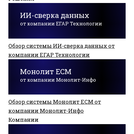
ИИ-сверка данных
от компании ЕГАР Технологии
Обзор системы ИИ-сверка данных от
компании ЕГАР Технологии
Монолит ECM
от компании Монолит-Инфо
Обзор системы Монолит ECM от
компании Монолит-Инфо
Компании