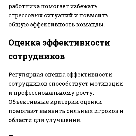
работника помогает избежать
стрессовых ситуаций и повысить
общую эффективность команды.
Оценка эффективности
сотрудников
Регулярная оценка эффективности
сотрудников способствует мотивации
и профессиональному росту.
Объективные критерии оценки
помогают выявить сильных игроков и
области для улучшения.