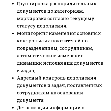
Группировка распорядительных
документов по категориям,
маркировка согласно текущему
статусу исполнения;
Мониторинг изменения основных
контрольных показателей по
подразделениям, сотрудникам,
автоматическое измерение
динамики исполнения документов
и задач;
Адресный контроль исполнения
документов и задач, поставленных
сотрудникам на основании
документа;
Детализация информации о