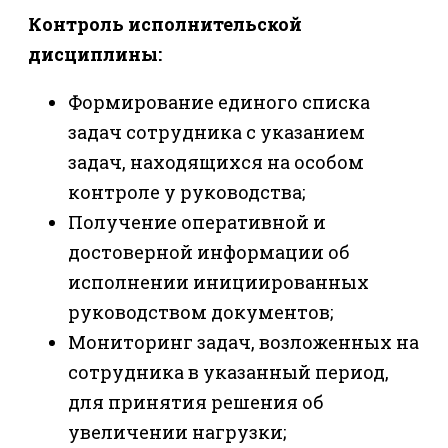
Контроль исполнительской
дисциплины:
Формирование единого списка
задач сотрудника с указанием
задач, находящихся на особом
контроле у руководства;
Получение оперативной и
достоверной информации об
исполнении инициированных
руководством документов;
Мониторинг задач, возложенных на
сотрудника в указанный период,
для принятия решения об
увеличении нагрузки;