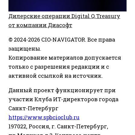
Дилерские операции Digital Q.Treasury
от компании Диасофт
© 2024-2026 CIO-NAVIGATOR. Все права
защищены.
Копирование материалов допускается
только с разрешения редакции и с
активной ссылкой на источник.
Данный проект функционирует при
участии Клуба ИТ-директоров города
Санкт-Петербург
https://www.spbcioclub.ru
197022, Россия, г. Санкт-Петербург,