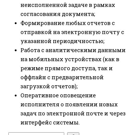
неисполненной задаче в рамках
согласования документа;
Формирование любых отчетов с
отправкой на электронную почту с
указанной периодичностью;
Работа с аналитическими данными
на мобильных устройствах (как в
режиме прямого доступа, так и
оффлайн с предварительной
загрузкой отчетов);
Оперативное оповещение
исполнителя о появлении новых
задач по электронной почте и через
интерфейс системы.