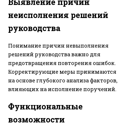
Выявление причин
неисполнения решений
руководства
Понимание причин невыполнения
решений руководства важно для
предотвращения повторения ошибок.
Корректирующие меры принимаются
на основе глубокого анализа факторов,
влияющих на исполнение поручений.
Функциональные
возможности