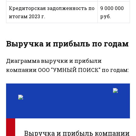
Кредиторская задолженность по
9 000 000
итогам 2023 г.
руб.
Выручка и прибыль по годам
Диаграмма выручки и прибыли
компании ООО "УМНЫЙ ПОИСК" по годам:
Выручка и прибыль компании