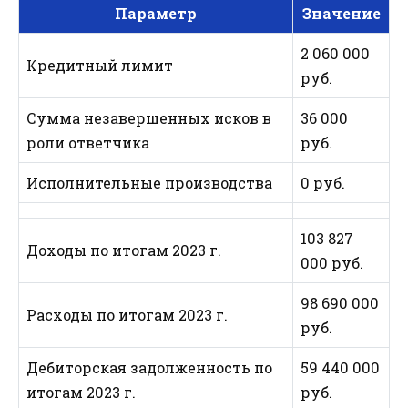
Параметр
Значение
2 060 000
Кредитный лимит
руб.
Сумма незавершенных исков в
36 000
роли ответчика
руб.
Исполнительные производства
0 руб.
103 827
Доходы по итогам 2023 г.
000 руб.
98 690 000
Расходы по итогам 2023 г.
руб.
Дебиторская задолженность по
59 440 000
итогам 2023 г.
руб.