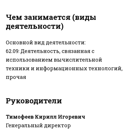
Чем занимается (виды
деятельности)
Основной вид деятельности:
62.09: Деятельность, связанная с
использованием вычислительной
техники и информационных технологий,
прочая
Руководители
Тимофеев Кирилл Игоревич
Генеральный директор