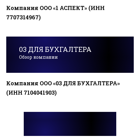
Компания ООО «1 АСПЕКТ» (ИНН
7707314967)
03 ДЛЯ БУХГАЛТЕРА
Обзор компании
Компания ООО «03 ДЛЯ БУХГАЛТЕРА»
(ИНН 7104041903)