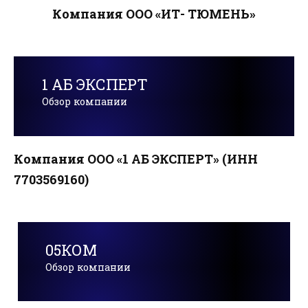
Компания ООО «ИТ- ТЮМЕНЬ»
1 АБ ЭКСПЕРТ
Обзор компании
Компания ООО «1 АБ ЭКСПЕРТ» (ИНН
7703569160)
05КОМ
Обзор компании