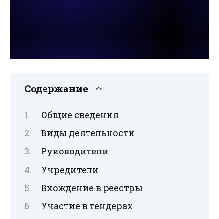
Содержание
Общие сведения
Виды деятельности
Руководители
Учредители
Вхождение в реестры
Участие в тендерах