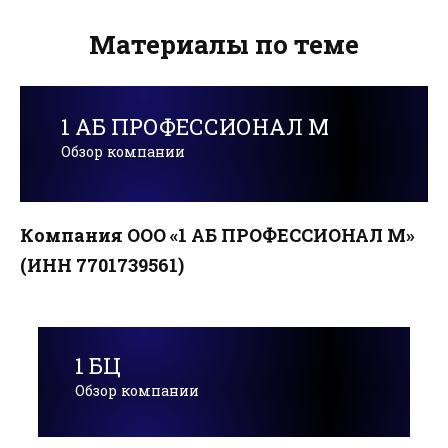
Материалы по теме
1 АБ ПРОФЕССИОНАЛ М
Обзор компании
Компания ООО «1 АБ ПРОФЕССИОНАЛ М»
(ИНН 7701739561)
1 БЦ
Обзор компании