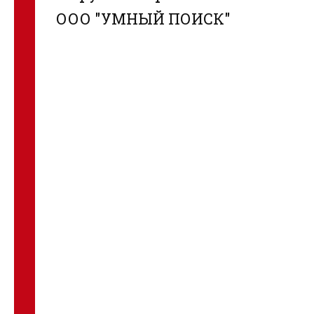
ООО "УМНЫЙ ПОИСК"