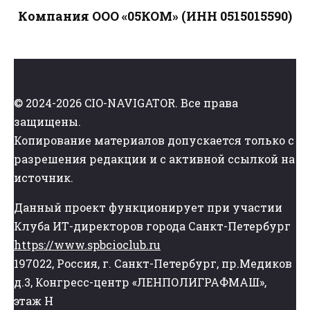
Компания ООО «05КОМ» (ИНН 0515015590)
© 2024-2026 CIO-NAVIGATOR. Все права
защищены.
Копирование материалов допускается только с
разрешения редакции и с активной ссылкой на
источник.
Данный проект функционирует при участии
Клуба ИТ-директоров города Санкт-Петербург
https://www.spbcioclub.ru
197022, Россия, г. Санкт-Петербург, пр.Медиков
д.3, Конгресс-центр «ЛЕНПОЛИГРАФМАШ»,
этаж Н