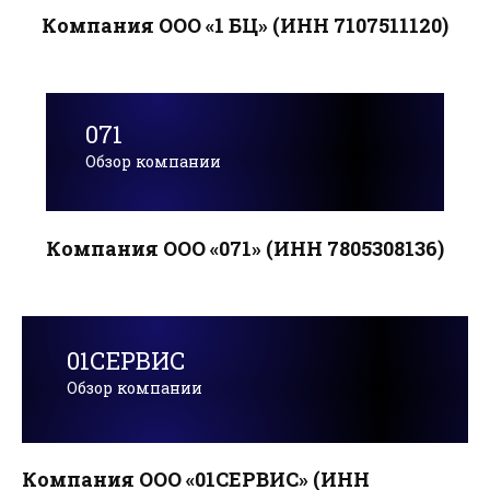
Компания ООО «1 БЦ» (ИНН 7107511120)
071
Обзор компании
Компания ООО «071» (ИНН 7805308136)
01СЕРВИС
Обзор компании
Компания ООО «01СЕРВИС» (ИНН