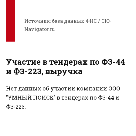
Источник: база данных ФНС / CIO-
Navigator.ru
Участие в тендерах по ФЗ-44
и ФЗ-223, выручка
Нет данных об участии компании ООО
"УМНЫЙ ПОИСК" в тендерах по ФЗ-44 и
ФЗ-223.