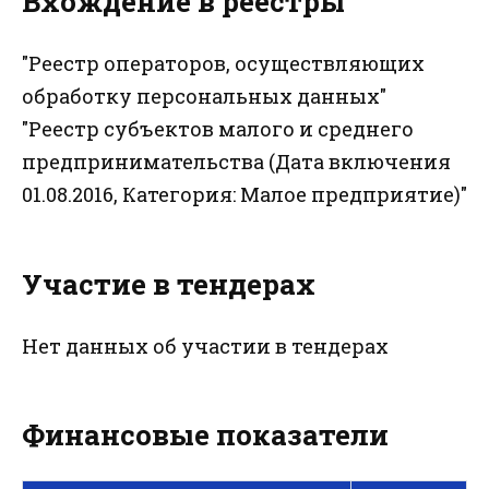
Вхождение в реестры
"Реестр операторов, осуществляющих
обработку персональных данных"
"Реестр субъектов малого и среднего
предпринимательства (Дата включения
01.08.2016, Категория: Малое предприятие)"
Участие в тендерах
Нет данных об участии в тендерах
Финансовые показатели