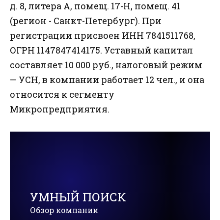
д. 8, литера А, помещ. 17-Н, помещ. 41
(регион - Санкт-Петербург). При
регистрации присвоен ИНН 7841511768,
ОГРН 1147847414175. Уставный капитал
составляет 10 000 руб., налоговый режим
— УСН, в компании работает 12 чел., и она
относится к сегменту
Микропредприятия.
УМНЫЙ ПОИСК
Обзор компании