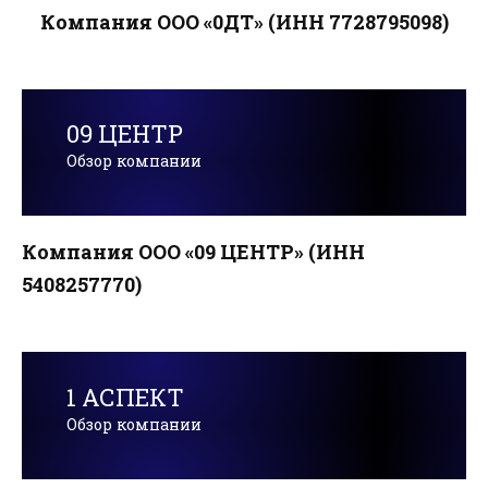
Компания ООО «0ДТ» (ИНН 7728795098)
09 ЦЕНТР
Обзор компании
Компания ООО «09 ЦЕНТР» (ИНН
5408257770)
1 АСПЕКТ
Обзор компании