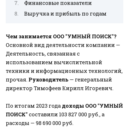
Финансовые показатели
Выручка и прибыль по годам
Чем занимается ООО "УМНЫЙ ПОИСК"?
Основной вид деятельности компании —
Деятельность, связанная с
использованием вычислительной
техники и информационных технологий,
прочая.
Руководитель
— генеральный
директор Тимофеев Кирилл Игоревич.
По итогам 2023 года
доходы ООО "УМНЫЙ
ПОИСК"
составили 103 827 000 руб., а
расходы — 98 690 000 руб.