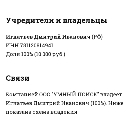
Учредители и владельцы
Игнатьев Дмитрий Иванович
(РФ)
ИНН 781120814941
Доля 100% (10 000 руб.)
Связи
Компанией ООО "УМНЫЙ ПОИСК" владеет
Игнатьев Дмитрий Иванович (100%). Ниже
показана схема владения: