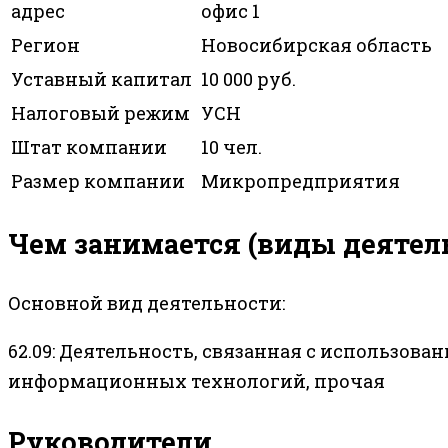
адрес
офис 1
Регион
Новосибирская область
Уставный капитал
10 000 руб.
Налоговый режим
УСН
Штат компании
10 чел.
Размер компании
Микропредприятия
Чем занимается (виды деятел
Основной вид деятельности:
62.09: Деятельность, связанная с использов
информационных технологий, прочая
Руководители