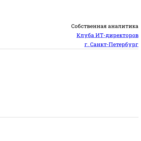
Собственная аналитика
Клуба ИТ-директоров
г. Санкт-Петербург