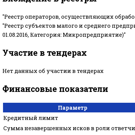
"Реестр операторов, осуществляющих обраб
"Реестр субъектов малого и среднего предп
01.08.2016, Категория: Микропредприятие)"
Участие в тендерах
Нет данных об участии в тендерах
Финансовые показатели
Параметр
Кредитный лимит
Сумма незавершенных исков в роли ответч