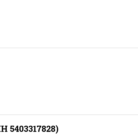
 5403317828)