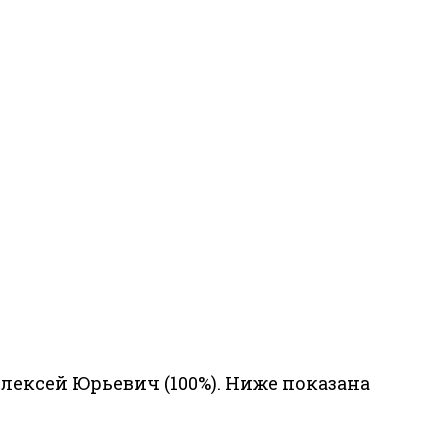
ексей Юрьевич (100%). Ниже показана