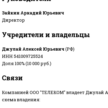
Зайкин Аркадий Юрьевич
Директор
Учредители и владельцы
Джулай Алексей Юрьевич
(РФ)
ИНН 541009725524
Доля 100% (10 000 руб.)
Связи
Компанией ООО "ТЕЛЕКОМ" владеет Джулай Ал
схема владения: