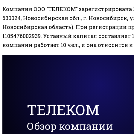
Компания ООО "ТЕЛЕКОМ" зарегистрирована 3
630024, Новосибирская обл., г. Новосибирск, ул.
Новосибирская область). При регистрации п
1105476002939. Уставный капитал составляет 1
компании работает 10 чел., и она относится
ТЕЛЕКОМ
Обзор компании