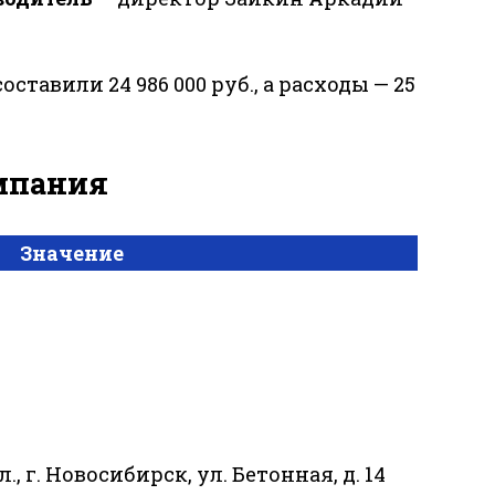
оставили 24 986 000 руб., а расходы — 25
омпания
Значение
, г. Новосибирск, ул. Бетонная, д. 14