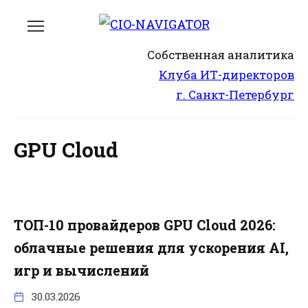
Перейти
к
содержанию
Собственная аналитика
Клуба ИТ-директоров
г. Санкт-Петербург
GPU Cloud
ТОП-10 провайдеров GPU Cloud 2026:
облачные решения для ускорения AI,
игр и вычислений
30.03.2026