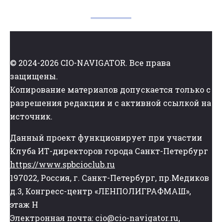
© 2024-2026 CIO-NAVIGATOR. Все права
защищены.
Копирование материалов допускается только с
разрешения редакции и с активной ссылкой на
источник.
Данный проект функционирует при участии
Клуба ИТ-директоров города Санкт-Петербург
https://www.spbcioclub.ru
197022, Россия, г. Санкт-Петербург, пр.Медиков
д.3, Конгресс-центр «ЛЕНПОЛИГРАФМАШ»,
этаж Н
Электронная почта: cio@cio-navigator.ru,