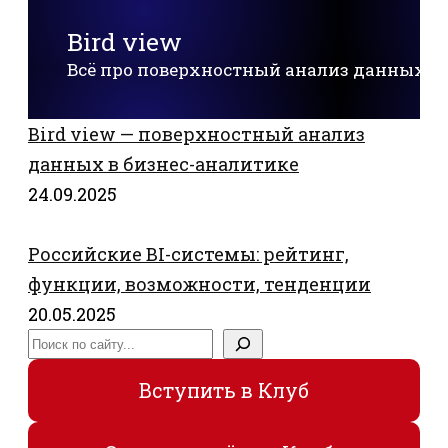
Bird view
Всё про поверхностный анализ данных
Bird view — поверхностный анализ
данных в бизнес-аналитике
24.09.2025
Российские BI-системы: рейтинг,
функции, возможности, тенденции
20.05.2025
Поиск
Вступить в Клуб