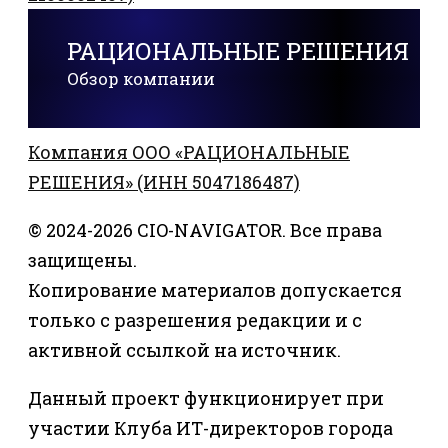
РАЦИОНАЛЬНЫЕ РЕШЕНИЯ
Обзор компании
Компания ООО «РАЦИОНАЛЬНЫЕ
РЕШЕНИЯ» (ИНН 5047186487)
© 2024-2026 CIO-NAVIGATOR. Все права
защищены.
Копирование материалов допускается
только с разрешения редакции и с
активной ссылкой на источник.
Данный проект функционирует при
участии Клуба ИТ-директоров города