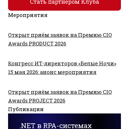
Стать партнёром Клуба
Мероприятия
Открыт приём заявок на Премию CIO
Awards PRODUCT 2026
Конгресс ИТ-директоров «Белые Ночи»
15 мая 2026: анонс мероприятия
Открыт приём заявок на Премию CIO
Awards PROJECT 2026
Публикации
.NET в RPA-системах