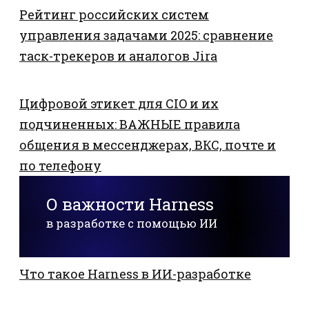
Рейтинг российских систем
управления задачами 2025: сравнение
таск-трекеров и аналогов Jira
Цифровой этикет для CIO и их
подчиненных: ВАЖНЫЕ правила
общения в мессенджерах, ВКС, почте и
по телефону
О важности Harness
в разработке с помощью ИИ
Что такое Harness в ИИ-разработке