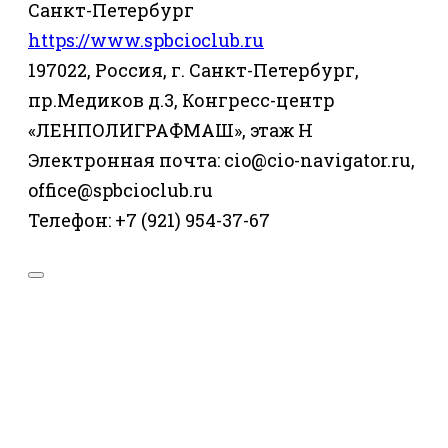
Санкт-Петербург
https://www.spbcioclub.ru
197022, Россия, г. Санкт-Петербург,
пр.Медиков д.3, Конгресс-центр
«ЛЕНПОЛИГРАФМАШ», этаж Н
Электронная почта: cio@cio-navigator.ru,
office@spbcioclub.ru
Телефон: +7 (921) 954-37-67