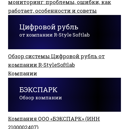
мониторинг: проблемы, ошибки, как
работает, особенности и советы
Цифровой рубль
от компании R-Style Softlab
Обзор системы Цифровой рубль от
компании R-StyleSoftlab
Компании
БЭКСПАРК
Обзор компании
Компания ООО «БЭКСПАРК» (ИНН
2100002407)