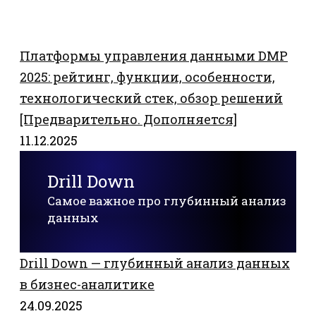
Платформы управления данными DMP
2025: рейтинг, функции, особенности,
технологический стек, обзор решений
[Предварительно. Дополняется]
11.12.2025
Drill Down
Самое важное про глубинный анализ
данных
Drill Down — глубинный анализ данных
в бизнес-аналитике
24.09.2025