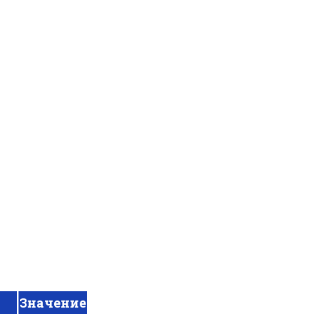
Значение