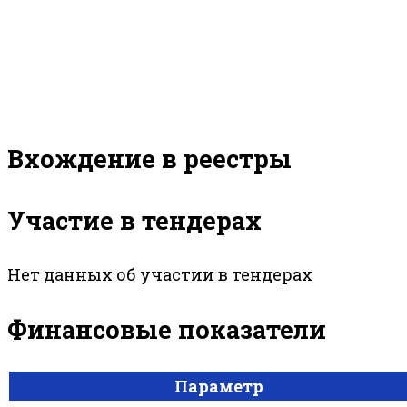
Вхождение в реестры
Участие в тендерах
Нет данных об участии в тендерах
Финансовые показатели
Параметр