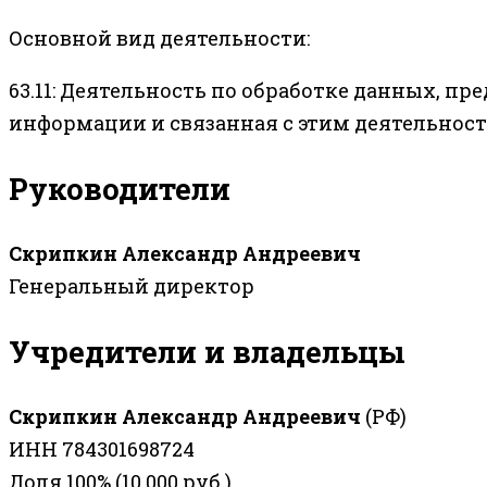
Основной вид деятельности:
63.11: Деятельность по обработке данных, п
информации и связанная с этим деятельнос
Руководители
Скрипкин Александр Андреевич
Генеральный директор
Учредители и владельцы
Скрипкин Александр Андреевич
(РФ)
ИНН 784301698724
Доля 100% (10 000 руб.)