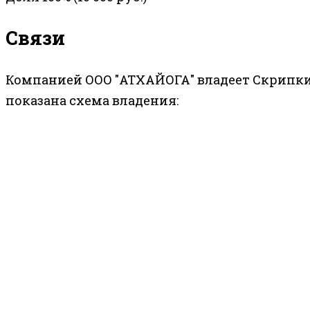
Связи
Компанией ООО "АТХАЙОГА" владеет Скрипки
показана схема владения: