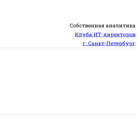
Собственная аналитика
Клуба ИТ-директоров
г. Санкт-Петербург