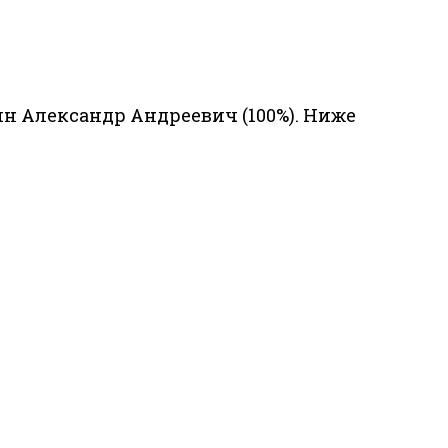
н Александр Андреевич (100%). Ниже